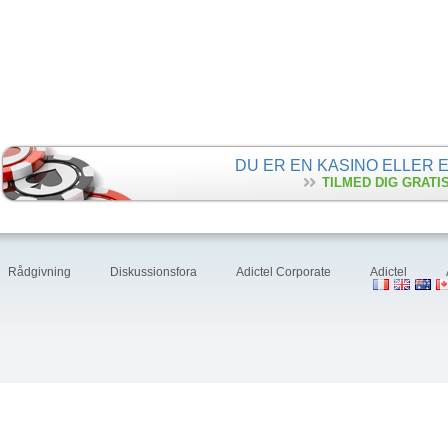
DU ER EN KASINO ELLER 
TILMED DIG GRATI
Rådgivning
Diskussionsfora
Adictel Corporate
Adictel