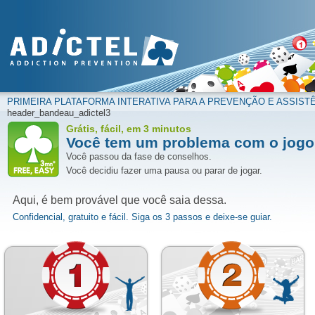
PRIMEIRA PLATAFORMA INTERATIVA PARA A PREVENÇÃO E ASSIST
header_bandeau_adictel3
Grátis, fácil, em 3 minutos
Você tem um problema com o jog
Você passou da fase de conselhos.
Você decidiu fazer uma pausa ou parar de jogar.
Aqui, é bem provável que você saia dessa.
Confidencial, gratuito e fácil. Siga os 3 passos e deixe-se guiar.