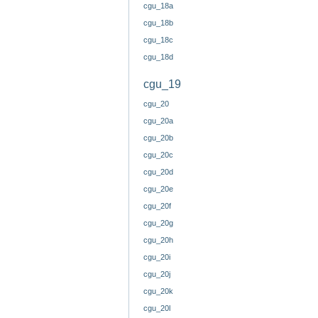
cgu_18a
cgu_18b
cgu_18c
cgu_18d
cgu_19
cgu_20
cgu_20a
cgu_20b
cgu_20c
cgu_20d
cgu_20e
cgu_20f
cgu_20g
cgu_20h
cgu_20i
cgu_20j
cgu_20k
cgu_20l