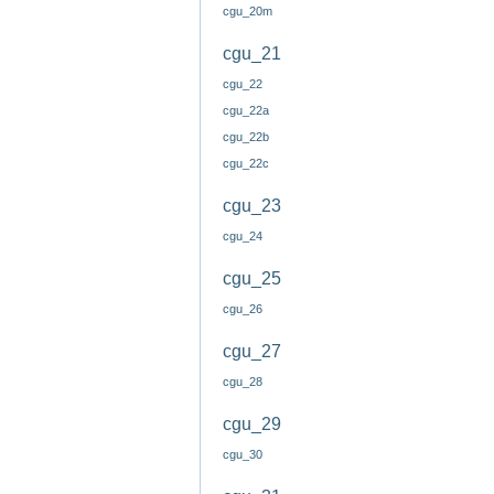
cgu_20m
cgu_21
cgu_22
cgu_22a
cgu_22b
cgu_22c
cgu_23
cgu_24
cgu_25
cgu_26
cgu_27
cgu_28
cgu_29
cgu_30