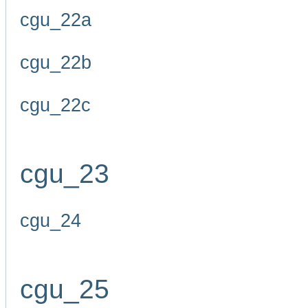
cgu_22a
cgu_22b
cgu_22c
cgu_23
cgu_24
cgu_25