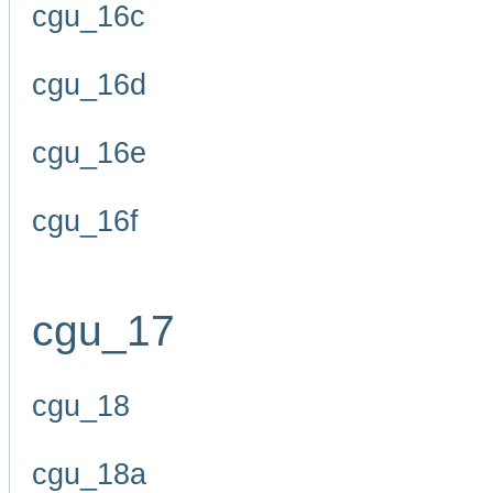
cgu_16c
cgu_16d
cgu_16e
cgu_16f
cgu_17
cgu_18
cgu_18a