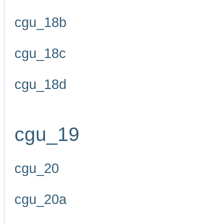
cgu_18b
cgu_18c
cgu_18d
cgu_19
cgu_20
cgu_20a