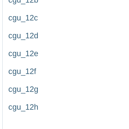
cgu_12b
cgu_12c
cgu_12d
cgu_12e
cgu_12f
cgu_12g
cgu_12h