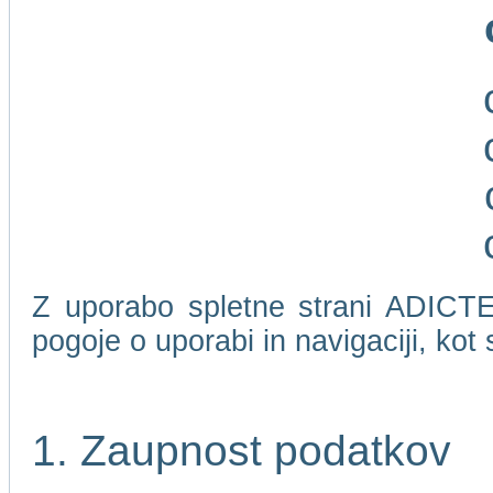
Z uporabo spletne strani ADICTEL
pogoje o uporabi in navigaciji, kot
1. Zaupnost podatkov