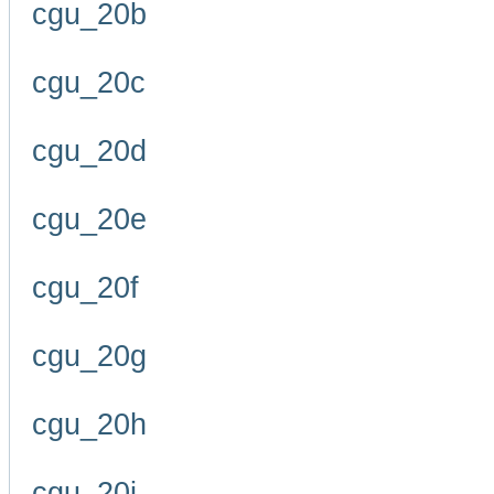
cgu_20b
cgu_20c
cgu_20d
cgu_20e
cgu_20f
cgu_20g
cgu_20h
cgu_20i