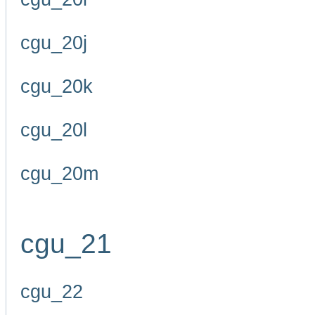
cgu_20j
cgu_20k
cgu_20l
cgu_20m
cgu_21
cgu_22