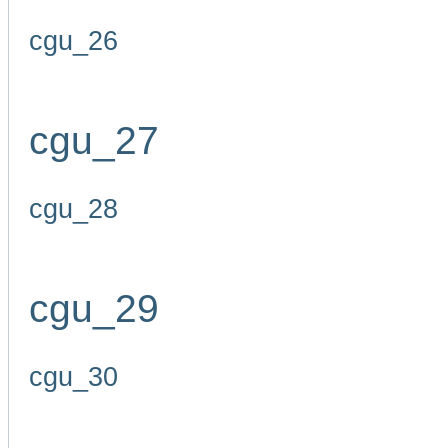
cgu_26
cgu_27
cgu_28
cgu_29
cgu_30