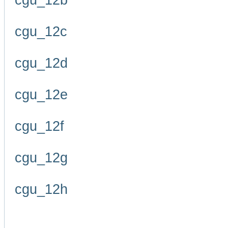
cgu_12b
cgu_12c
cgu_12d
cgu_12e
cgu_12f
cgu_12g
cgu_12h