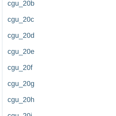
cgu_20b
cgu_20c
cgu_20d
cgu_20e
cgu_20f
cgu_20g
cgu_20h
cgu_20i