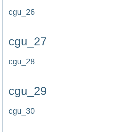
cgu_26
cgu_27
cgu_28
cgu_29
cgu_30