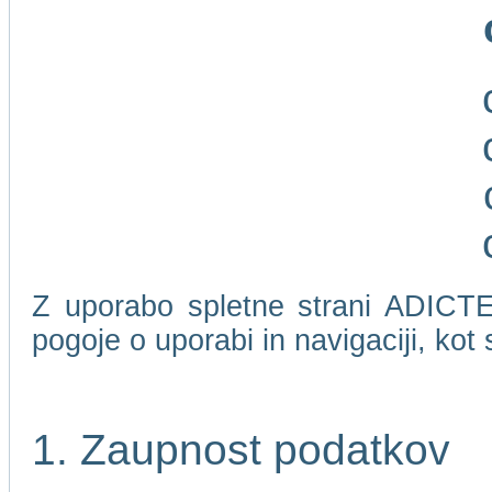
Z uporabo spletne strani ADICTEL
pogoje o uporabi in navigaciji, kot
1. Zaupnost podatkov