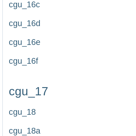
cgu_16c
cgu_16d
cgu_16e
cgu_16f
cgu_17
cgu_18
cgu_18a