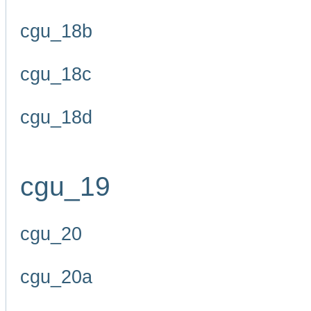
cgu_18b
cgu_18c
cgu_18d
cgu_19
cgu_20
cgu_20a