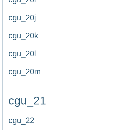
cgu_20j
cgu_20k
cgu_20l
cgu_20m
cgu_21
cgu_22