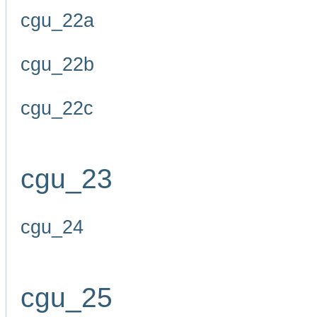
cgu_22a
cgu_22b
cgu_22c
cgu_23
cgu_24
cgu_25