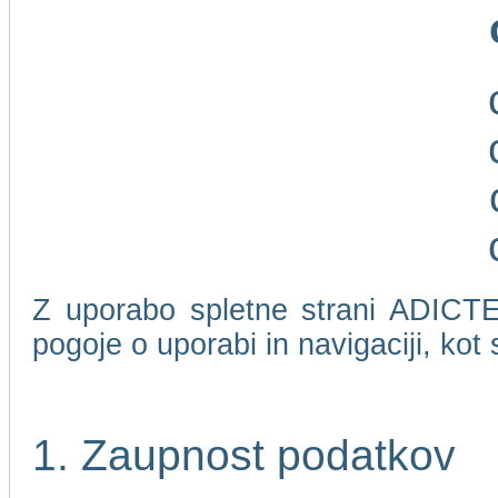
Z uporabo spletne strani ADICTEL
pogoje o uporabi in navigaciji, kot
1. Zaupnost podatkov