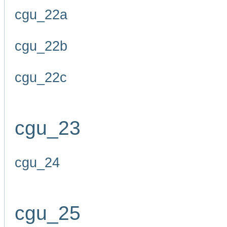
cgu_22a
cgu_22b
cgu_22c
cgu_23
cgu_24
cgu_25