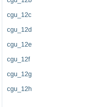
cgu_12b
cgu_12c
cgu_12d
cgu_12e
cgu_12f
cgu_12g
cgu_12h