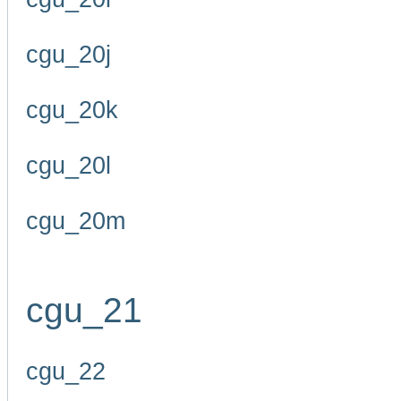
cgu_20j
cgu_20k
cgu_20l
cgu_20m
cgu_21
cgu_22