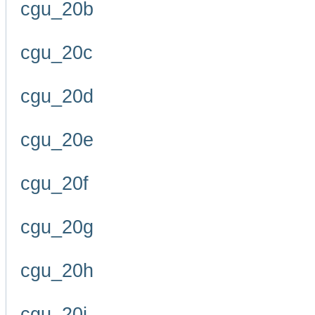
cgu_20b
cgu_20c
cgu_20d
cgu_20e
cgu_20f
cgu_20g
cgu_20h
cgu_20i