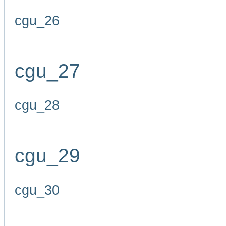
cgu_26
cgu_27
cgu_28
cgu_29
cgu_30