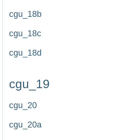
cgu_18b
cgu_18c
cgu_18d
cgu_19
cgu_20
cgu_20a