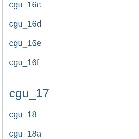
cgu_16c
cgu_16d
cgu_16e
cgu_16f
cgu_17
cgu_18
cgu_18a