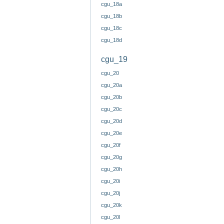
cgu_18a
cgu_18b
cgu_18c
cgu_18d
cgu_19
cgu_20
cgu_20a
cgu_20b
cgu_20c
cgu_20d
cgu_20e
cgu_20f
cgu_20g
cgu_20h
cgu_20i
cgu_20j
cgu_20k
cgu_20l