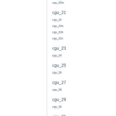
cgu_20m
cgu_21
cgu_22
cgu_22a
cgu_22b
cgu_22c
cgu_23
cgu_24
cgu_25
cgu_26
cgu_27
cgu_28
cgu_29
cgu_30