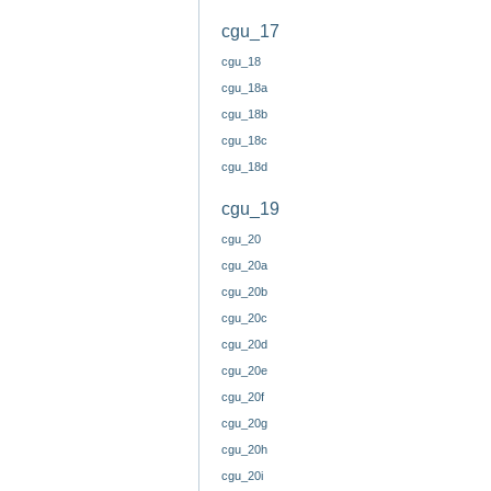
cgu_17
cgu_18
cgu_18a
cgu_18b
cgu_18c
cgu_18d
cgu_19
cgu_20
cgu_20a
cgu_20b
cgu_20c
cgu_20d
cgu_20e
cgu_20f
cgu_20g
cgu_20h
cgu_20i