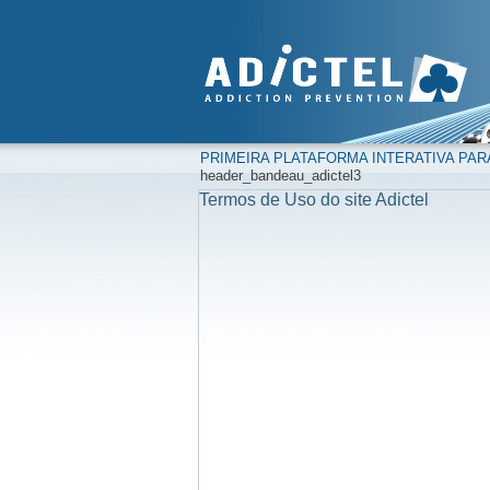
PRIMEIRA PLATAFORMA INTERATIVA PAR
header_bandeau_adictel3
Termos de Uso do site Adictel