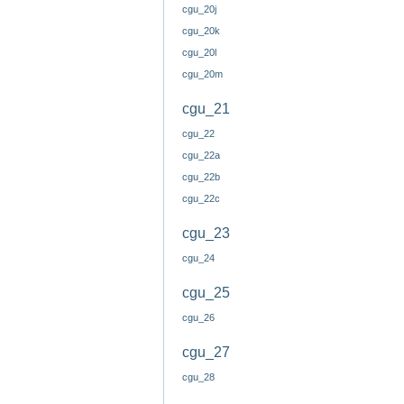
cgu_20j
cgu_20k
cgu_20l
cgu_20m
cgu_21
cgu_22
cgu_22a
cgu_22b
cgu_22c
cgu_23
cgu_24
cgu_25
cgu_26
cgu_27
cgu_28