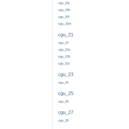
cgu_20j
cgu_20k
cgu_20l
cgu_20m
cgu_21
cgu_22
cgu_22a
cgu_22b
cgu_22c
cgu_23
cgu_24
cgu_25
cgu_26
cgu_27
cgu_28