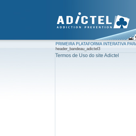
PRIMEIRA PLATAFORMA INTERATIVA PAR
header_bandeau_adictel3
Termos de Uso do site Adictel