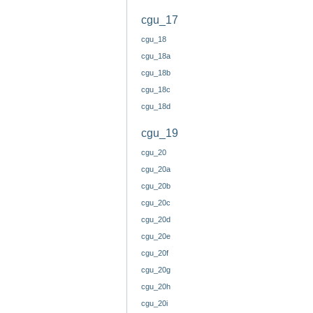
cgu_17
cgu_18
cgu_18a
cgu_18b
cgu_18c
cgu_18d
cgu_19
cgu_20
cgu_20a
cgu_20b
cgu_20c
cgu_20d
cgu_20e
cgu_20f
cgu_20g
cgu_20h
cgu_20i