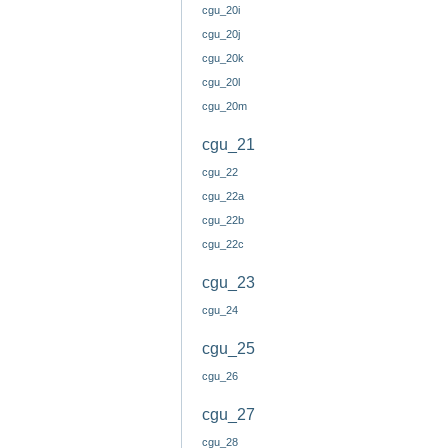
cgu_20i
cgu_20j
cgu_20k
cgu_20l
cgu_20m
cgu_21
cgu_22
cgu_22a
cgu_22b
cgu_22c
cgu_23
cgu_24
cgu_25
cgu_26
cgu_27
cgu_28