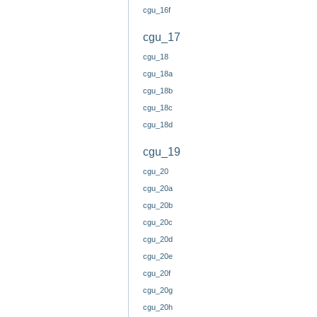
cgu_16f
cgu_17
cgu_18
cgu_18a
cgu_18b
cgu_18c
cgu_18d
cgu_19
cgu_20
cgu_20a
cgu_20b
cgu_20c
cgu_20d
cgu_20e
cgu_20f
cgu_20g
cgu_20h