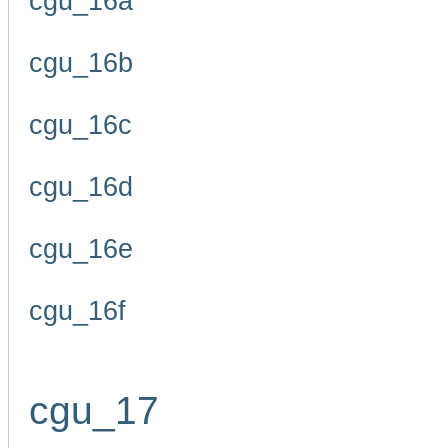
cgu_16a
cgu_16b
cgu_16c
cgu_16d
cgu_16e
cgu_16f
cgu_17