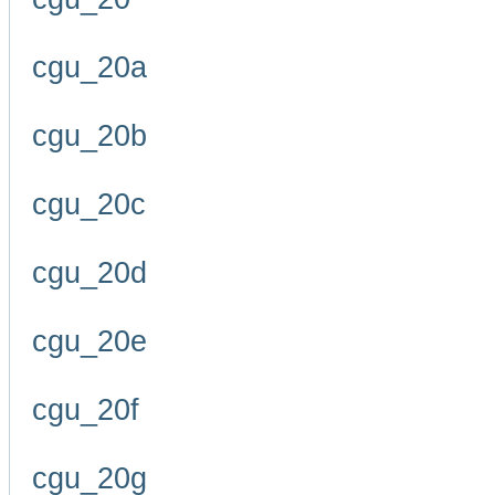
cgu_20a
cgu_20b
cgu_20c
cgu_20d
cgu_20e
cgu_20f
cgu_20g