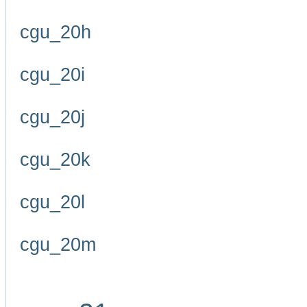
cgu_20h
cgu_20i
cgu_20j
cgu_20k
cgu_20l
cgu_20m