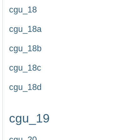
cgu_18
cgu_18a
cgu_18b
cgu_18c
cgu_18d
cgu_19
cgu_20