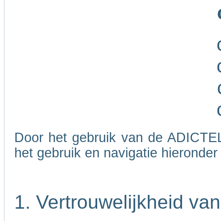
Door het gebruik van de ADICTEL
het gebruik en navigatie hieronde
1. Vertrouwelijkheid va