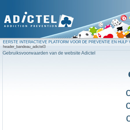
EERSTE INTERACTIEVE PLATFORM VOOR DE PREVENTIE EN HULP
header_bandeau_adictel3
Gebruiksvoorwaarden van de website Adictel