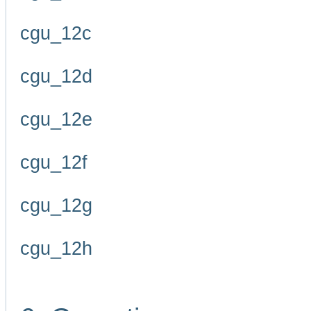
cgu_12c
cgu_12d
cgu_12e
cgu_12f
cgu_12g
cgu_12h