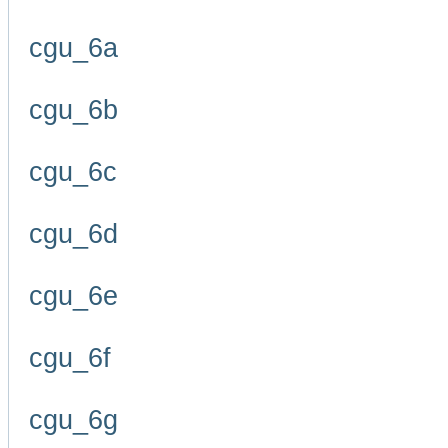
cgu_6a
cgu_6b
cgu_6c
cgu_6d
cgu_6e
cgu_6f
cgu_6g