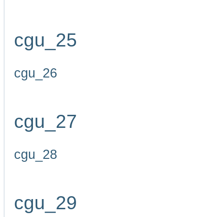
cgu_25
cgu_26
cgu_27
cgu_28
cgu_29