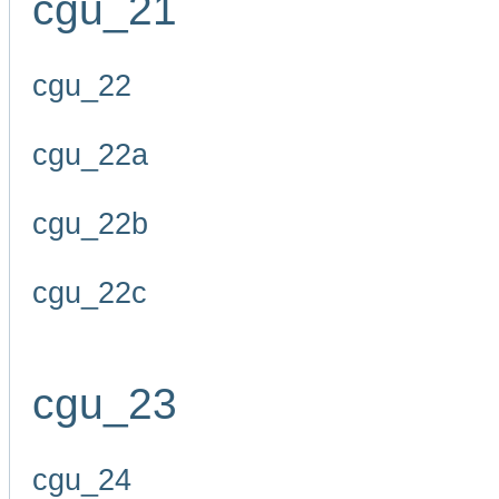
cgu_21
cgu_22
cgu_22a
cgu_22b
cgu_22c
cgu_23
cgu_24