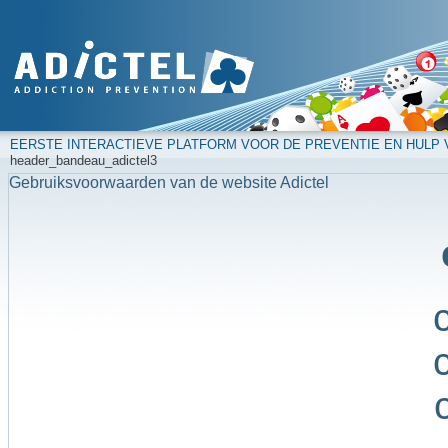
EERSTE INTERACTIEVE PLATFORM VOOR DE PREVENTIE EN HULP
header_bandeau_adictel3
Gebruiksvoorwaarden van de website Adictel