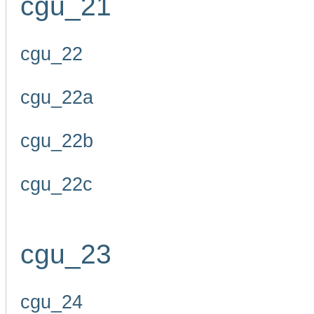
cgu_21
cgu_22
cgu_22a
cgu_22b
cgu_22c
cgu_23
cgu_24