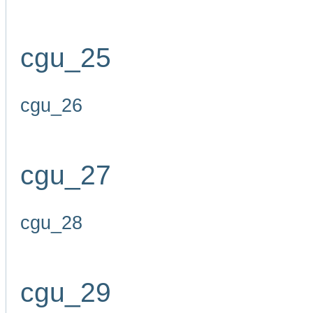
cgu_25
cgu_26
cgu_27
cgu_28
cgu_29