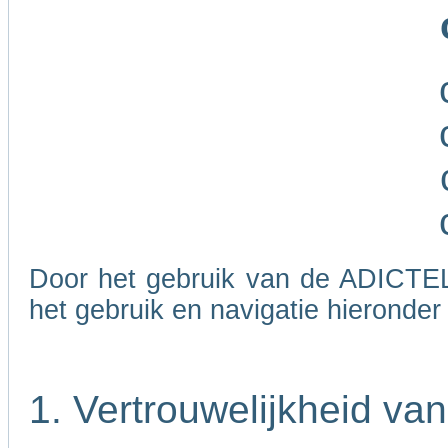
Door het gebruik van de ADICTEL
het gebruik en navigatie hieronde
1. Vertrouwelijkheid va