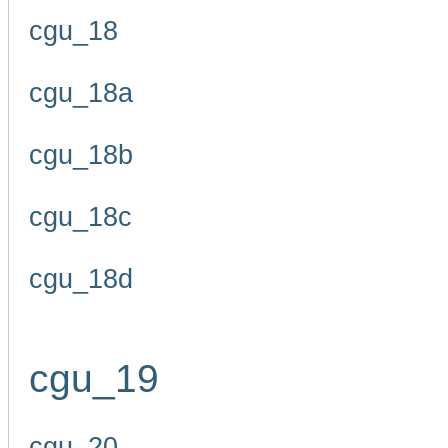
cgu_18
cgu_18a
cgu_18b
cgu_18c
cgu_18d
cgu_19
cgu_20