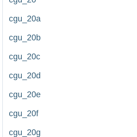
cgu_20a
cgu_20b
cgu_20c
cgu_20d
cgu_20e
cgu_20f
cgu_20g