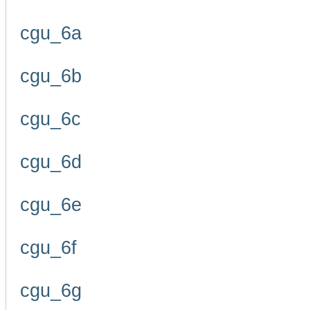
cgu_6a
cgu_6b
cgu_6c
cgu_6d
cgu_6e
cgu_6f
cgu_6g