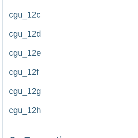
cgu_12c
cgu_12d
cgu_12e
cgu_12f
cgu_12g
cgu_12h