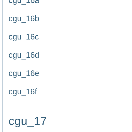
cgu_16a
cgu_16b
cgu_16c
cgu_16d
cgu_16e
cgu_16f
cgu_17