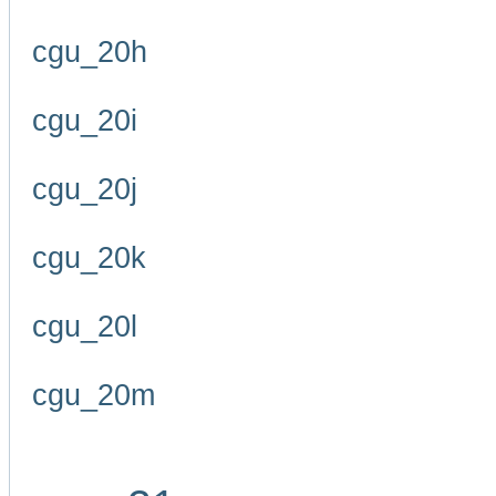
cgu_20h
cgu_20i
cgu_20j
cgu_20k
cgu_20l
cgu_20m