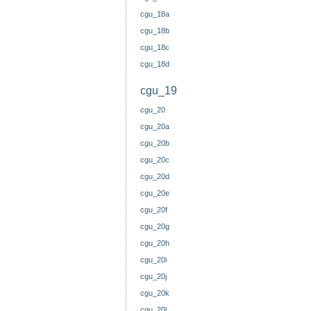
cgu_18a
cgu_18b
cgu_18c
cgu_18d
cgu_19
cgu_20
cgu_20a
cgu_20b
cgu_20c
cgu_20d
cgu_20e
cgu_20f
cgu_20g
cgu_20h
cgu_20i
cgu_20j
cgu_20k
cgu_20l