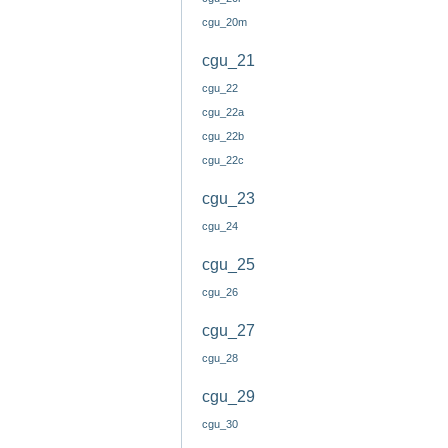
cgu_20m
cgu_21
cgu_22
cgu_22a
cgu_22b
cgu_22c
cgu_23
cgu_24
cgu_25
cgu_26
cgu_27
cgu_28
cgu_29
cgu_30