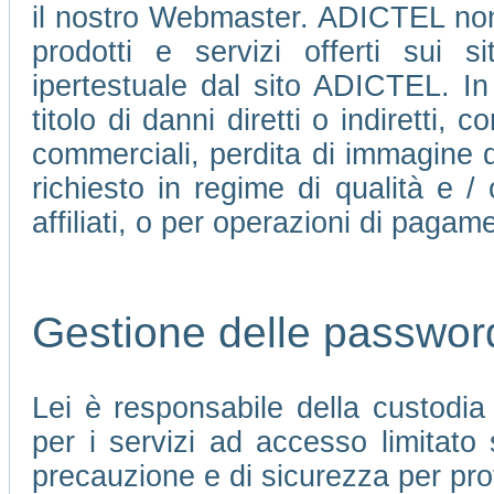
il nostro Webmaster. ADICTEL non 
prodotti e servizi offerti sui 
ipertestuale dal sito ADICTEL. In
titolo di danni diretti o indiretti, c
commerciali, perdita di immagine d
richiesto in regime di qualità e /
affiliati, o per operazioni di pagame
Gestione delle passwor
Lei è responsabile della custodi
per i servizi ad accesso limitato
precauzione e di sicurezza per pro