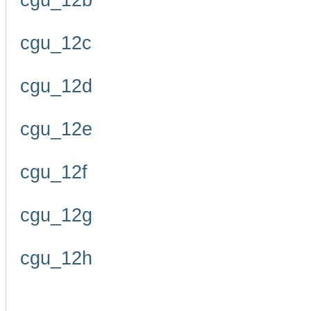
cgu_12b
cgu_12c
cgu_12d
cgu_12e
cgu_12f
cgu_12g
cgu_12h