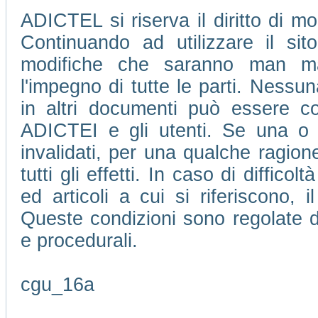
ADICTEL si riserva il diritto di mo
Continuando ad utilizzare il si
modifiche che saranno man m
l'impegno di tutte le parti. Nessu
in altri documenti può essere con
ADICTEI e gli utenti. Se una o 
invalidati, per una qualche ragione
tutti gli effetti. In caso di difficol
ed articoli a cui si riferiscono, 
Queste condizioni sono regolate da
e procedurali.
cgu_16a