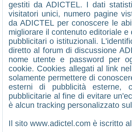
gestiti da ADICTEL. I dati statis
visitatori unici, numero pagine vi
da ADICTEL per conoscere le abitu
migliorare il contenuto editoriale e 
pubblicitari o istituzionali. L'ident
diretto al forum di discussione 
nome utente e password per ogni
cookie. Cookies allegati al link ne
solamente permettere di conoscere 
esterni di pubblicità esterne,
pubblicitarie al fine di evitare un
è alcun tracking personalizzato su
Il sito www.adictel.com è iscritto 