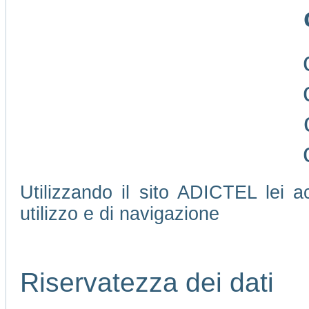
Utilizzando il sito ADICTEL lei ac
utilizzo e di navigazione
Riservatezza dei dati