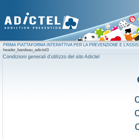
PRIMA PIATTAFORMA INTERATTIVA PER LA PREVENZIONE E L'ASSIS
header_bandeau_adictel3
Condizioni generali d'utilizzo del sito Adictel