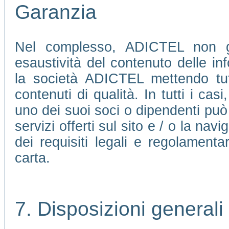
Garanzia
Nel complesso, ADICTEL non ga
esaustività del contenuto delle in
la società ADICTEL mettendo tutte
contenuti di qualità. In tutti i ca
uno dei suoi soci o dipendenti può 
servizi offerti sul sito e / o la nav
dei requisiti legali e regolamenta
carta.
7. Disposizioni generali