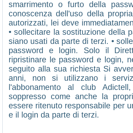
smarrimento o furto della passw
conoscenza dell'uso della propri
autorizzati, lei deve immediatamen
• sollecitare la sostituzione della 
siano usati da parte di terzi. • soll
password e login. Solo il Dire
ripristinare le password e login, 
seguito alla sua richiesta Si avve
anni, non si utilizzano i ser
l'abbonamento al club Adictell
soppresso come anche la propr
essere ritenuto responsabile per u
e il login da parte di terzi.