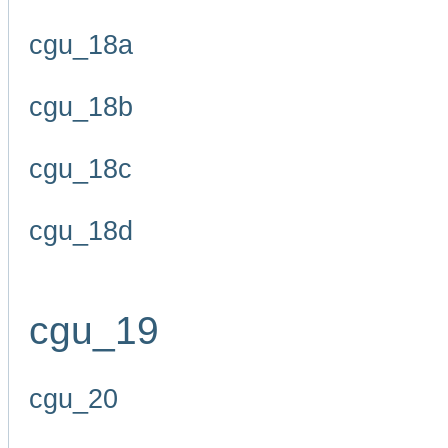
cgu_18a
cgu_18b
cgu_18c
cgu_18d
cgu_19
cgu_20