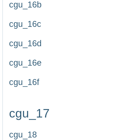
cgu_16b
cgu_16c
cgu_16d
cgu_16e
cgu_16f
cgu_17
cgu_18