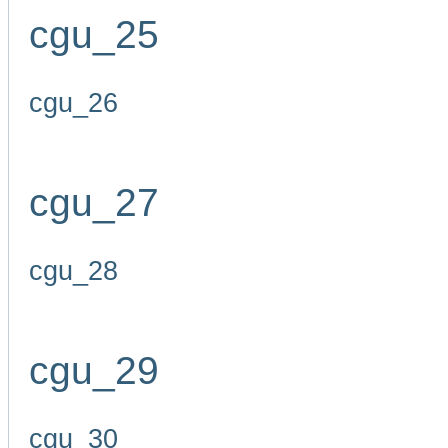
cgu_25
cgu_26
cgu_27
cgu_28
cgu_29
cgu_30