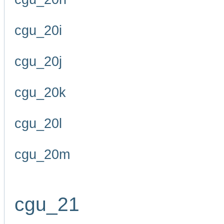
cgu_20i
cgu_20j
cgu_20k
cgu_20l
cgu_20m
cgu_21