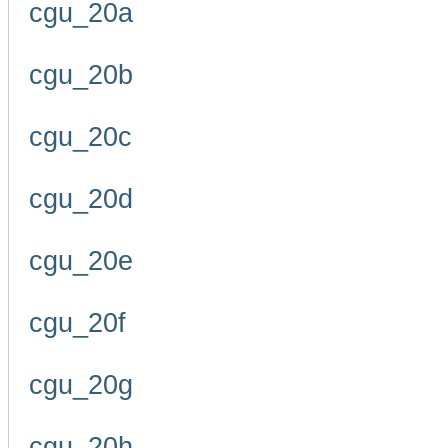
cgu_20a
cgu_20b
cgu_20c
cgu_20d
cgu_20e
cgu_20f
cgu_20g
cgu_20h