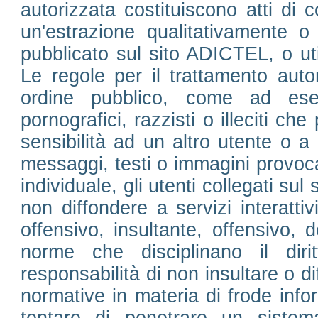
autorizzata costituiscono atti di c
un'estrazione qualitativamente o
pubblicato sul sito ADICTEL, o ut
Le regole per il trattamento auto
ordine pubblico, come ad ese
pornografici, razzisti o illeciti che
sensibilità ad un altro utente o 
messaggi, testi o immagini provocan
individuale, gli utenti collegati su
non diffondere a servizi interatti
offensivo, insultante, offensivo, 
norme che disciplinano il dir
responsabilità di non insultare o di
normative in materia di frode info