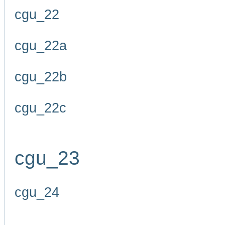
cgu_22
cgu_22a
cgu_22b
cgu_22c
cgu_23
cgu_24