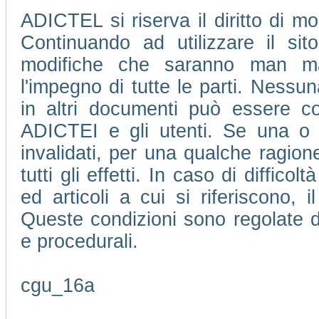
ADICTEL si riserva il diritto di mo
Continuando ad utilizzare il si
modifiche che saranno man m
l'impegno di tutte le parti. Nessu
in altri documenti può essere con
ADICTEI e gli utenti. Se una o 
invalidati, per una qualche ragione
tutti gli effetti. In caso di difficol
ed articoli a cui si riferiscono, 
Queste condizioni sono regolate da
e procedurali.
cgu_16a