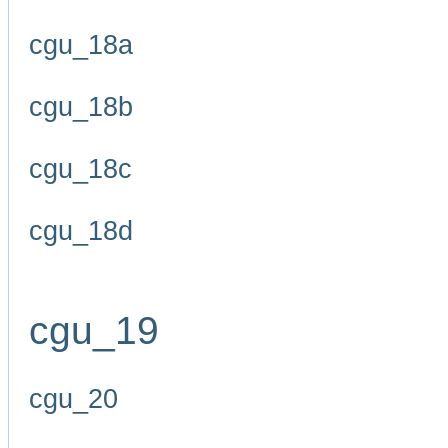
cgu_18a
cgu_18b
cgu_18c
cgu_18d
cgu_19
cgu_20