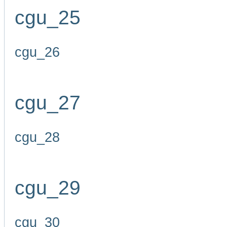
cgu_25
cgu_26
cgu_27
cgu_28
cgu_29
cgu_30