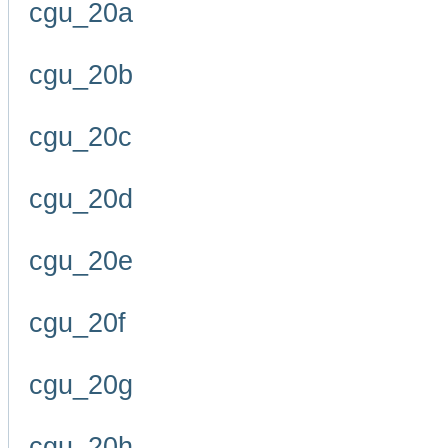
cgu_20a
cgu_20b
cgu_20c
cgu_20d
cgu_20e
cgu_20f
cgu_20g
cgu_20h