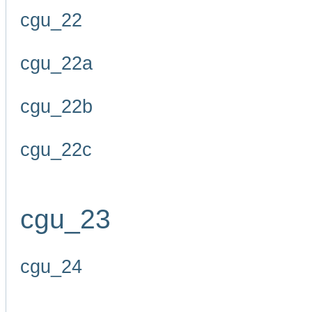
cgu_22
cgu_22a
cgu_22b
cgu_22c
cgu_23
cgu_24