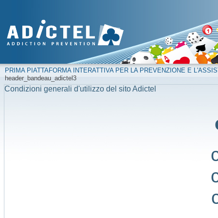
PRIMA PIATTAFORMA INTERATTIVA PER LA PREVENZIONE E L'ASSIS
header_bandeau_adictel3
Condizioni generali d'utilizzo del sito Adictel