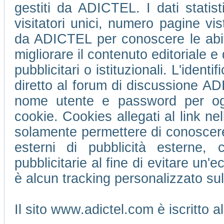
gestiti da ADICTEL. I dati statis
visitatori unici, numero pagine vi
da ADICTEL per conoscere le abitu
migliorare il contenuto editoriale e 
pubblicitari o istituzionali. L'ident
diretto al forum di discussione 
nome utente e password per ogni
cookie. Cookies allegati al link ne
solamente permettere di conoscere 
esterni di pubblicità esterne,
pubblicitarie al fine di evitare un
è alcun tracking personalizzato su
Il sito www.adictel.com è iscritto 