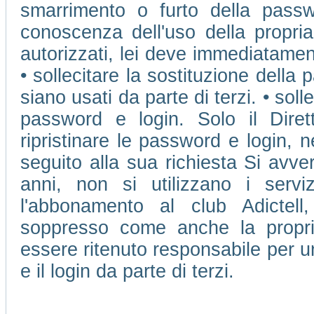
smarrimento o furto della passw
conoscenza dell'uso della propri
autorizzati, lei deve immediatamen
• sollecitare la sostituzione della 
siano usati da parte di terzi. • soll
password e login. Solo il Dire
ripristinare le password e login, 
seguito alla sua richiesta Si avve
anni, non si utilizzano i ser
l'abbonamento al club Adictell
soppresso come anche la propr
essere ritenuto responsabile per u
e il login da parte di terzi.