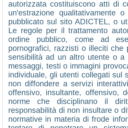
autorizzata costituiscono atti di c
un'estrazione qualitativamente o
pubblicato sul sito ADICTEL, o ut
Le regole per il trattamento auto
ordine pubblico, come ad ese
pornografici, razzisti o illeciti che
sensibilità ad un altro utente o 
messaggi, testi o immagini provocan
individuale, gli utenti collegati su
non diffondere a servizi interatti
offensivo, insultante, offensivo, 
norme che disciplinano il dir
responsabilità di non insultare o di
normative in materia di frode info