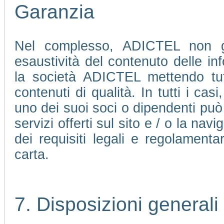
Garanzia
Nel complesso, ADICTEL non ga
esaustività del contenuto delle in
la società ADICTEL mettendo tutte
contenuti di qualità. In tutti i ca
uno dei suoi soci o dipendenti può 
servizi offerti sul sito e / o la nav
dei requisiti legali e regolamenta
carta.
7. Disposizioni generali