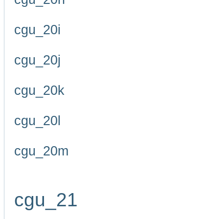
cgu_20i
cgu_20j
cgu_20k
cgu_20l
cgu_20m
cgu_21