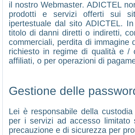
il nostro Webmaster. ADICTEL non 
prodotti e servizi offerti sui 
ipertestuale dal sito ADICTEL. In
titolo di danni diretti o indiretti, c
commerciali, perdita di immagine d
richiesto in regime di qualità e /
affiliati, o per operazioni di pagame
Gestione delle passwor
Lei è responsabile della custodi
per i servizi ad accesso limitato
precauzione e di sicurezza per pro