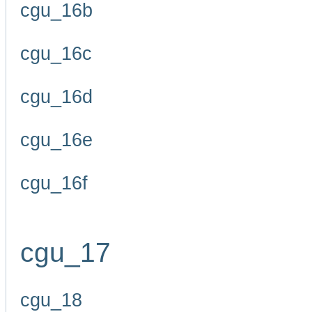
cgu_16b
cgu_16c
cgu_16d
cgu_16e
cgu_16f
cgu_17
cgu_18