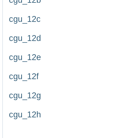
cgu_12b
cgu_12c
cgu_12d
cgu_12e
cgu_12f
cgu_12g
cgu_12h