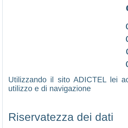
Utilizzando il sito ADICTEL lei ac
utilizzo e di navigazione
Riservatezza dei dati