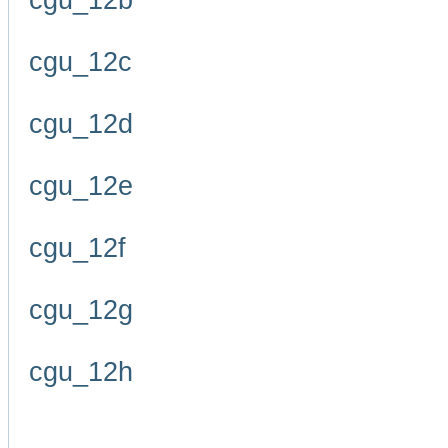
cgu_12b
cgu_12c
cgu_12d
cgu_12e
cgu_12f
cgu_12g
cgu_12h