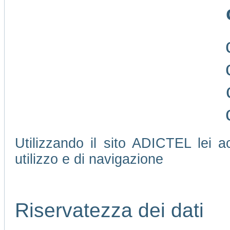
Utilizzando il sito ADICTEL lei ac
utilizzo e di navigazione
Riservatezza dei dati