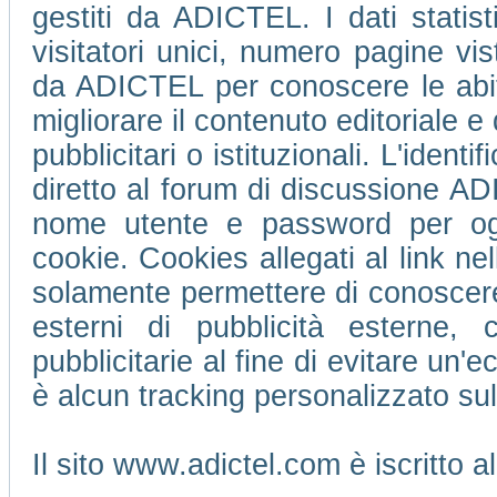
gestiti da ADICTEL. I dati statis
visitatori unici, numero pagine vi
da ADICTEL per conoscere le abitu
migliorare il contenuto editoriale e 
pubblicitari o istituzionali. L'ident
diretto al forum di discussione 
nome utente e password per ogni
cookie. Cookies allegati al link ne
solamente permettere di conoscere 
esterni di pubblicità esterne,
pubblicitarie al fine di evitare un
è alcun tracking personalizzato su
Il sito www.adictel.com è iscritto 