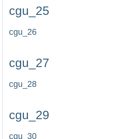
cgu_25
cgu_26
cgu_27
cgu_28
cgu_29
cgu_30