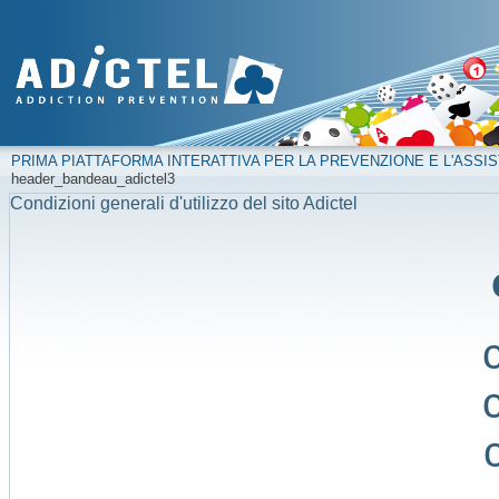
PRIMA PIATTAFORMA INTERATTIVA PER LA PREVENZIONE E L'ASSIS
header_bandeau_adictel3
Condizioni generali d'utilizzo del sito Adictel