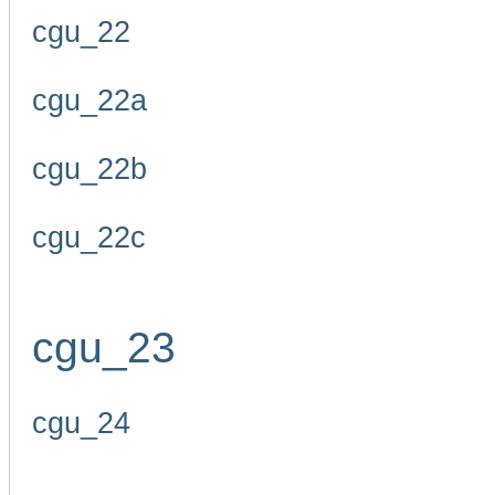
cgu_22
cgu_22a
cgu_22b
cgu_22c
cgu_23
cgu_24