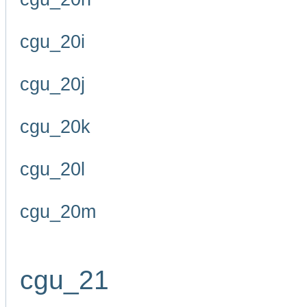
cgu_20i
cgu_20j
cgu_20k
cgu_20l
cgu_20m
cgu_21