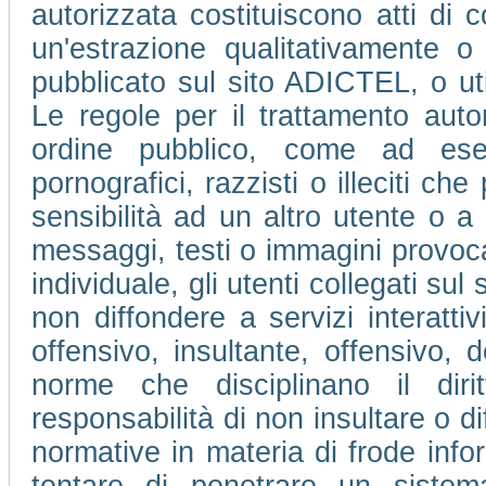
autorizzata costituiscono atti di c
un'estrazione qualitativamente o
pubblicato sul sito ADICTEL, o ut
Le regole per il trattamento auto
ordine pubblico, come ad ese
pornografici, razzisti o illeciti che
sensibilità ad un altro utente o 
messaggi, testi o immagini provocan
individuale, gli utenti collegati su
non diffondere a servizi interatti
offensivo, insultante, offensivo, 
norme che disciplinano il dir
responsabilità di non insultare o di
normative in materia di frode info