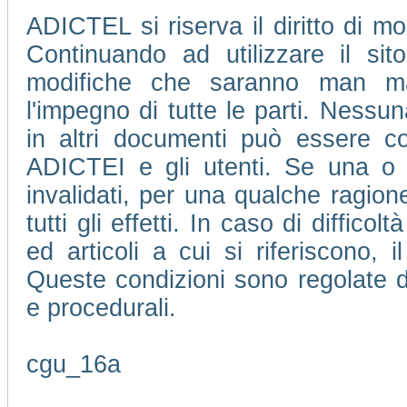
ADICTEL si riserva il diritto di mo
Continuando ad utilizzare il si
modifiche che saranno man m
l'impegno di tutte le parti. Nessu
in altri documenti può essere con
ADICTEI e gli utenti. Se una o 
invalidati, per una qualche ragione
tutti gli effetti. In caso di difficol
ed articoli a cui si riferiscono, 
Queste condizioni sono regolate da
e procedurali.
cgu_16a