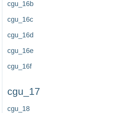
cgu_16b
cgu_16c
cgu_16d
cgu_16e
cgu_16f
cgu_17
cgu_18