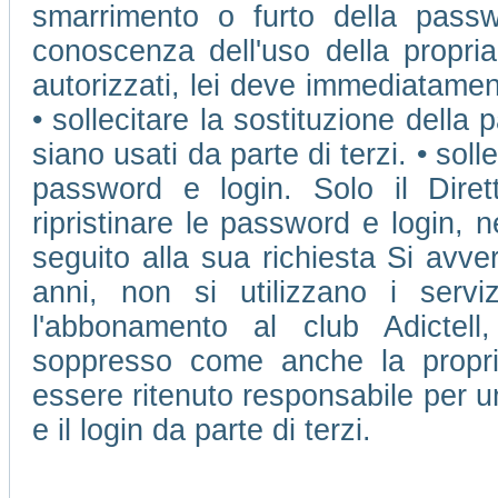
smarrimento o furto della passw
conoscenza dell'uso della propri
autorizzati, lei deve immediatamen
• sollecitare la sostituzione della 
siano usati da parte di terzi. • soll
password e login. Solo il Dire
ripristinare le password e login, 
seguito alla sua richiesta Si avve
anni, non si utilizzano i ser
l'abbonamento al club Adictell
soppresso come anche la propr
essere ritenuto responsabile per u
e il login da parte di terzi.