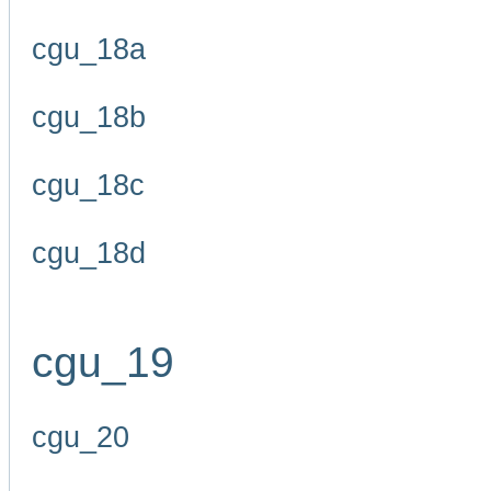
cgu_18a
cgu_18b
cgu_18c
cgu_18d
cgu_19
cgu_20