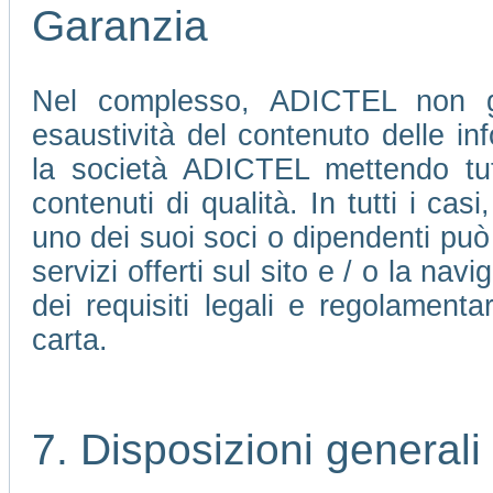
Garanzia
Nel complesso, ADICTEL non ga
esaustività del contenuto delle in
la società ADICTEL mettendo tutte
contenuti di qualità. In tutti i ca
uno dei suoi soci o dipendenti può 
servizi offerti sul sito e / o la nav
dei requisiti legali e regolamenta
carta.
7. Disposizioni generali