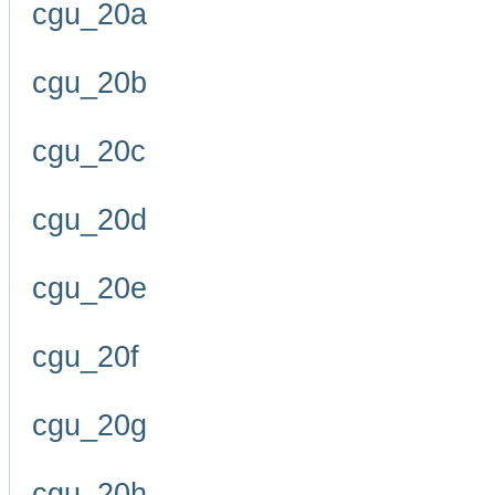
cgu_20a
cgu_20b
cgu_20c
cgu_20d
cgu_20e
cgu_20f
cgu_20g
cgu_20h