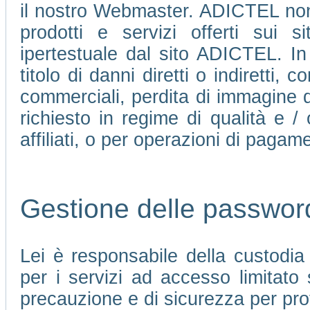
il nostro Webmaster. ADICTEL non 
prodotti e servizi offerti sui 
ipertestuale dal sito ADICTEL. In
titolo di danni diretti o indiretti, c
commerciali, perdita di immagine d
richiesto in regime di qualità e /
affiliati, o per operazioni di pagame
Gestione delle passwor
Lei è responsabile della custodi
per i servizi ad accesso limitato
precauzione e di sicurezza per pro