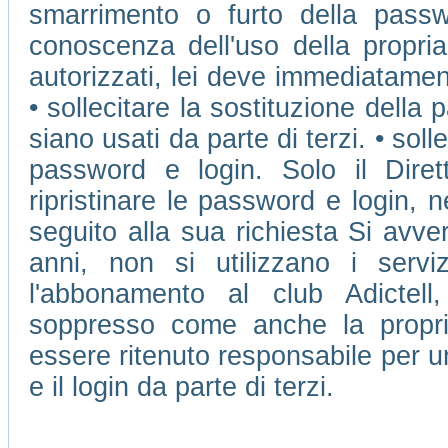
smarrimento o furto della passw
conoscenza dell'uso della propri
autorizzati, lei deve immediatamen
• sollecitare la sostituzione della 
siano usati da parte di terzi. • soll
password e login. Solo il Dire
ripristinare le password e login, 
seguito alla sua richiesta Si avve
anni, non si utilizzano i ser
l'abbonamento al club Adictell
soppresso come anche la propr
essere ritenuto responsabile per u
e il login da parte di terzi.