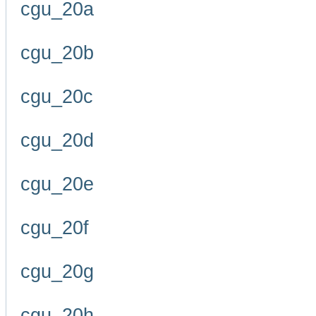
cgu_20a
cgu_20b
cgu_20c
cgu_20d
cgu_20e
cgu_20f
cgu_20g
cgu_20h