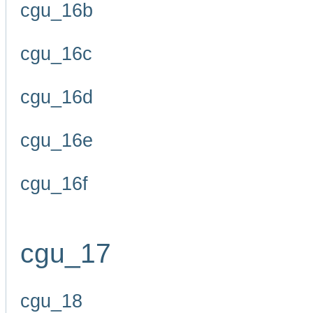
cgu_16b
cgu_16c
cgu_16d
cgu_16e
cgu_16f
cgu_17
cgu_18