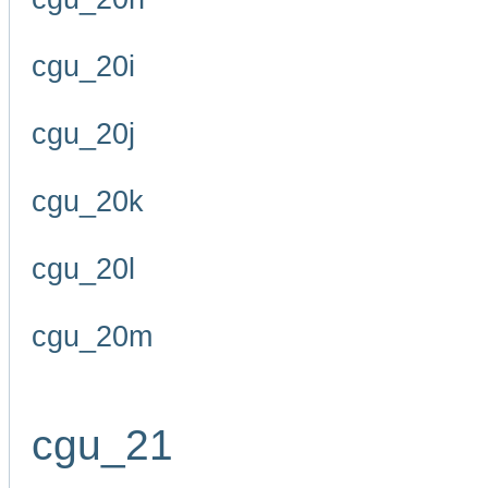
cgu_20i
cgu_20j
cgu_20k
cgu_20l
cgu_20m
cgu_21