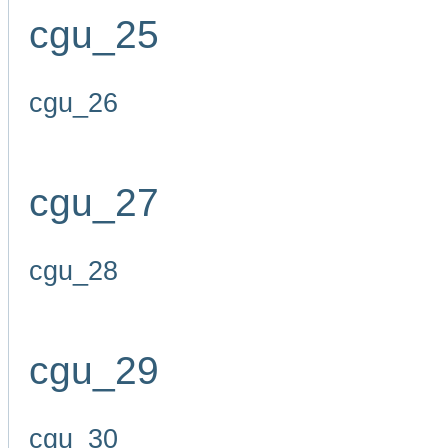
cgu_25
cgu_26
cgu_27
cgu_28
cgu_29
cgu_30