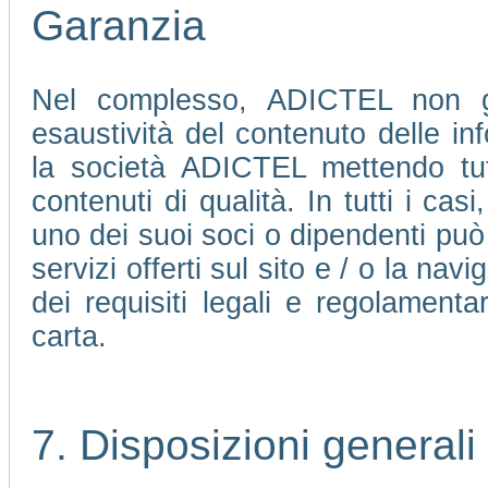
Garanzia
Nel complesso, ADICTEL non ga
esaustività del contenuto delle in
la società ADICTEL mettendo tutte
contenuti di qualità. In tutti i ca
uno dei suoi soci o dipendenti può 
servizi offerti sul sito e / o la nav
dei requisiti legali e regolamenta
carta.
7. Disposizioni generali