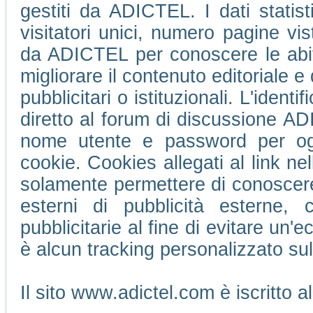
gestiti da ADICTEL. I dati statis
visitatori unici, numero pagine vi
da ADICTEL per conoscere le abitu
migliorare il contenuto editoriale e 
pubblicitari o istituzionali. L'ident
diretto al forum di discussione 
nome utente e password per ogni
cookie. Cookies allegati al link ne
solamente permettere di conoscere 
esterni di pubblicità esterne,
pubblicitarie al fine di evitare un
è alcun tracking personalizzato su
Il sito www.adictel.com è iscritto 