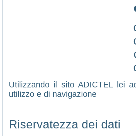
Utilizzando il sito ADICTEL lei ac
utilizzo e di navigazione
Riservatezza dei dati