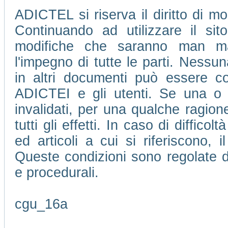
ADICTEL si riserva il diritto di mo
Continuando ad utilizzare il si
modifiche che saranno man m
l'impegno di tutte le parti. Nessu
in altri documenti può essere con
ADICTEI e gli utenti. Se una o 
invalidati, per una qualche ragione
tutti gli effetti. In caso di difficol
ed articoli a cui si riferiscono, 
Queste condizioni sono regolate da
e procedurali.
cgu_16a