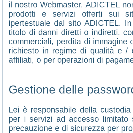
il nostro Webmaster. ADICTEL non 
prodotti e servizi offerti sui 
ipertestuale dal sito ADICTEL. In
titolo di danni diretti o indiretti, c
commerciali, perdita di immagine d
richiesto in regime di qualità e /
affiliati, o per operazioni di pagame
Gestione delle passwor
Lei è responsabile della custodi
per i servizi ad accesso limitato
precauzione e di sicurezza per pro