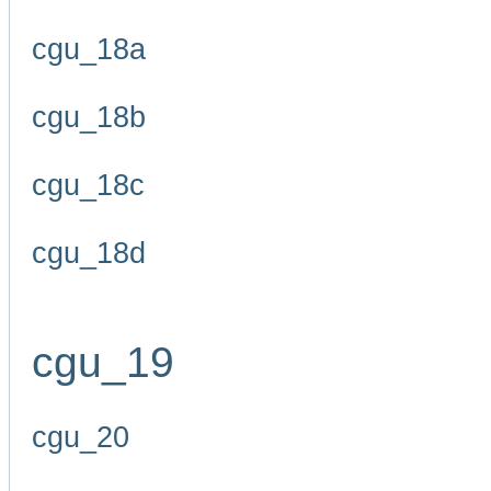
cgu_18a
cgu_18b
cgu_18c
cgu_18d
cgu_19
cgu_20