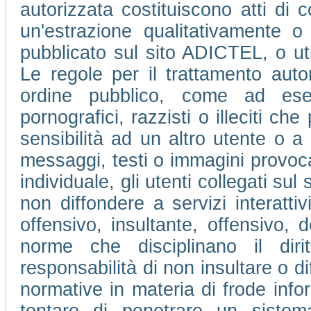
autorizzata costituiscono atti di c
un'estrazione qualitativamente o
pubblicato sul sito ADICTEL, o ut
Le regole per il trattamento auto
ordine pubblico, come ad ese
pornografici, razzisti o illeciti che
sensibilità ad un altro utente o 
messaggi, testi o immagini provocan
individuale, gli utenti collegati su
non diffondere a servizi interatti
offensivo, insultante, offensivo, 
norme che disciplinano il dir
responsabilità di non insultare o di
normative in materia di frode info