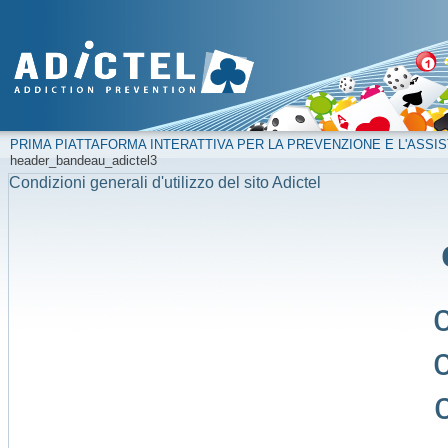
PRIMA PIATTAFORMA INTERATTIVA PER LA PREVENZIONE E L'ASSIS
header_bandeau_adictel3
Condizioni generali d'utilizzo del sito Adictel