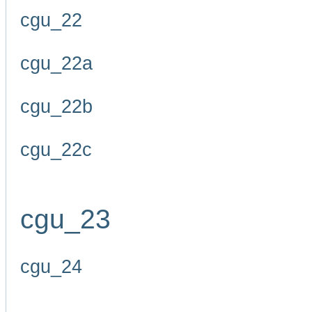
cgu_22
cgu_22a
cgu_22b
cgu_22c
cgu_23
cgu_24