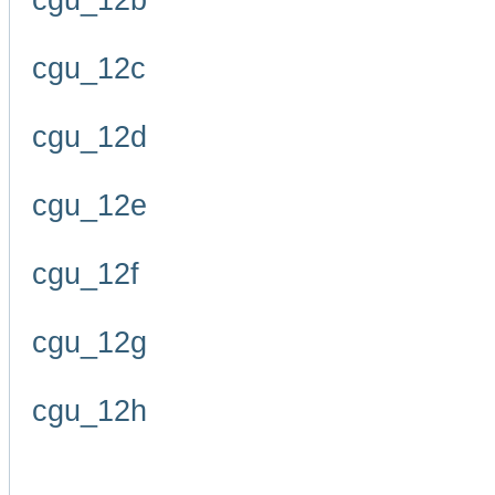
cgu_12b
cgu_12c
cgu_12d
cgu_12e
cgu_12f
cgu_12g
cgu_12h