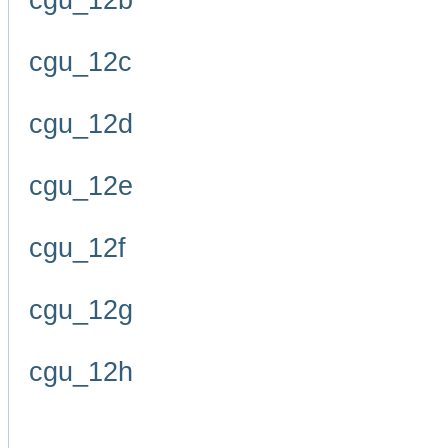
cgu_12b
cgu_12c
cgu_12d
cgu_12e
cgu_12f
cgu_12g
cgu_12h