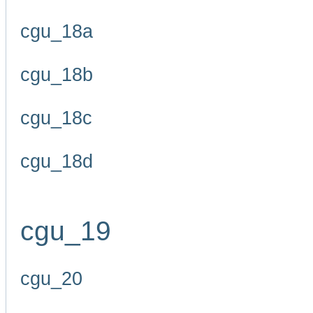
cgu_18a
cgu_18b
cgu_18c
cgu_18d
cgu_19
cgu_20