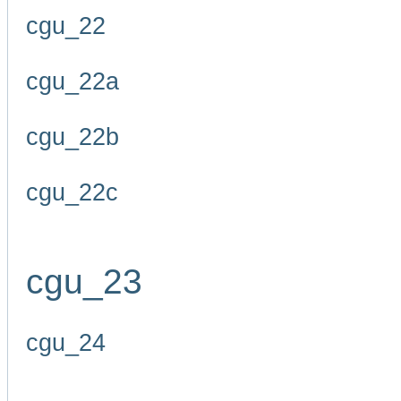
cgu_22
cgu_22a
cgu_22b
cgu_22c
cgu_23
cgu_24