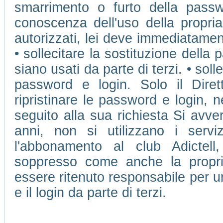
smarrimento o furto della passw
conoscenza dell'uso della propri
autorizzati, lei deve immediatamen
• sollecitare la sostituzione della 
siano usati da parte di terzi. • soll
password e login. Solo il Dire
ripristinare le password e login, 
seguito alla sua richiesta Si avve
anni, non si utilizzano i ser
l'abbonamento al club Adictell
soppresso come anche la propr
essere ritenuto responsabile per u
e il login da parte di terzi.