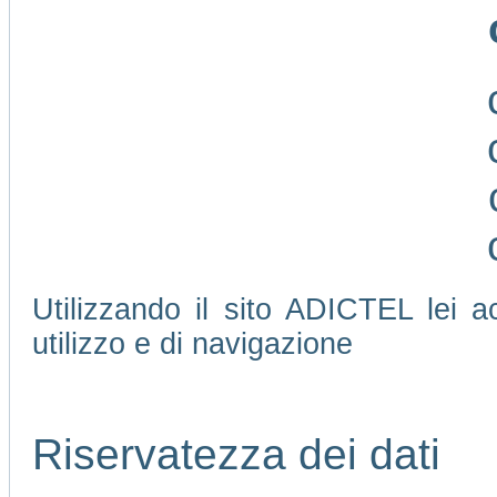
Utilizzando il sito ADICTEL lei ac
utilizzo e di navigazione
Riservatezza dei dati