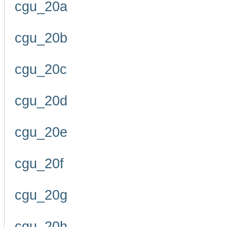
cgu_20a
cgu_20b
cgu_20c
cgu_20d
cgu_20e
cgu_20f
cgu_20g
cgu_20h