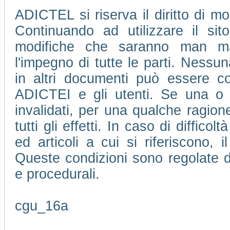
ADICTEL si riserva il diritto di mo
Continuando ad utilizzare il si
modifiche che saranno man m
l'impegno di tutte le parti. Nessu
in altri documenti può essere con
ADICTEI e gli utenti. Se una o 
invalidati, per una qualche ragione
tutti gli effetti. In caso di difficol
ed articoli a cui si riferiscono, 
Queste condizioni sono regolate da
e procedurali.
cgu_16a