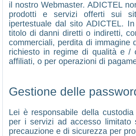
il nostro Webmaster. ADICTEL non 
prodotti e servizi offerti sui 
ipertestuale dal sito ADICTEL. In
titolo di danni diretti o indiretti, c
commerciali, perdita di immagine d
richiesto in regime di qualità e /
affiliati, o per operazioni di pagame
Gestione delle passwor
Lei è responsabile della custodi
per i servizi ad accesso limitato
precauzione e di sicurezza per pro