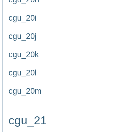
cgu_20i
cgu_20j
cgu_20k
cgu_20l
cgu_20m
cgu_21