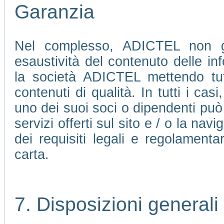
Garanzia
Nel complesso, ADICTEL non ga
esaustività del contenuto delle in
la società ADICTEL mettendo tutte
contenuti di qualità. In tutti i ca
uno dei suoi soci o dipendenti può 
servizi offerti sul sito e / o la nav
dei requisiti legali e regolamenta
carta.
7. Disposizioni generali