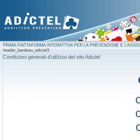
PRIMA PIATTAFORMA INTERATTIVA PER LA PREVENZIONE E L'ASSIS
header_bandeau_adictel3
Condizioni generali d'utilizzo del sito Adictel