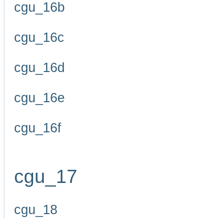
cgu_16b
cgu_16c
cgu_16d
cgu_16e
cgu_16f
cgu_17
cgu_18