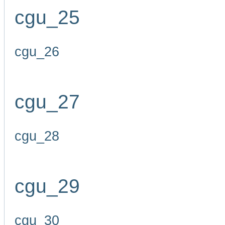
cgu_25
cgu_26
cgu_27
cgu_28
cgu_29
cgu_30