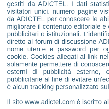
gestiti da ADICTEL. I dati statis
visitatori unici, numero pagine vi
da ADICTEL per conoscere le abitu
migliorare il contenuto editoriale e 
pubblicitari o istituzionali. L'ident
diretto al forum di discussione 
nome utente e password per ogni
cookie. Cookies allegati al link ne
solamente permettere di conoscere 
esterni di pubblicità esterne,
pubblicitarie al fine di evitare un
è alcun tracking personalizzato su
Il sito www.adictel.com è iscritto 