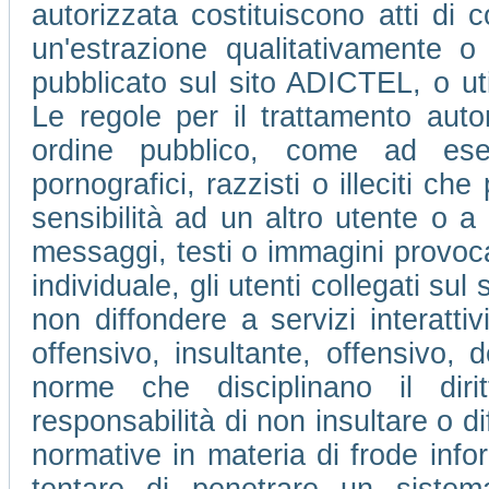
autorizzata costituiscono atti di c
un'estrazione qualitativamente o
pubblicato sul sito ADICTEL, o ut
Le regole per il trattamento auto
ordine pubblico, come ad ese
pornografici, razzisti o illeciti che
sensibilità ad un altro utente o 
messaggi, testi o immagini provocan
individuale, gli utenti collegati su
non diffondere a servizi interatti
offensivo, insultante, offensivo, 
norme che disciplinano il dir
responsabilità di non insultare o di
normative in materia di frode info