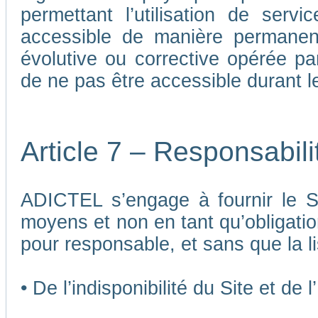
permettant l’utilisation de ser
accessible de manière permane
évolutive ou corrective opérée p
de ne pas être accessible durant 
Article 7 – Responsabil
ADICTEL s’engage à fournir le Si
moyens et non en tant qu’obligatio
pour responsable, et sans que la li
• De l’indisponibilité du Site et de 