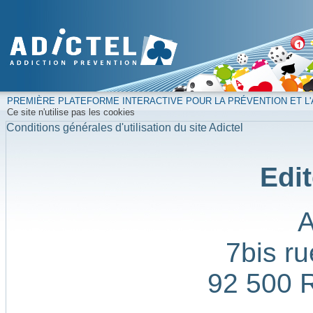
PREMIÈRE PLATEFORME INTERACTIVE POUR LA PRÉVENTION ET L'
Ce site n'utilise pas les cookies
Conditions générales d'utilisation du site Adictel
Edit
7bis ru
92 500 