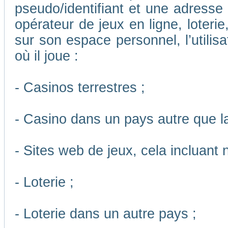
pseudo/identifiant et une adresse m
opérateur de jeux en ligne, loteri
sur son espace personnel, l’utilis
où il joue :
- Casinos terrestres ;
- Casino dans un pays autre que l
- Sites web de jeux, cela incluant
- Loterie ;
- Loterie dans un autre pays ;