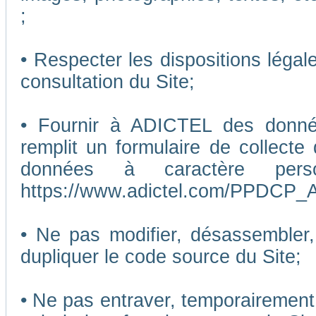
;
• Respecter les dispositions légal
consultation du Site;
• Fournir à ADICTEL des données
remplit un formulaire de collecte
données à caractère pers
https://www.adictel.com/PPDCP_A
• Ne pas modifier, désassembler, 
dupliquer le code source du Site;
• Ne pas entraver, temporairemen