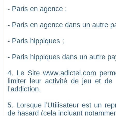
- Paris en agence ;
- Paris en agence dans un autre p
- Paris hippiques ;
- Paris hippiques dans un autre pa
4. Le Site www.adictel.com perm
limiter leur activité de jeu et d
l’addiction.
5. Lorsque l’Utilisateur est un re
de hasard (cela incluant notamment