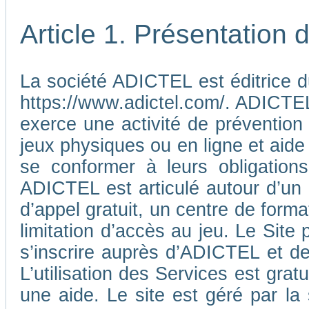
Article 1. Présentation
La société ADICTEL est éditrice d
https://www.adictel.com/. ADICTEL e
exerce une activité de prévention
jeux physiques ou en ligne et aide
se conformer à leurs obligations
ADICTEL est articulé autour d’un
d’appel gratuit, un centre de form
limitation d’accès au jeu. Le Sit
s’inscrire auprès d’ADICTEL et d
L’utilisation des Services est gra
une aide. Le site est géré par l