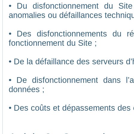
• Du disfonctionnement du Sit
anomalies ou défaillances techniq
• Des disfonctionnements du r
fonctionnement du Site ;
• De la défaillance des serveurs d
• De disfonctionnement dans l’
données ;
• Des coûts et dépassements des 