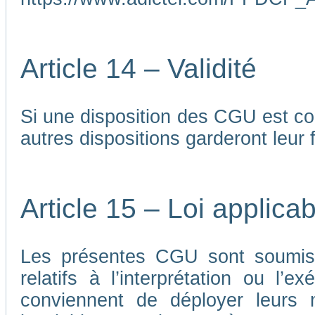
Article 14 – Validité
Si une disposition des CGU est co
autres dispositions garderont leur f
Article 15 – Loi applicab
Les présentes CGU sont soumises
relatifs à l’interprétation ou l’
conviennent de déployer leurs me