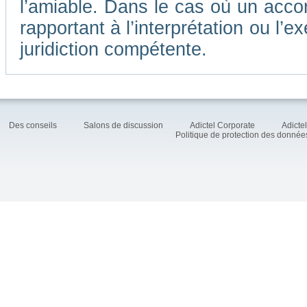
l’amiable. Dans le cas où un accor
rapportant à l’interprétation ou l
juridiction compétente.
Des conseils
Salons de discussion
Adictel Corporate
Adicte
Politique de protection des donné