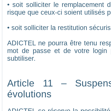
• soit solliciter le remplacement 
risque que ceux-ci soient utilisés p
• soit solliciter la restitution séc
ADICTEL ne pourra être tenu respo
mot de passe et de votre login 
subtiliser.
Article 11 – Suspen
évolutions