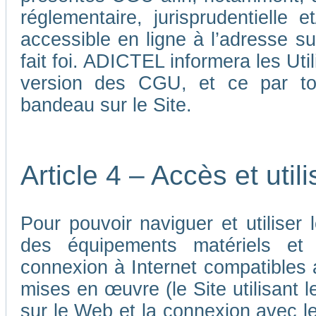
réglementaire, jurisprudentielle 
accessible en ligne à l’adresse su
fait foi. ADICTEL informera les Uti
version des CGU, et ce par tou
bandeau sur le Site.
Article 4 – Accès et util
Pour pouvoir naviguer et utiliser le
des équipements matériels et a
connexion à Internet compatibles 
mises en œuvre (le Site utilisant l
sur le Web et la connexion avec le