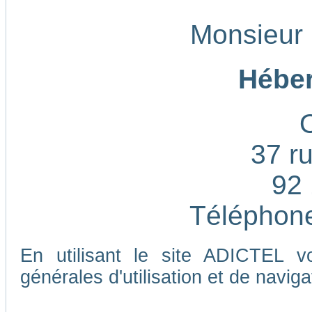
Monsieur
Héber
37 ru
92 
Téléphone
En utilisant le site ADICTEL v
générales d'utilisation et de naviga