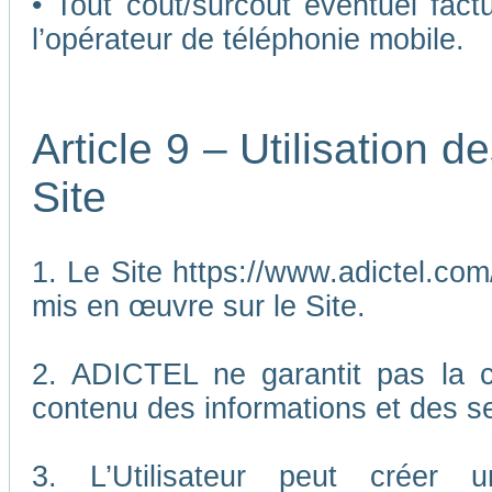
• Tout coût/surcoût éventuel fact
l’opérateur de téléphonie mobile.
Article 9 – Utilisation 
Site
1. Le Site https://www.adictel.com/
mis en œuvre sur le Site.
2. ADICTEL ne garantit pas la co
contenu des informations et des se
3. L’Utilisateur peut créer