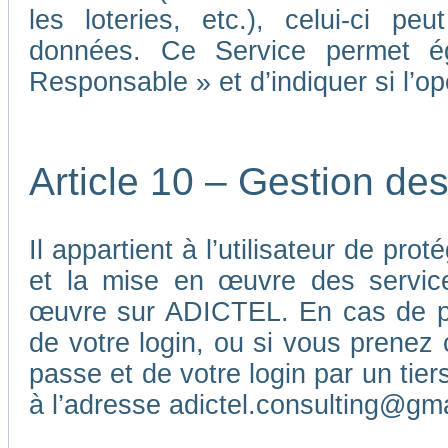
les loteries, etc.), celui-ci p
données. Ce Service permet é
Responsable » et d’indiquer si l’o
Article 10 – Gestion de
Il appartient à l’utilisateur de pr
et la mise en œuvre des service
œuvre sur ADICTEL. En cas de pe
de votre login, ou si vous prenez 
passe et de votre login par un ti
à l’adresse adictel.consulting@gm