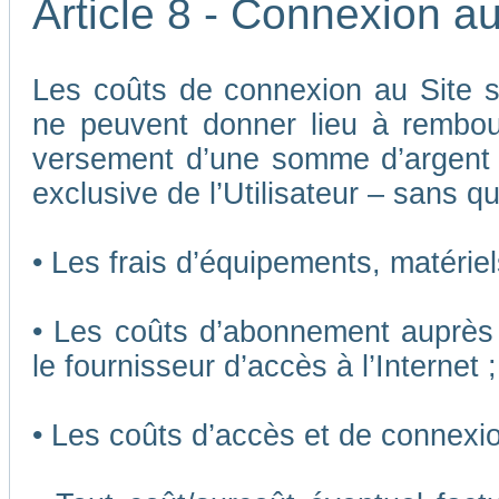
Article 8 - Connexion au
Les coûts de connexion au Site son
ne peuvent donner lieu à rembou
versement d’une somme d’argent
exclusive de l’Utilisateur – sans qu
• Les frais d’équipements, matériels
• Les coûts d’abonnement auprès 
le fournisseur d’accès à l’Internet ;
• Les coûts d’accès et de connexio