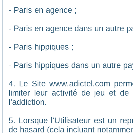
- Paris en agence ;
- Paris en agence dans un autre p
- Paris hippiques ;
- Paris hippiques dans un autre pa
4. Le Site www.adictel.com perm
limiter leur activité de jeu et d
l’addiction.
5. Lorsque l’Utilisateur est un re
de hasard (cela incluant notamment