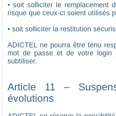
• soit solliciter le remplacement 
risque que ceux-ci soient utilisés p
• soit solliciter la restitution séc
ADICTEL ne pourra être tenu respo
mot de passe et de votre login 
subtiliser.
Article 11 – Suspen
évolutions