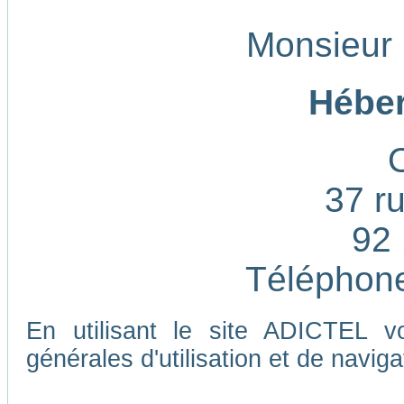
Monsieur
Héber
37 ru
92 
Téléphone
En utilisant le site ADICTEL v
générales d'utilisation et de naviga