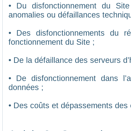
• Du disfonctionnement du Sit
anomalies ou défaillances techniq
• Des disfonctionnements du r
fonctionnement du Site ;
• De la défaillance des serveurs d
• De disfonctionnement dans l’
données ;
• Des coûts et dépassements des 