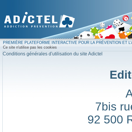
PREMIÈRE PLATEFORME INTERACTIVE POUR LA PRÉVENTION ET L'
Ce site n'utilise pas les cookies
Conditions générales d'utilisation du site Adictel
Edit
7bis ru
92 500 