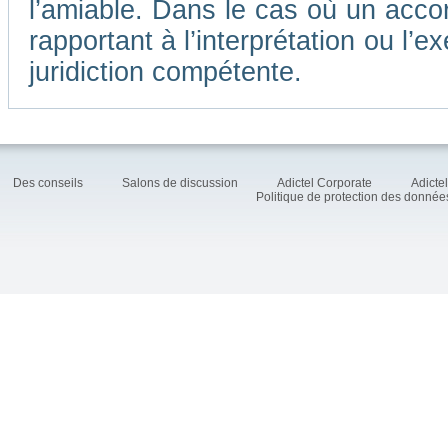
l’amiable. Dans le cas où un accor
rapportant à l’interprétation ou l
juridiction compétente.
Des conseils
Salons de discussion
Adictel Corporate
Adicte
Politique de protection des donné