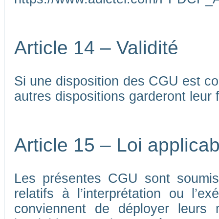
Article 14 – Validité
Si une disposition des CGU est co
autres dispositions garderont leur f
Article 15 – Loi applicab
Les présentes CGU sont soumises
relatifs à l’interprétation ou l’
conviennent de déployer leurs me