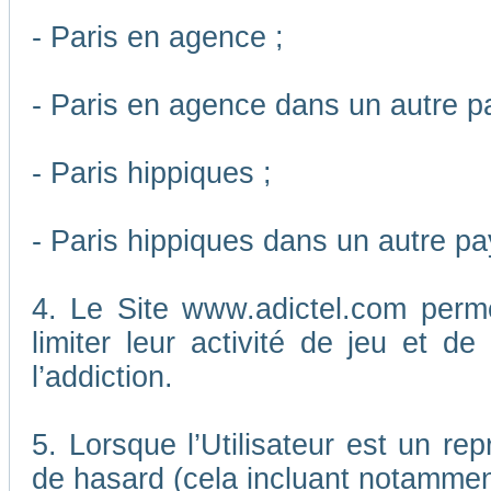
- Paris en agence ;
- Paris en agence dans un autre p
- Paris hippiques ;
- Paris hippiques dans un autre pa
4. Le Site www.adictel.com perm
limiter leur activité de jeu et d
l’addiction.
5. Lorsque l’Utilisateur est un re
de hasard (cela incluant notamment