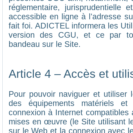
réglementaire, jurisprudentielle 
accessible en ligne à l’adresse su
fait foi. ADICTEL informera les Uti
version des CGU, et ce par tou
bandeau sur le Site.
Article 4 – Accès et util
Pour pouvoir naviguer et utiliser le
des équipements matériels et a
connexion à Internet compatibles 
mises en œuvre (le Site utilisant l
sur le Web et la connexion avec le