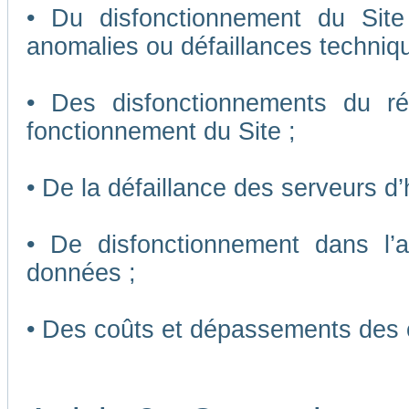
• Du disfonctionnement du Sit
anomalies ou défaillances techniq
• Des disfonctionnements du r
fonctionnement du Site ;
• De la défaillance des serveurs d
• De disfonctionnement dans l’
données ;
• Des coûts et dépassements des 