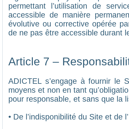
permettant l’utilisation de ser
accessible de manière permane
évolutive ou corrective opérée p
de ne pas être accessible durant 
Article 7 – Responsabil
ADICTEL s’engage à fournir le Si
moyens et non en tant qu’obligatio
pour responsable, et sans que la li
• De l’indisponibilité du Site et de 