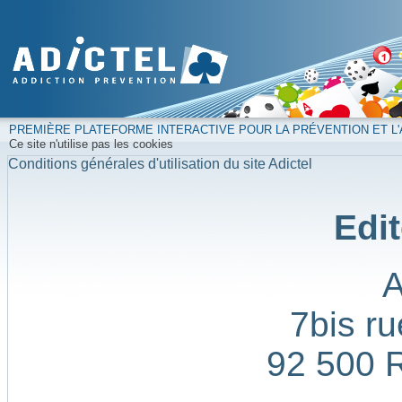
PREMIÈRE PLATEFORME INTERACTIVE POUR LA PRÉVENTION ET L'
Ce site n'utilise pas les cookies
Conditions générales d'utilisation du site Adictel
Edit
7bis ru
92 500 