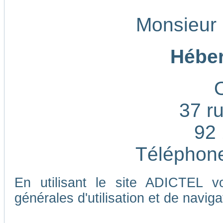
Monsieur
Héber
37 ru
92 
Téléphone
En utilisant le site ADICTEL v
générales d'utilisation et de naviga