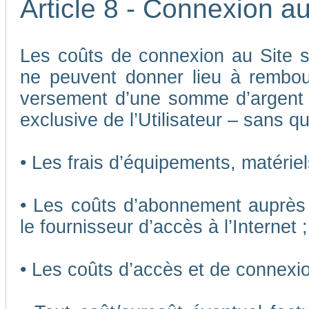
Article 8 - Connexion au
Les coûts de connexion au Site son
ne peuvent donner lieu à rembou
versement d’une somme d’argent
exclusive de l’Utilisateur – sans qu
• Les frais d’équipements, matériels
• Les coûts d’abonnement auprès 
le fournisseur d’accès à l’Internet ;
• Les coûts d’accès et de connexio