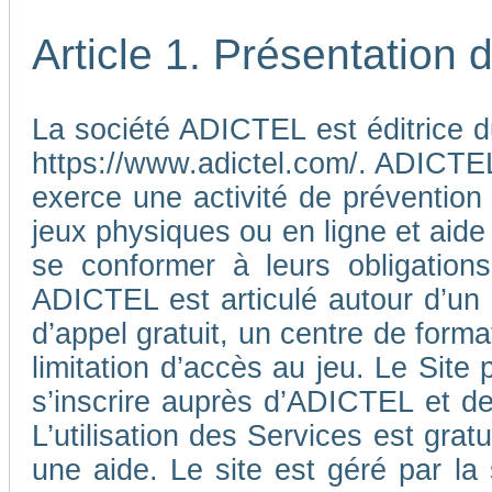
Article 1. Présentation
La société ADICTEL est éditrice d
https://www.adictel.com/. ADICTEL e
exerce une activité de prévention
jeux physiques ou en ligne et aide
se conformer à leurs obligations
ADICTEL est articulé autour d’un
d’appel gratuit, un centre de form
limitation d’accès au jeu. Le Sit
s’inscrire auprès d’ADICTEL et d
L’utilisation des Services est gra
une aide. Le site est géré par l