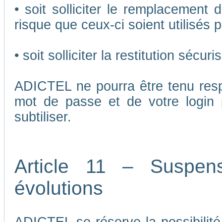
• soit solliciter le remplacement 
risque que ceux-ci soient utilisés p
• soit solliciter la restitution séc
ADICTEL ne pourra être tenu respo
mot de passe et de votre login 
subtiliser.
Article 11 – Suspen
évolutions