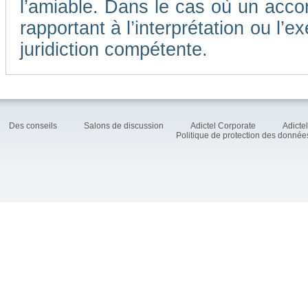
l’amiable. Dans le cas où un accor
rapportant à l’interprétation ou l
juridiction compétente.
Des conseils
Salons de discussion
Adictel Corporate
Adicte
Politique de protection des donné