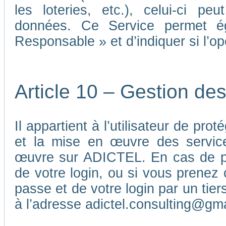
les loteries, etc.), celui-ci p
données. Ce Service permet é
Responsable » et d’indiquer si l’o
Article 10 – Gestion de
Il appartient à l’utilisateur de pr
et la mise en œuvre des service
œuvre sur ADICTEL. En cas de pe
de votre login, ou si vous prenez 
passe et de votre login par un ti
à l’adresse adictel.consulting@gm