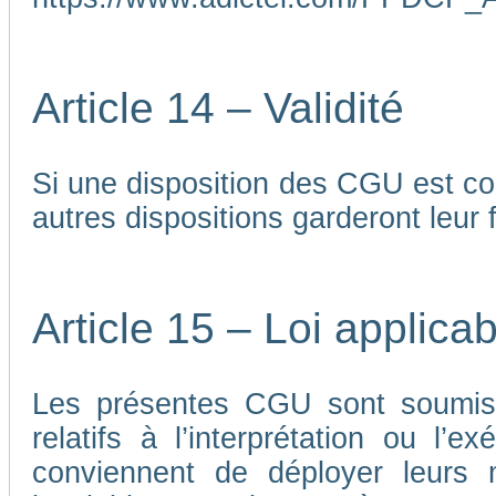
Article 14 – Validité
Si une disposition des CGU est co
autres dispositions garderont leur f
Article 15 – Loi applicab
Les présentes CGU sont soumises
relatifs à l’interprétation ou l’
conviennent de déployer leurs me