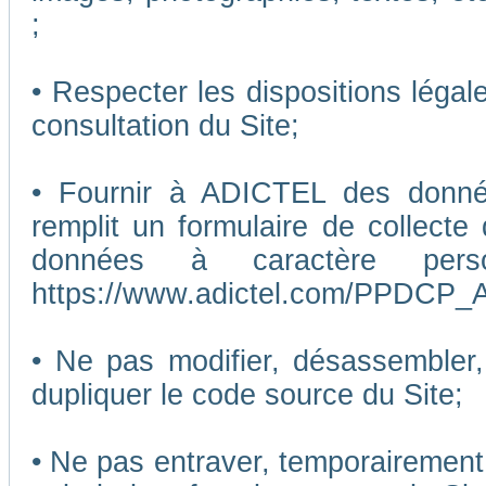
;
• Respecter les dispositions légal
consultation du Site;
• Fournir à ADICTEL des données
remplit un formulaire de collecte
données à caractère pers
https://www.adictel.com/PPDCP_A
• Ne pas modifier, désassembler, 
dupliquer le code source du Site;
• Ne pas entraver, temporairemen