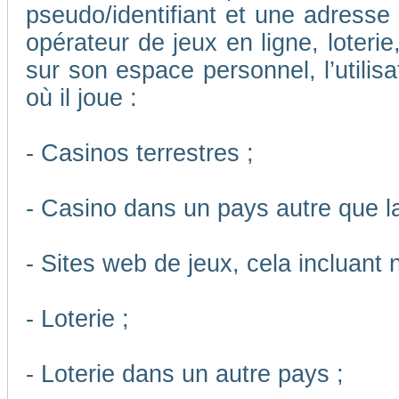
pseudo/identifiant et une adresse m
opérateur de jeux en ligne, loteri
sur son espace personnel, l’utilis
où il joue :
- Casinos terrestres ;
- Casino dans un pays autre que l
- Sites web de jeux, cela incluant
- Loterie ;
- Loterie dans un autre pays ;