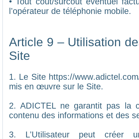
• Tout coût/surcoût éventuel fact
l’opérateur de téléphonie mobile.
Article 9 – Utilisation 
Site
1. Le Site https://www.adictel.com/
mis en œuvre sur le Site.
2. ADICTEL ne garantit pas la co
contenu des informations et des se
3. L’Utilisateur peut créer