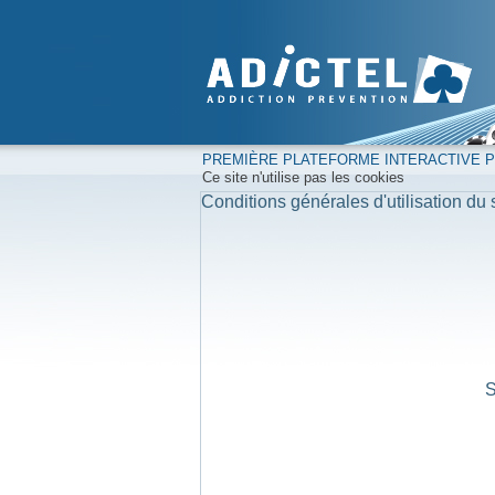
PREMIÈRE PLATEFORME INTERACTIVE PO
Ce site n'utilise pas les cookies
Conditions générales d'utilisation du s
S