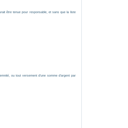
rait être tenue pour responsable, et sans que la liste
ndemnité, ou tout versement d’une somme d’argent par