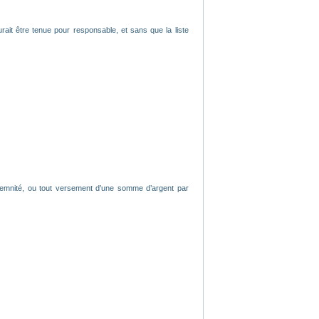
rait être tenue pour responsable, et sans que la liste
ndemnité, ou tout versement d’une somme d’argent par