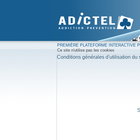
PREMIÈRE PLATEFORME INTERACTIVE PO
Ce site n'utilise pas les cookies
Conditions générales d'utilisation du s
S