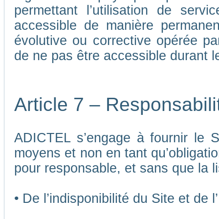
permettant l’utilisation de ser
accessible de manière permane
évolutive ou corrective opérée p
de ne pas être accessible durant 
Article 7 – Responsabil
ADICTEL s’engage à fournir le Si
moyens et non en tant qu’obligatio
pour responsable, et sans que la li
• De l’indisponibilité du Site et de 