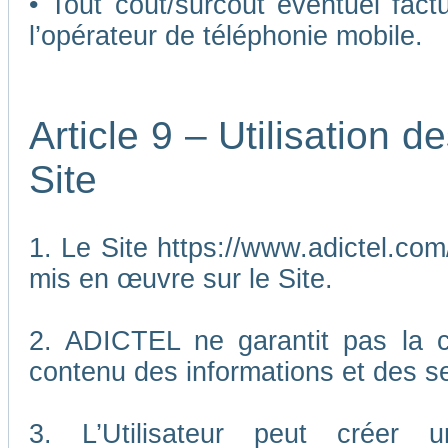
• Tout coût/surcoût éventuel fact
l’opérateur de téléphonie mobile.
Article 9 – Utilisation 
Site
1. Le Site https://www.adictel.com/
mis en œuvre sur le Site.
2. ADICTEL ne garantit pas la co
contenu des informations et des se
3. L’Utilisateur peut créer