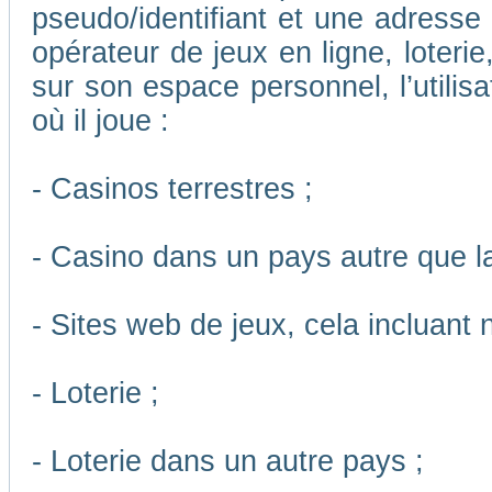
pseudo/identifiant et une adresse m
opérateur de jeux en ligne, loteri
sur son espace personnel, l’utilis
où il joue :
- Casinos terrestres ;
- Casino dans un pays autre que l
- Sites web de jeux, cela incluant
- Loterie ;
- Loterie dans un autre pays ;