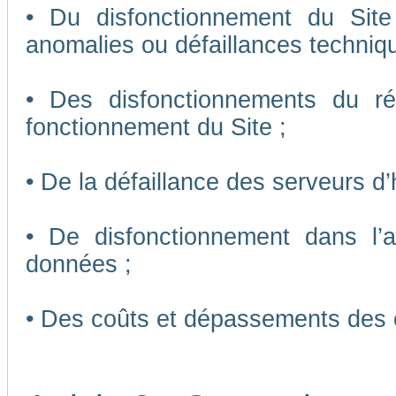
• Du disfonctionnement du Sit
anomalies ou défaillances techniq
• Des disfonctionnements du r
fonctionnement du Site ;
• De la défaillance des serveurs d
• De disfonctionnement dans l’
données ;
• Des coûts et dépassements des 