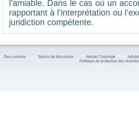
l’amiable. Dans le cas où un accor
rapportant à l’interprétation ou l
juridiction compétente.
Des conseils
Salons de discussion
Adictel Corporate
Adicte
Politique de protection des donné