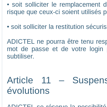
• soit solliciter le remplacement 
risque que ceux-ci soient utilisés p
• soit solliciter la restitution séc
ADICTEL ne pourra être tenu respo
mot de passe et de votre login 
subtiliser.
Article 11 – Suspen
évolutions