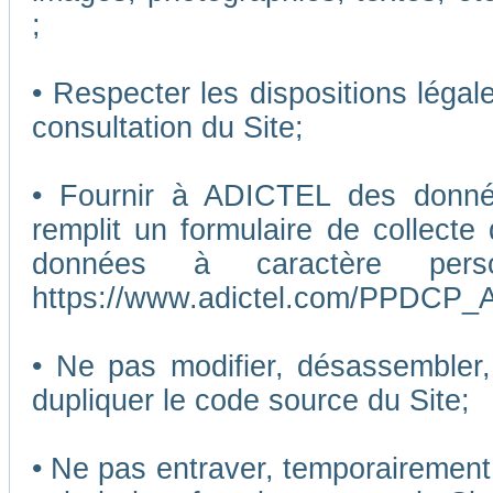
;
• Respecter les dispositions légal
consultation du Site;
• Fournir à ADICTEL des données
remplit un formulaire de collecte
données à caractère pers
https://www.adictel.com/PPDCP_A
• Ne pas modifier, désassembler, 
dupliquer le code source du Site;
• Ne pas entraver, temporairemen