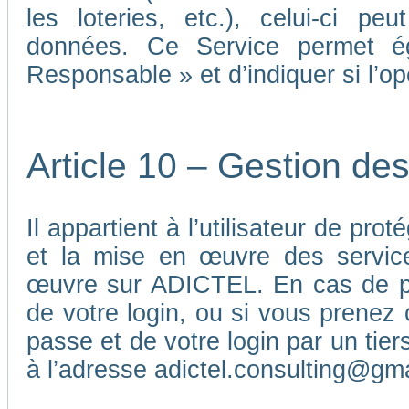
les loteries, etc.), celui-ci p
données. Ce Service permet é
Responsable » et d’indiquer si l’o
Article 10 – Gestion de
Il appartient à l’utilisateur de pr
et la mise en œuvre des service
œuvre sur ADICTEL. En cas de pe
de votre login, ou si vous prenez 
passe et de votre login par un ti
à l’adresse adictel.consulting@gm