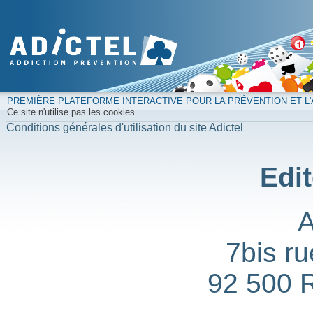
PREMIÈRE PLATEFORME INTERACTIVE POUR LA PRÉVENTION ET L'
Ce site n'utilise pas les cookies
Conditions générales d'utilisation du site Adictel
Edit
7bis ru
92 500 