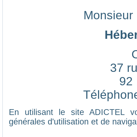
Monsieur
Héber
37 ru
92 
Téléphone
En utilisant le site ADICTEL v
générales d'utilisation et de naviga