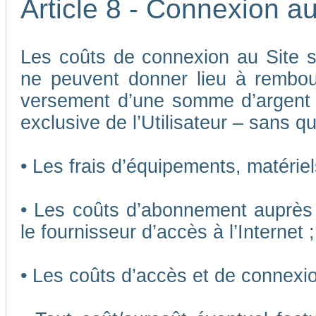
Article 8 - Connexion au
Les coûts de connexion au Site son
ne peuvent donner lieu à rembou
versement d’une somme d’argent
exclusive de l’Utilisateur – sans qu
• Les frais d’équipements, matériels
• Les coûts d’abonnement auprès 
le fournisseur d’accès à l’Internet ;
• Les coûts d’accès et de connexio