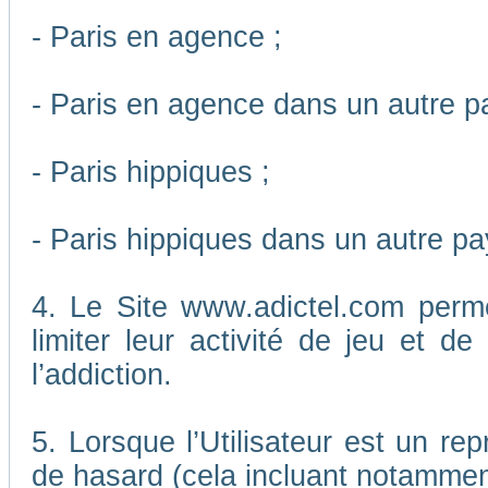
- Paris en agence ;
- Paris en agence dans un autre p
- Paris hippiques ;
- Paris hippiques dans un autre pa
4. Le Site www.adictel.com perm
limiter leur activité de jeu et d
l’addiction.
5. Lorsque l’Utilisateur est un re
de hasard (cela incluant notamment