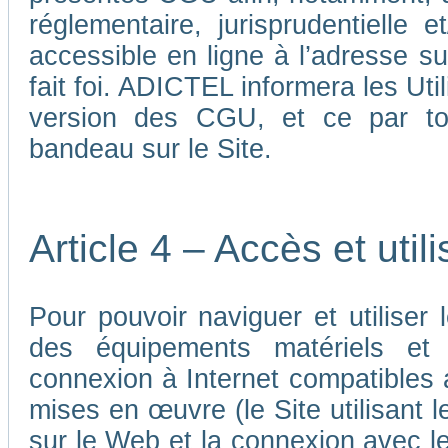
réglementaire, jurisprudentielle 
accessible en ligne à l’adresse su
fait foi. ADICTEL informera les Uti
version des CGU, et ce par tou
bandeau sur le Site.
Article 4 – Accès et util
Pour pouvoir naviguer et utiliser le
des équipements matériels et a
connexion à Internet compatibles 
mises en œuvre (le Site utilisant l
sur le Web et la connexion avec le