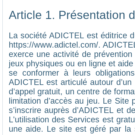
Article 1. Présentation
La société ADICTEL est éditrice d
https://www.adictel.com/. ADICTEL e
exerce une activité de prévention
jeux physiques ou en ligne et aide
se conformer à leurs obligations
ADICTEL est articulé autour d’un
d’appel gratuit, un centre de form
limitation d’accès au jeu. Le Sit
s’inscrire auprès d’ADICTEL et d
L’utilisation des Services est gra
une aide. Le site est géré par l