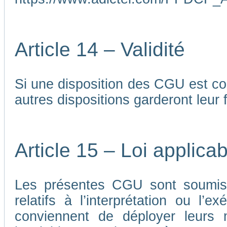
Article 14 – Validité
Si une disposition des CGU est co
autres dispositions garderont leur f
Article 15 – Loi applicab
Les présentes CGU sont soumises
relatifs à l’interprétation ou l’
conviennent de déployer leurs me