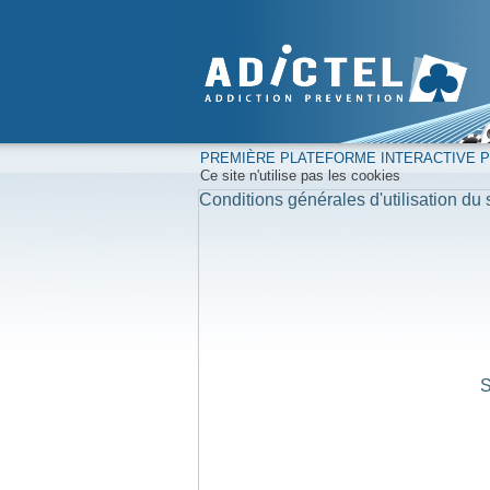
PREMIÈRE PLATEFORME INTERACTIVE PO
Ce site n'utilise pas les cookies
Conditions générales d'utilisation du s
S