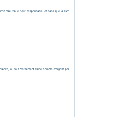
rait être tenue pour responsable, et sans que la liste
ndemnité, ou tout versement d’une somme d’argent par