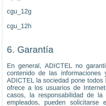
cgu_12g
cgu_12h
6. Garantía
En general, ADICTEL no garantiz
contenido de las informaciones 
ADICTEL la sociedad pone todos lo
ofrece a los usuarios de Interne
casos, la responsabilidad de l
empleados, pueden solicitarse 