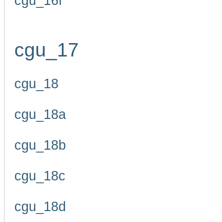
cgu_16f
cgu_17
cgu_18
cgu_18a
cgu_18b
cgu_18c
cgu_18d