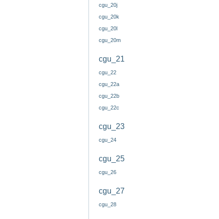
cgu_20j
cgu_20k
cgu_20l
cgu_20m
cgu_21
cgu_22
cgu_22a
cgu_22b
cgu_22c
cgu_23
cgu_24
cgu_25
cgu_26
cgu_27
cgu_28