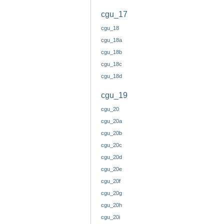
cgu_17
cgu_18
cgu_18a
cgu_18b
cgu_18c
cgu_18d
cgu_19
cgu_20
cgu_20a
cgu_20b
cgu_20c
cgu_20d
cgu_20e
cgu_20f
cgu_20g
cgu_20h
cgu_20i