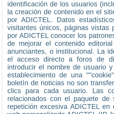
identificación de los usuarios (in
la creación de contenido en el s
por ADICTEL. Datos estadístico
visitantes únicos, páginas vistas
por ADICTEL conocer los patrones
de mejorar el contenido editori
anunciantes, o institucional. La i
el acceso directo a foros de d
introducir el nombre de usuario 
establecimiento de una ""cookie
boletín de noticias no son transf
clics para cada usuario. Las co
relacionados con el paquete de 
repetición excesiva ADICTEL en e