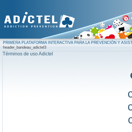
PRIMERA PLATAFORMA INTERACTIVA PARA LA PREVENCIÓN Y ASIS
header_bandeau_adictel3
Términos de uso Adictel