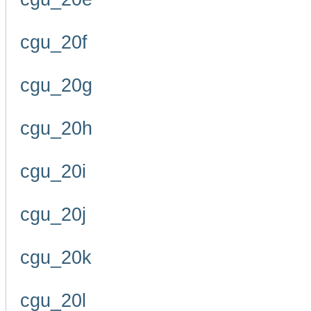
cgu_20f
cgu_20g
cgu_20h
cgu_20i
cgu_20j
cgu_20k
cgu_20l