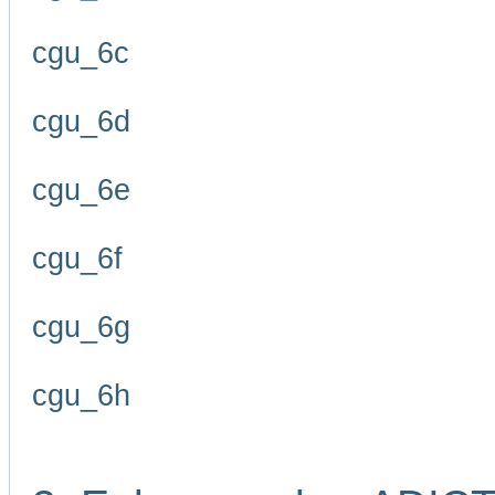
cgu_6c
cgu_6d
cgu_6e
cgu_6f
cgu_6g
cgu_6h