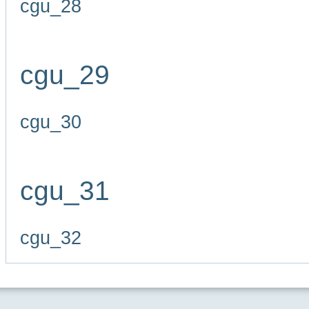
cgu_28
cgu_29
cgu_30
cgu_31
cgu_32