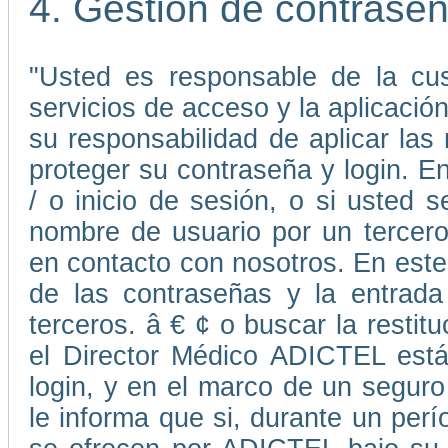
4. Gestión de contrase
"Usted es responsable de la cus
servicios de acceso y la aplicaci
su responsabilidad de aplicar la
proteger su contraseña y login. E
/ o inicio de sesión, o si usted
nombre de usuario por un tercer
en contacto con nosotros. En este 
de las contraseñas y la entrada
terceros. â € ¢ o buscar la resti
el Director Médico ADICTEL está
login, y en el marco de un seguro
le informa que si, durante un perí