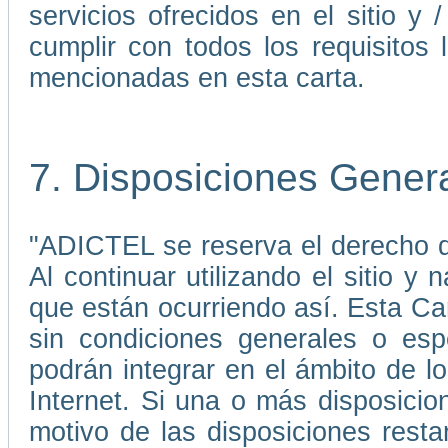
servicios ofrecidos en el sitio 
cumplir con todos los requisitos 
mencionadas en esta carta.
7. Disposiciones Gener
"ADICTEL se reserva el derecho de
Al continuar utilizando el sitio 
que están ocurriendo así. Esta C
sin condiciones generales o esp
podrán integrar en el ámbito de 
Internet. Si una o más disposicio
motivo de las disposiciones rest