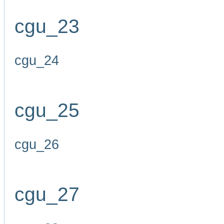
cgu_23
cgu_24
cgu_25
cgu_26
cgu_27