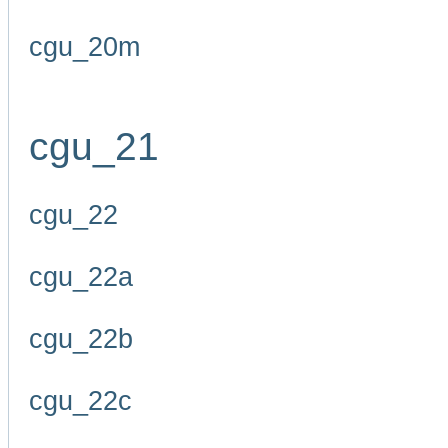
cgu_20m
cgu_21
cgu_22
cgu_22a
cgu_22b
cgu_22c