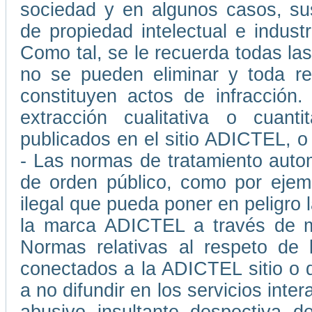
sociedad y en algunos casos, su
de propiedad intelectual e indust
Como tal, se le recuerda todas las
no se pueden eliminar y toda rep
constituyen actos de infracción
extracción cualitativa o cuant
publicados en el sitio ADICTEL, o
- Las normas de tratamiento auto
de orden público, como por ejemp
ilegal que pueda poner en peligro l
la marca ADICTEL a través de me
Normas relativas al respeto de 
conectados a la ADICTEL sitio o 
a no difundir en los servicios int