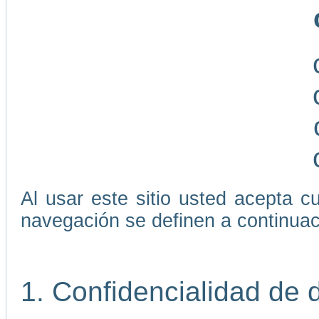
Al usar este sitio usted acepta 
navegación se definen a continuac
1. Confidencialidad de 