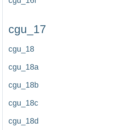
cgu_16f
cgu_17
cgu_18
cgu_18a
cgu_18b
cgu_18c
cgu_18d