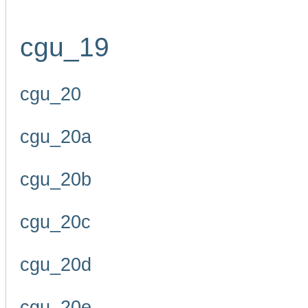
cgu_19
cgu_20
cgu_20a
cgu_20b
cgu_20c
cgu_20d
cgu_20e