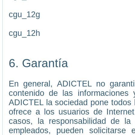
cgu_12g
cgu_12h
6. Garantía
En general, ADICTEL no garantiz
contenido de las informaciones 
ADICTEL la sociedad pone todos lo
ofrece a los usuarios de Interne
casos, la responsabilidad de l
empleados, pueden solicitarse 