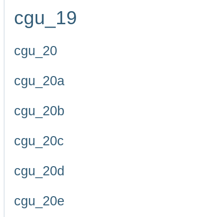
cgu_19
cgu_20
cgu_20a
cgu_20b
cgu_20c
cgu_20d
cgu_20e