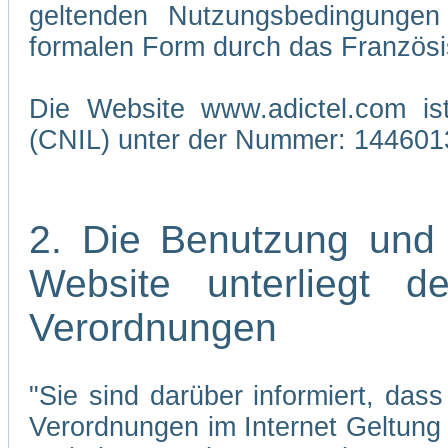
geltenden Nutzungsbedingungen 
formalen Form durch das Französi
Die Website www.adictel.com is
(CNIL) unter der Nummer: 144601
2. Die Benutzung und
Website unterliegt 
Verordnungen
"Sie sind darüber informiert, da
Verordnungen im Internet Geltung