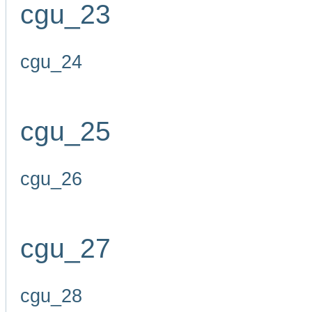
cgu_23
cgu_24
cgu_25
cgu_26
cgu_27
cgu_28