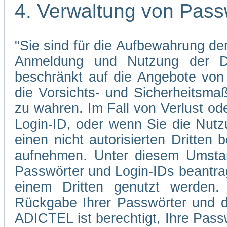
4. Verwaltung von Pass
"Sie sind für die Aufbewahrung der
Anmeldung und Nutzung der Di
beschränkt auf die Angebote von 
die Vorsichts- und Sicherheitsma
zu wahren. Im Fall von Verlust od
Login-ID, oder wenn Sie die Nutz
einen nicht autorisierten Dritten 
aufnehmen. Unter diesem Umstan
Passwörter und Login-IDs beantrag
einem Dritten genutzt werden.
Rückgabe Ihrer Passwörter und d
ADICTEL ist berechtigt, Ihre Pass