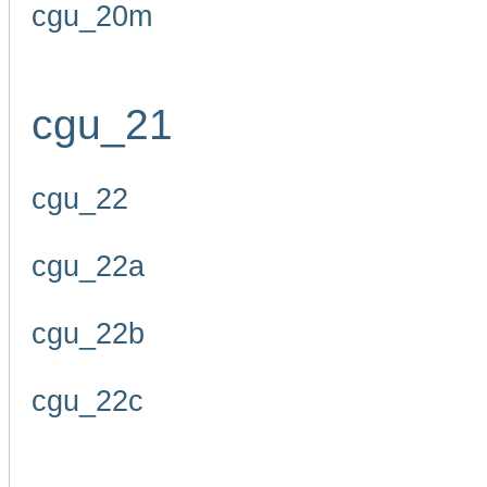
cgu_20m
cgu_21
cgu_22
cgu_22a
cgu_22b
cgu_22c