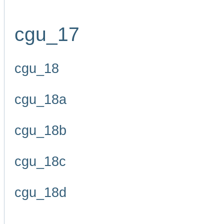
cgu_17
cgu_18
cgu_18a
cgu_18b
cgu_18c
cgu_18d