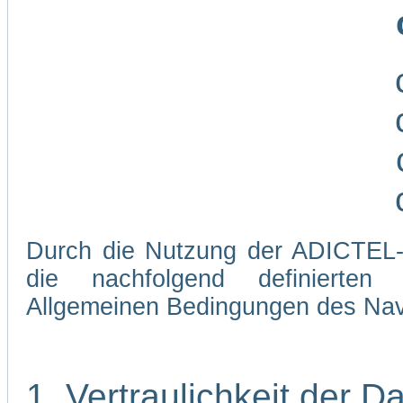
Durch die Nutzung der ADICTEL-W
die nachfolgend definierten
Allgemeinen Bedingungen des Navi
1. Vertraulichkeit der D