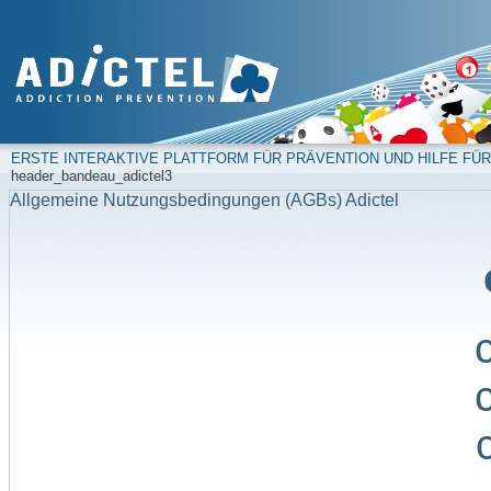
ERSTE INTERAKTIVE PLATTFORM FÜR PRÄVENTION UND HILFE FÜR
header_bandeau_adictel3
Allgemeine Nutzungsbedingungen (AGBs) Adictel