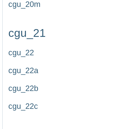
cgu_20m
cgu_21
cgu_22
cgu_22a
cgu_22b
cgu_22c