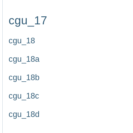
cgu_17
cgu_18
cgu_18a
cgu_18b
cgu_18c
cgu_18d