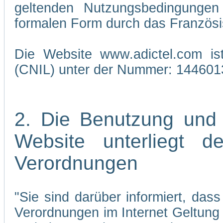
geltenden Nutzungsbedingungen 
formalen Form durch das Französi
Die Website www.adictel.com is
(CNIL) unter der Nummer: 144601
2. Die Benutzung und
Website unterliegt 
Verordnungen
"Sie sind darüber informiert, da
Verordnungen im Internet Geltung