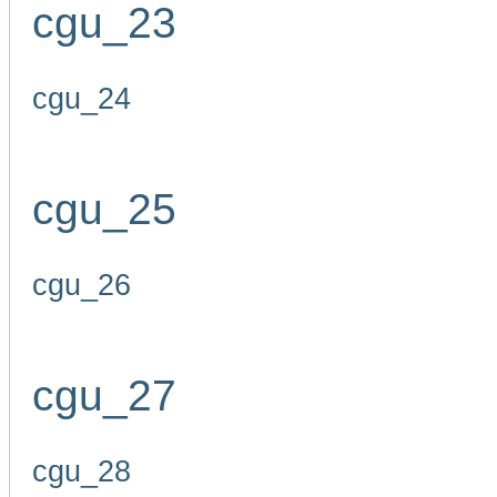
cgu_23
cgu_24
cgu_25
cgu_26
cgu_27
cgu_28