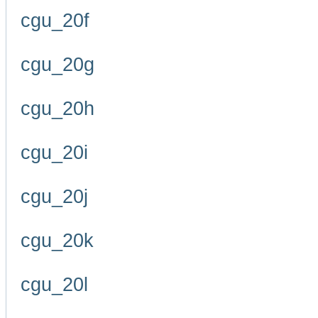
cgu_20f
cgu_20g
cgu_20h
cgu_20i
cgu_20j
cgu_20k
cgu_20l