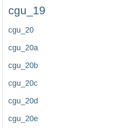
cgu_19
cgu_20
cgu_20a
cgu_20b
cgu_20c
cgu_20d
cgu_20e