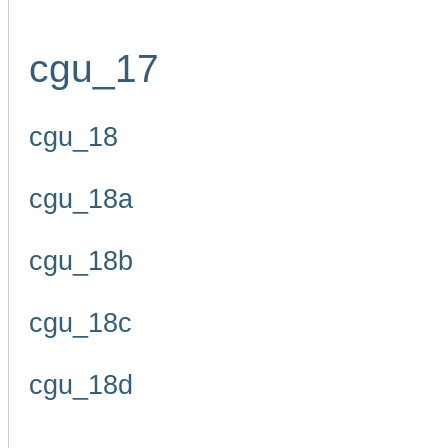
cgu_17
cgu_18
cgu_18a
cgu_18b
cgu_18c
cgu_18d