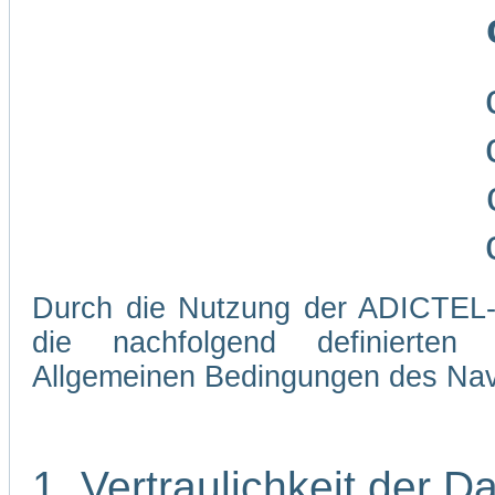
Durch die Nutzung der ADICTEL-W
die nachfolgend definierten
Allgemeinen Bedingungen des Navi
1. Vertraulichkeit der D