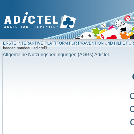
ERSTE INTERAKTIVE PLATTFORM FÜR PRÄVENTION UND HILFE FÜR
header_bandeau_adictel3
Allgemeine Nutzungsbedingungen (AGBs) Adictel