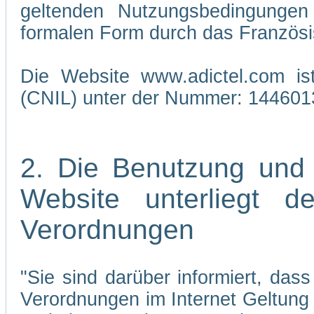
geltenden Nutzungsbedingungen 
formalen Form durch das Französi
Die Website www.adictel.com is
(CNIL) unter der Nummer: 144601
2. Die Benutzung und
Website unterliegt 
Verordnungen
"Sie sind darüber informiert, da
Verordnungen im Internet Geltung