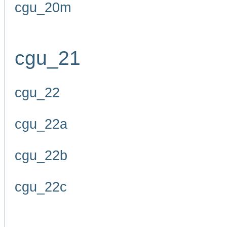
cgu_20m
cgu_21
cgu_22
cgu_22a
cgu_22b
cgu_22c