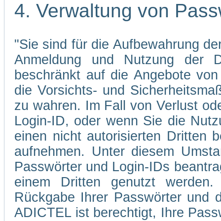
4. Verwaltung von Pass
"Sie sind für die Aufbewahrung der
Anmeldung und Nutzung der Di
beschränkt auf die Angebote von 
die Vorsichts- und Sicherheitsma
zu wahren. Im Fall von Verlust od
Login-ID, oder wenn Sie die Nutz
einen nicht autorisierten Dritten 
aufnehmen. Unter diesem Umstan
Passwörter und Login-IDs beantrag
einem Dritten genutzt werden.
Rückgabe Ihrer Passwörter und d
ADICTEL ist berechtigt, Ihre Pass