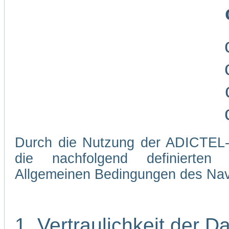
Durch die Nutzung der ADICTEL-W
die nachfolgend definierten
Allgemeinen Bedingungen des Navi
1. Vertraulichkeit der D