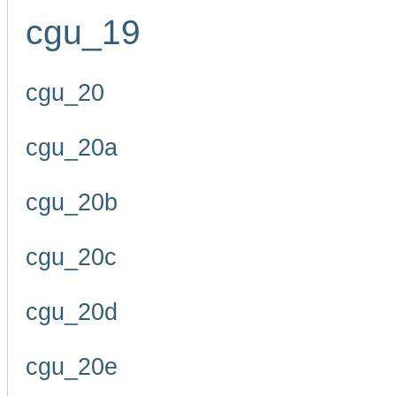
cgu_19
cgu_20
cgu_20a
cgu_20b
cgu_20c
cgu_20d
cgu_20e