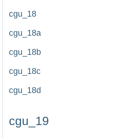
cgu_18
cgu_18a
cgu_18b
cgu_18c
cgu_18d
cgu_19