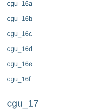
cgu_16a
cgu_16b
cgu_16c
cgu_16d
cgu_16e
cgu_16f
cgu_17