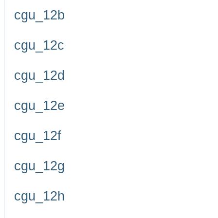
cgu_12b
cgu_12c
cgu_12d
cgu_12e
cgu_12f
cgu_12g
cgu_12h