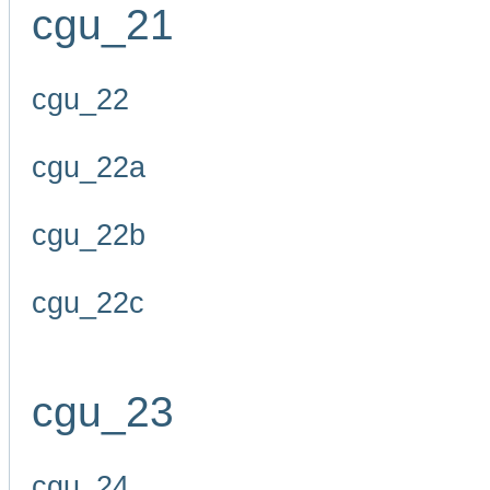
cgu_21
cgu_22
cgu_22a
cgu_22b
cgu_22c
cgu_23
cgu_24