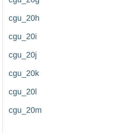
cgu_20h
cgu_20i
cgu_20j
cgu_20k
cgu_20l
cgu_20m