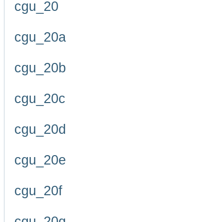
cgu_20
cgu_20a
cgu_20b
cgu_20c
cgu_20d
cgu_20e
cgu_20f
cgu_20g