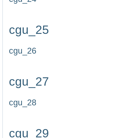
cgu_25
cgu_26
cgu_27
cgu_28
cgu_29