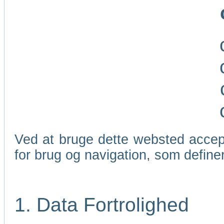
Ved at bruge dette websted accep
for brug og navigation, som define
1. Data Fortrolighed