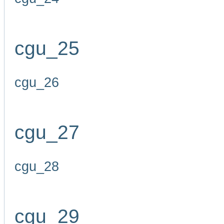
cgu_25
cgu_26
cgu_27
cgu_28
cgu_29