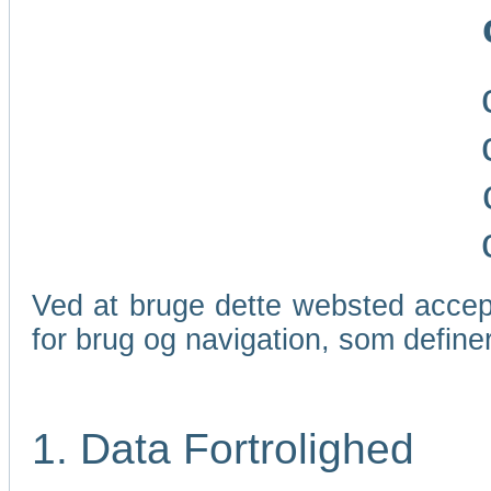
Ved at bruge dette websted accep
for brug og navigation, som define
1. Data Fortrolighed