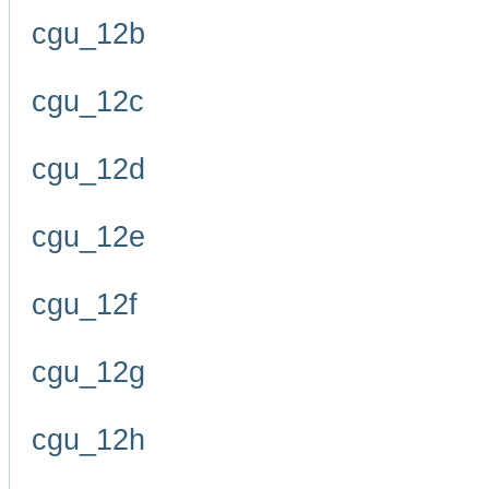
cgu_12b
cgu_12c
cgu_12d
cgu_12e
cgu_12f
cgu_12g
cgu_12h