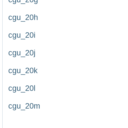
cgu_20h
cgu_20i
cgu_20j
cgu_20k
cgu_20l
cgu_20m