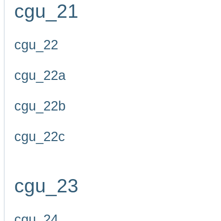
cgu_21
cgu_22
cgu_22a
cgu_22b
cgu_22c
cgu_23
cgu_24