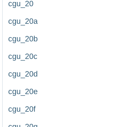
cgu_20
cgu_20a
cgu_20b
cgu_20c
cgu_20d
cgu_20e
cgu_20f
cgu_20g