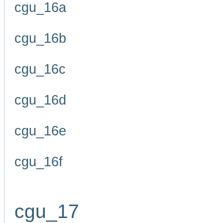
cgu_16a
cgu_16b
cgu_16c
cgu_16d
cgu_16e
cgu_16f
cgu_17