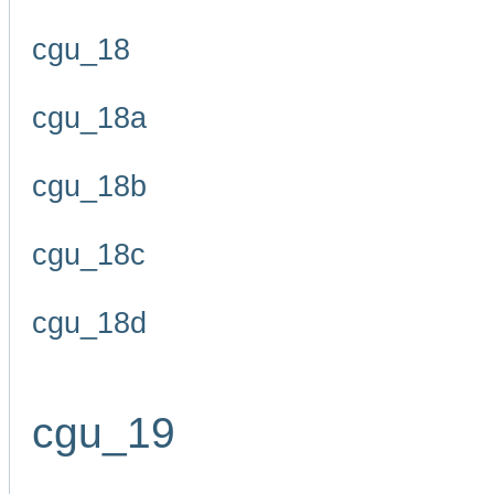
cgu_18
cgu_18a
cgu_18b
cgu_18c
cgu_18d
cgu_19