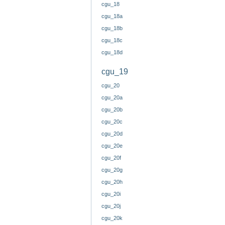
cgu_18
cgu_18a
cgu_18b
cgu_18c
cgu_18d
cgu_19
cgu_20
cgu_20a
cgu_20b
cgu_20c
cgu_20d
cgu_20e
cgu_20f
cgu_20g
cgu_20h
cgu_20i
cgu_20j
cgu_20k