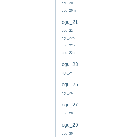
cgu_20l
cgu_20m
cgu_21
cgu_22
cgu_22a
cgu_22b
cgu_22c
cgu_23
cgu_24
cgu_25
cgu_26
cgu_27
cgu_28
cgu_29
cgu_30