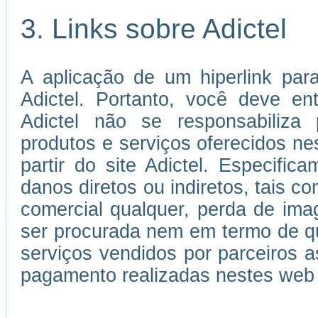
3. Links sobre Adictel
A aplicação de um hiperlink par
Adictel. Portanto, você deve e
Adictel não se responsabiliza 
produtos e serviços oferecidos ne
partir do site Adictel. Especifi
danos diretos ou indiretos, tais c
comercial qualquer, perda de im
ser procurada nem em termo de qu
serviços vendidos por parceiros
pagamento realizadas nestes web 