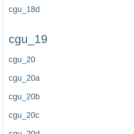
cgu_18d
cgu_19
cgu_20
cgu_20a
cgu_20b
cgu_20c
cgu_20d