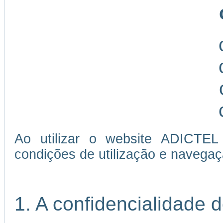
Ao utilizar o website ADICTEL
condições de utilização e navegaç
1. A confidencialidade 