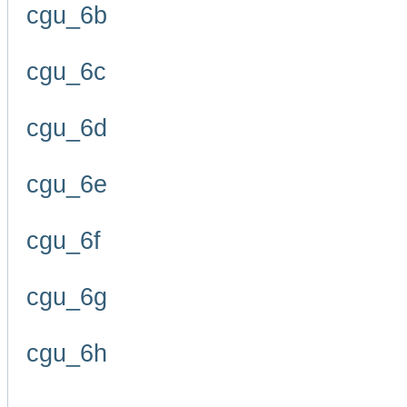
cgu_6b
cgu_6c
cgu_6d
cgu_6e
cgu_6f
cgu_6g
cgu_6h