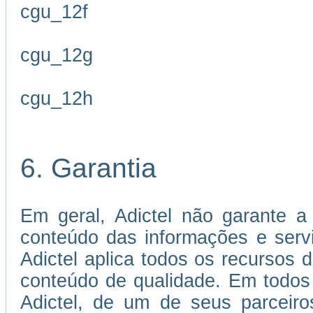
cgu_12f
cgu_12g
cgu_12h
6. Garantia
Em geral, Adictel não garante a 
conteúdo das informações e servi
Adictel aplica todos os recursos 
conteúdo de qualidade. Em todos
Adictel, de um de seus parceiro