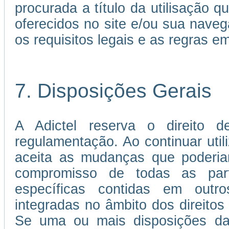
procurada a título da utilisação 
oferecidos no site e/ou sua nave
os requisitos legais e as regras 
7. Disposições Gerais
A Adictel reserva o direito d
regulamentação. Ao continuar util
aceita as mudanças que poderia
compromisso de todas as par
específicas contidas em out
integradas no âmbito dos direitos 
Se uma ou mais disposições da 