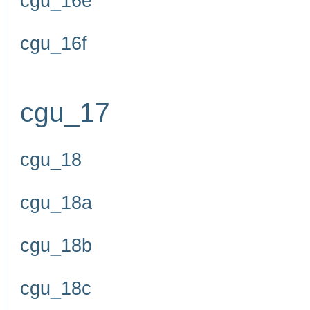
cgu_16e
cgu_16f
cgu_17
cgu_18
cgu_18a
cgu_18b
cgu_18c