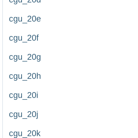
cgu_20e
cgu_20f
cgu_20g
cgu_20h
cgu_20i
cgu_20j
cgu_20k