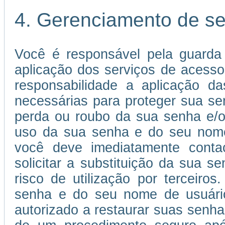
4. Gerenciamento de s
Você é responsável pela guarda
aplicação dos serviços de acessos
responsabilidade a aplicação 
necessárias para proteger sua s
perda ou roubo da sua senha e/o
uso da sua senha e do seu nome 
você deve imediatamente conta
solicitar a substituição da sua
risco de utilização por terceiros
senha e do seu nome de usuário 
autorizado a restaurar suas senha