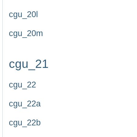
cgu_20l
cgu_20m
cgu_21
cgu_22
cgu_22a
cgu_22b