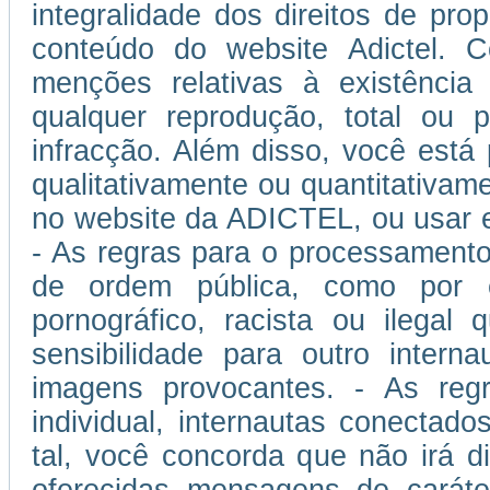
integralidade dos direitos de prop
conteúdo do website Adictel. 
menções relativas à existência
qualquer reprodução, total ou p
infracção. Além disso, você está
qualitativamente ou quantitativam
no website da ADICTEL, ou usar 
- As regras para o processamento
de ordem pública, como por 
pornográfico, racista ou ilegal
sensibilidade para outro inter
imagens provocantes. - As regra
individual, internautas conectad
tal, você concorda que não irá di