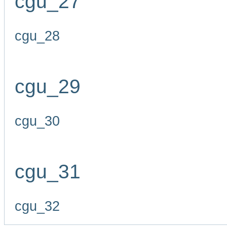
cgu_27
cgu_28
cgu_29
cgu_30
cgu_31
cgu_32