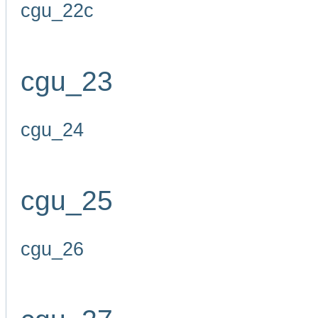
cgu_22c
cgu_23
cgu_24
cgu_25
cgu_26