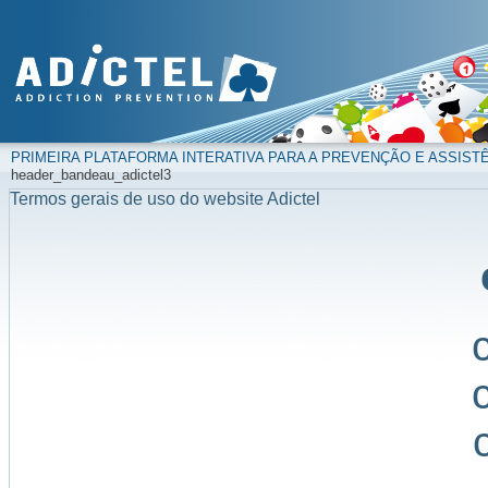
PRIMEIRA PLATAFORMA INTERATIVA PARA A PREVENÇÃO E ASSIST
header_bandeau_adictel3
Termos gerais de uso do website Adictel