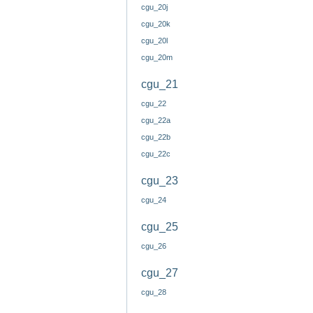
cgu_20j
cgu_20k
cgu_20l
cgu_20m
cgu_21
cgu_22
cgu_22a
cgu_22b
cgu_22c
cgu_23
cgu_24
cgu_25
cgu_26
cgu_27
cgu_28