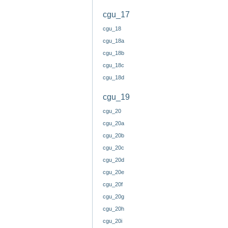
cgu_17
cgu_18
cgu_18a
cgu_18b
cgu_18c
cgu_18d
cgu_19
cgu_20
cgu_20a
cgu_20b
cgu_20c
cgu_20d
cgu_20e
cgu_20f
cgu_20g
cgu_20h
cgu_20i