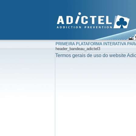
PRIMEIRA PLATAFORMA INTERATIVA PAR
header_bandeau_adictel3
Termos gerais de uso do website Adic