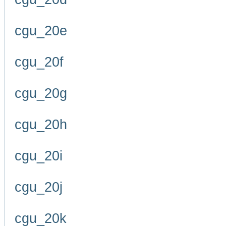
cgu_20e
cgu_20f
cgu_20g
cgu_20h
cgu_20i
cgu_20j
cgu_20k