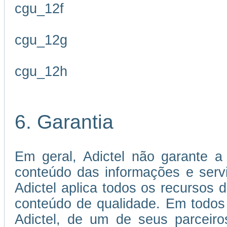
cgu_12f
cgu_12g
cgu_12h
6. Garantia
Em geral, Adictel não garante a 
conteúdo das informações e servi
Adictel aplica todos os recursos 
conteúdo de qualidade. Em todos
Adictel, de um de seus parceiro