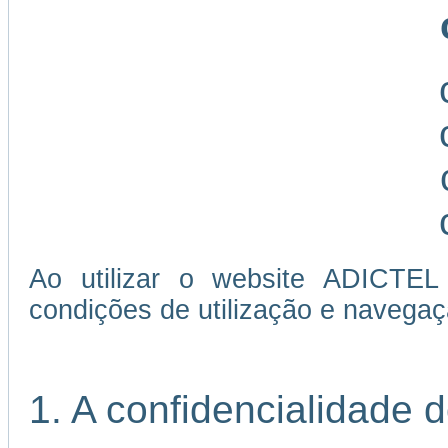
Ao utilizar o website ADICTEL
condições de utilização e navegaç
1. A confidencialidade 