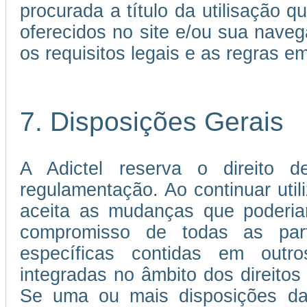
procurada a título da utilisação 
oferecidos no site e/ou sua nave
os requisitos legais e as regras 
7. Disposições Gerais
A Adictel reserva o direito d
regulamentação. Ao continuar util
aceita as mudanças que poderia
compromisso de todas as par
específicas contidas em out
integradas no âmbito dos direitos 
Se uma ou mais disposições da 