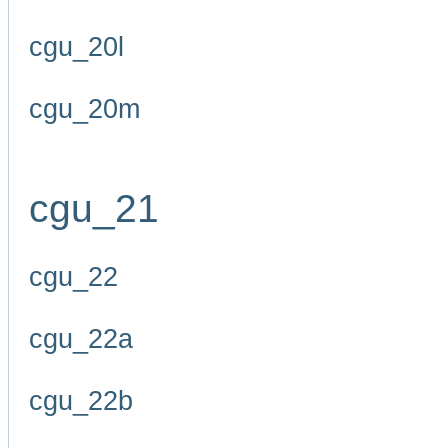
cgu_20l
cgu_20m
cgu_21
cgu_22
cgu_22a
cgu_22b