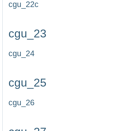
cgu_22c
cgu_23
cgu_24
cgu_25
cgu_26