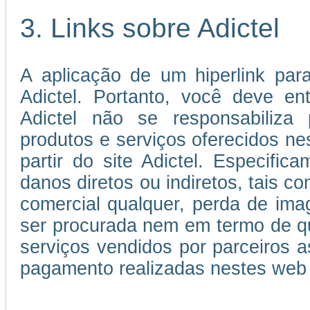
3. Links sobre Adictel
A aplicação de um hiperlink par
Adictel. Portanto, você deve e
Adictel não se responsabiliza 
produtos e serviços oferecidos ne
partir do site Adictel. Especifi
danos diretos ou indiretos, tais c
comercial qualquer, perda de im
ser procurada nem em termo de qu
serviços vendidos por parceiros
pagamento realizadas nestes web 