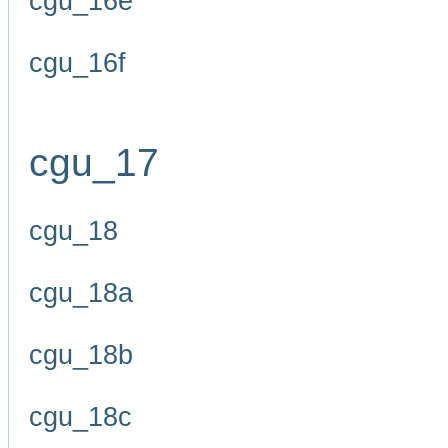
cgu_16e
cgu_16f
cgu_17
cgu_18
cgu_18a
cgu_18b
cgu_18c