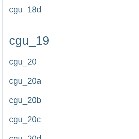
cgu_18d
cgu_19
cgu_20
cgu_20a
cgu_20b
cgu_20c
cgu_20d