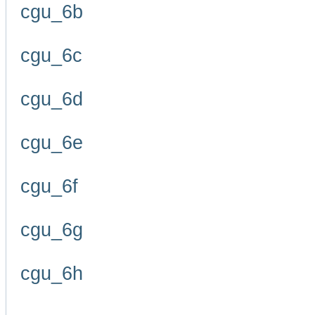
cgu_6b
cgu_6c
cgu_6d
cgu_6e
cgu_6f
cgu_6g
cgu_6h