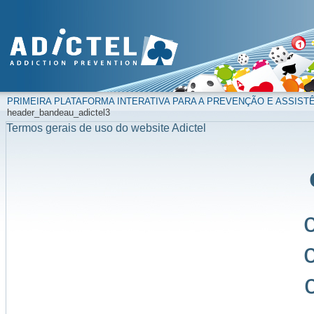
PRIMEIRA PLATAFORMA INTERATIVA PARA A PREVENÇÃO E ASSIST
header_bandeau_adictel3
Termos gerais de uso do website Adictel