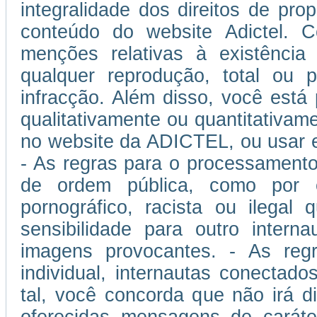
integralidade dos direitos de prop
conteúdo do website Adictel. 
menções relativas à existência
qualquer reprodução, total ou p
infracção. Além disso, você está
qualitativamente ou quantitativam
no website da ADICTEL, ou usar 
- As regras para o processamento
de ordem pública, como por 
pornográfico, racista ou ilegal
sensibilidade para outro inter
imagens provocantes. - As regra
individual, internautas conectad
tal, você concorda que não irá di