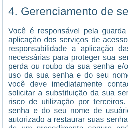
4. Gerenciamento de s
Você é responsável pela guarda
aplicação dos serviços de acessos
responsabilidade a aplicação 
necessárias para proteger sua s
perda ou roubo da sua senha e/o
uso da sua senha e do seu nome 
você deve imediatamente conta
solicitar a substituição da sua
risco de utilização por terceiros
senha e do seu nome de usuário 
autorizado a restaurar suas senha