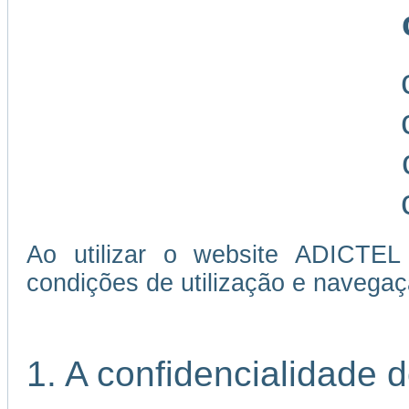
Ao utilizar o website ADICTEL
condições de utilização e navegaç
1. A confidencialidade 