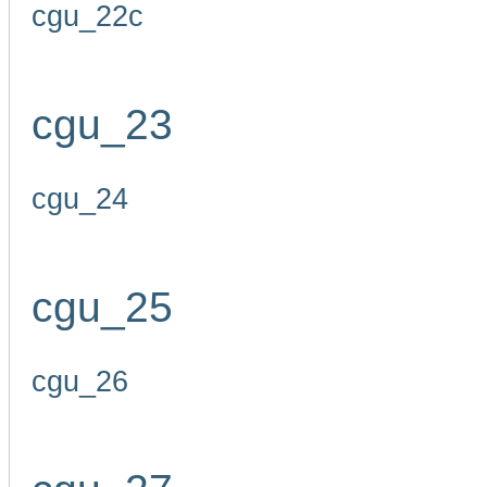
cgu_22c
cgu_23
cgu_24
cgu_25
cgu_26