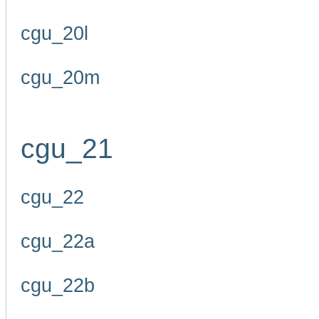
cgu_20l
cgu_20m
cgu_21
cgu_22
cgu_22a
cgu_22b