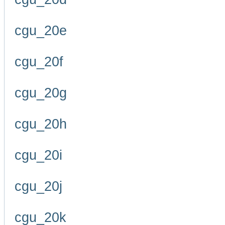
cgu_20e
cgu_20f
cgu_20g
cgu_20h
cgu_20i
cgu_20j
cgu_20k