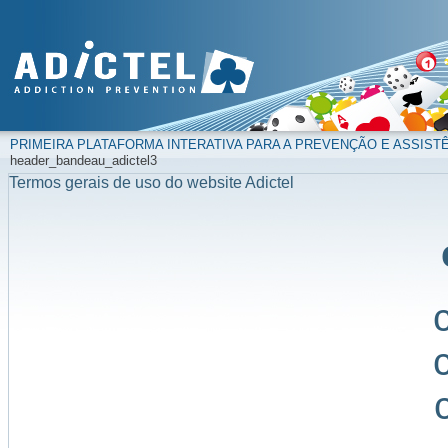
PRIMEIRA PLATAFORMA INTERATIVA PARA A PREVENÇÃO E ASSIST
header_bandeau_adictel3
Termos gerais de uso do website Adictel