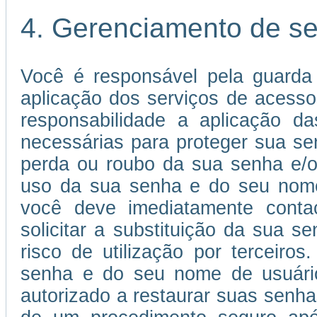
4. Gerenciamento de s
Você é responsável pela guarda
aplicação dos serviços de acessos
responsabilidade a aplicação 
necessárias para proteger sua s
perda ou roubo da sua senha e/o
uso da sua senha e do seu nome 
você deve imediatamente conta
solicitar a substituição da sua
risco de utilização por terceiros
senha e do seu nome de usuário 
autorizado a restaurar suas senha