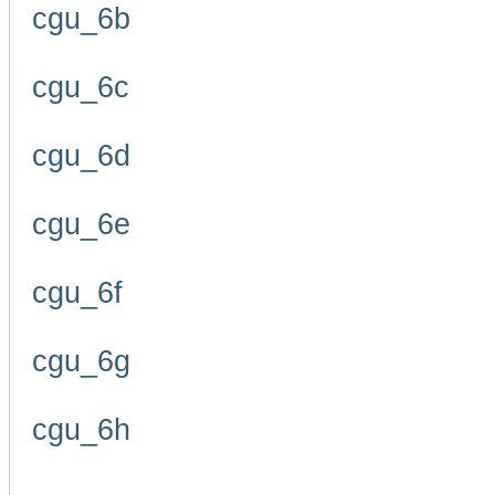
cgu_6b
cgu_6c
cgu_6d
cgu_6e
cgu_6f
cgu_6g
cgu_6h