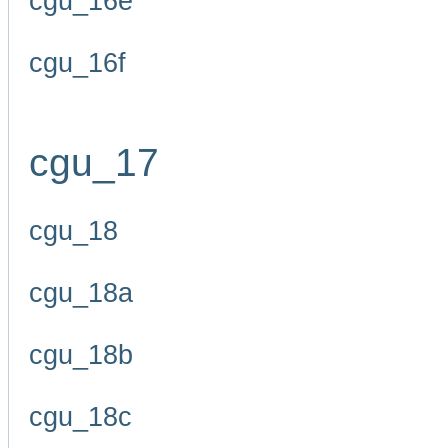
cgu_16e
cgu_16f
cgu_17
cgu_18
cgu_18a
cgu_18b
cgu_18c