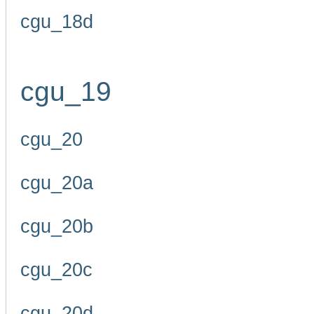
cgu_18d
cgu_19
cgu_20
cgu_20a
cgu_20b
cgu_20c
cgu_20d