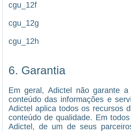
cgu_12f
cgu_12g
cgu_12h
6. Garantia
Em geral, Adictel não garante a 
conteúdo das informações e servi
Adictel aplica todos os recursos 
conteúdo de qualidade. Em todos
Adictel, de um de seus parceiro