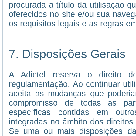
procurada a título da utilisação 
oferecidos no site e/ou sua nave
os requisitos legais e as regras 
7. Disposições Gerais
A Adictel reserva o direito d
regulamentação. Ao continuar util
aceita as mudanças que poderia
compromisso de todas as par
específicas contidas em out
integradas no âmbito dos direitos 
Se uma ou mais disposições da 