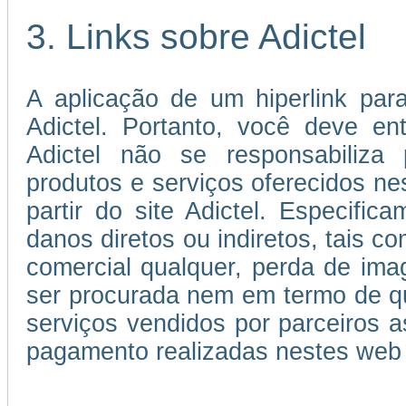
3. Links sobre Adictel
A aplicação de um hiperlink par
Adictel. Portanto, você deve e
Adictel não se responsabiliza 
produtos e serviços oferecidos ne
partir do site Adictel. Especifi
danos diretos ou indiretos, tais c
comercial qualquer, perda de im
ser procurada nem em termo de qu
serviços vendidos por parceiros
pagamento realizadas nestes web 