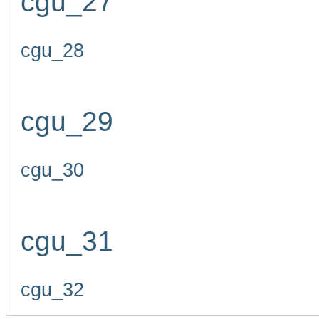
cgu_27
cgu_28
cgu_29
cgu_30
cgu_31
cgu_32