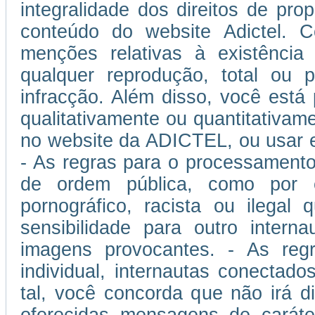
integralidade dos direitos de prop
conteúdo do website Adictel. 
menções relativas à existência
qualquer reprodução, total ou p
infracção. Além disso, você está
qualitativamente ou quantitativam
no website da ADICTEL, ou usar 
- As regras para o processamento
de ordem pública, como por 
pornográfico, racista ou ilegal
sensibilidade para outro inter
imagens provocantes. - As regra
individual, internautas conectad
tal, você concorda que não irá di