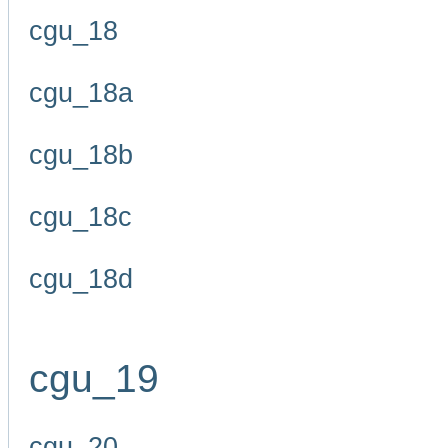
cgu_18
cgu_18a
cgu_18b
cgu_18c
cgu_18d
cgu_19
cgu_20