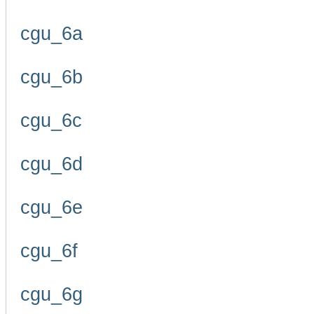
cgu_6a
cgu_6b
cgu_6c
cgu_6d
cgu_6e
cgu_6f
cgu_6g