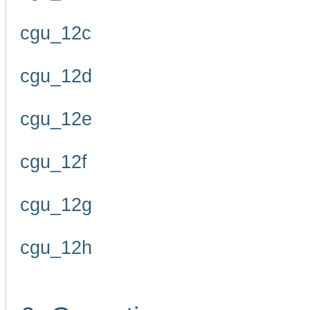
cgu_12c
cgu_12d
cgu_12e
cgu_12f
cgu_12g
cgu_12h