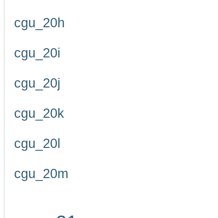
cgu_20h
cgu_20i
cgu_20j
cgu_20k
cgu_20l
cgu_20m