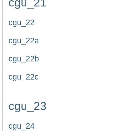
cgu_21
cgu_22
cgu_22a
cgu_22b
cgu_22c
cgu_23
cgu_24