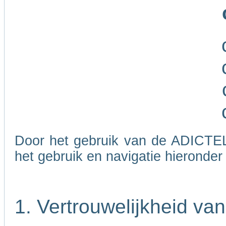
Door het gebruik van de ADICTEL
het gebruik en navigatie hieronde
1. Vertrouwelijkheid va