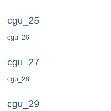
cgu_25
cgu_26
cgu_27
cgu_28
cgu_29