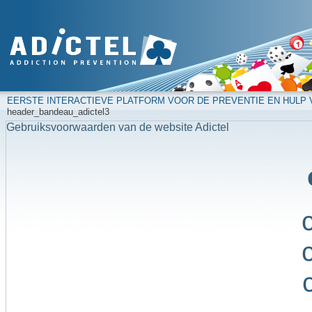
EERSTE INTERACTIEVE PLATFORM VOOR DE PREVENTIE EN HULP
header_bandeau_adictel3
Gebruiksvoorwaarden van de website Adictel