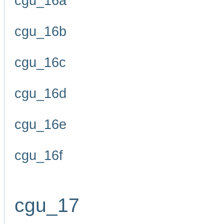
cgu_16a
cgu_16b
cgu_16c
cgu_16d
cgu_16e
cgu_16f
cgu_17