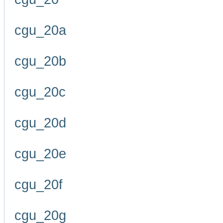
cgu_20a
cgu_20b
cgu_20c
cgu_20d
cgu_20e
cgu_20f
cgu_20g