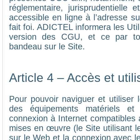
réglementaire, jurisprudentielle 
accessible en ligne à l’adresse su
fait foi. ADICTEL informera les Uti
version des CGU, et ce par tou
bandeau sur le Site.
Article 4 – Accès et util
Pour pouvoir naviguer et utiliser le
des équipements matériels et a
connexion à Internet compatibles 
mises en œuvre (le Site utilisant l
sur le Web et la connexion avec le