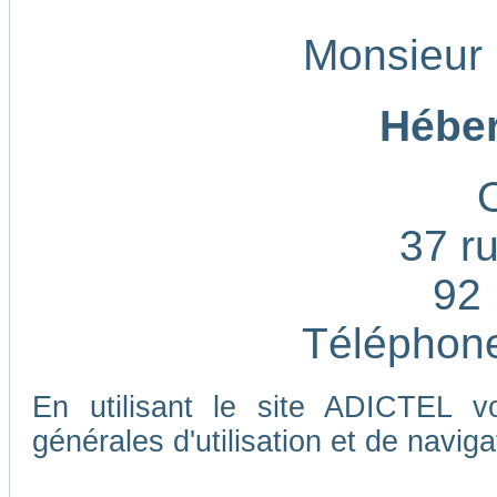
Monsieur
Héber
37 ru
92 
Téléphone
En utilisant le site ADICTEL v
générales d'utilisation et de naviga