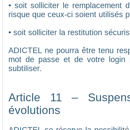
• soit solliciter le remplacement 
risque que ceux-ci soient utilisés p
• soit solliciter la restitution séc
ADICTEL ne pourra être tenu respo
mot de passe et de votre login 
subtiliser.
Article 11 – Suspen
évolutions