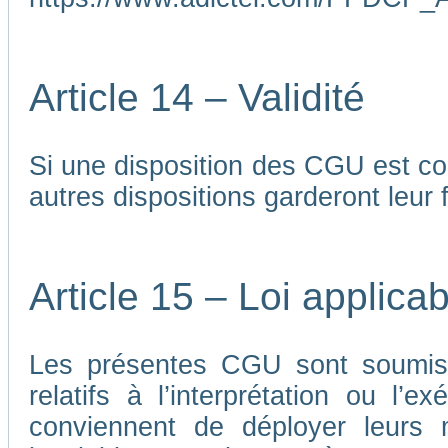
Article 14 – Validité
Si une disposition des CGU est co
autres dispositions garderont leur f
Article 15 – Loi applicab
Les présentes CGU sont soumises
relatifs à l’interprétation ou l’
conviennent de déployer leurs me