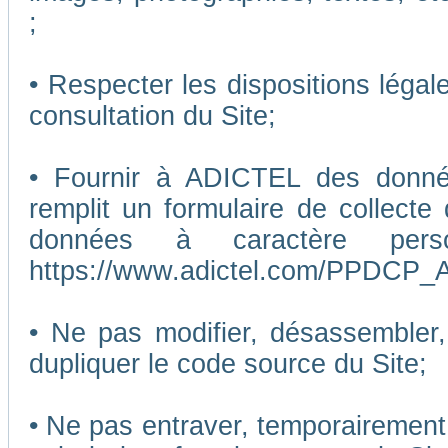
;
• Respecter les dispositions légal
consultation du Site;
• Fournir à ADICTEL des données
remplit un formulaire de collecte
données à caractère pers
https://www.adictel.com/PPDCP_A
• Ne pas modifier, désassembler, 
dupliquer le code source du Site;
• Ne pas entraver, temporairemen