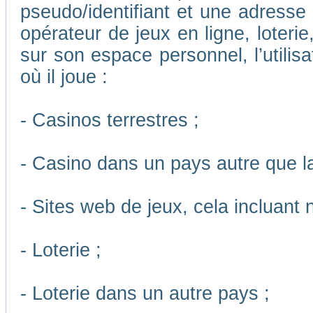
pseudo/identifiant et une adresse m
opérateur de jeux en ligne, loteri
sur son espace personnel, l’utilis
où il joue :
- Casinos terrestres ;
- Casino dans un pays autre que l
- Sites web de jeux, cela incluant
- Loterie ;
- Loterie dans un autre pays ;