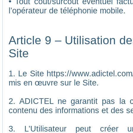
• Tout coût/surcoût éventuel fact
l’opérateur de téléphonie mobile.
Article 9 – Utilisation 
Site
1. Le Site https://www.adictel.com/
mis en œuvre sur le Site.
2. ADICTEL ne garantit pas la co
contenu des informations et des se
3. L’Utilisateur peut créer