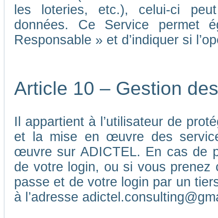
les loteries, etc.), celui-ci p
données. Ce Service permet é
Responsable » et d’indiquer si l’o
Article 10 – Gestion de
Il appartient à l’utilisateur de pr
et la mise en œuvre des service
œuvre sur ADICTEL. En cas de pe
de votre login, ou si vous prenez 
passe et de votre login par un ti
à l’adresse adictel.consulting@gm