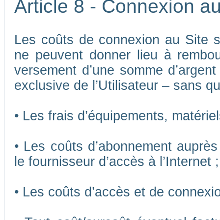
Article 8 - Connexion au
Les coûts de connexion au Site son
ne peuvent donner lieu à rembou
versement d’une somme d’argent
exclusive de l’Utilisateur – sans qu
• Les frais d’équipements, matériels
• Les coûts d’abonnement auprès 
le fournisseur d’accès à l’Internet ;
• Les coûts d’accès et de connexio