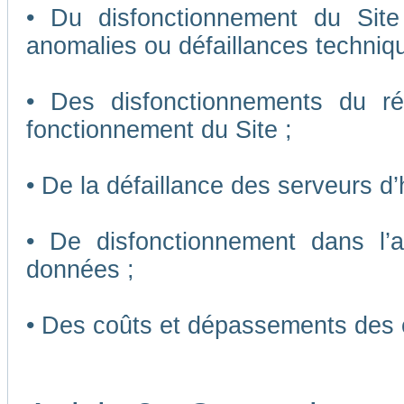
• Du disfonctionnement du Sit
anomalies ou défaillances techniq
• Des disfonctionnements du r
fonctionnement du Site ;
• De la défaillance des serveurs d
• De disfonctionnement dans l’
données ;
• Des coûts et dépassements des 