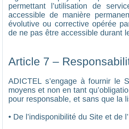
permettant l’utilisation de ser
accessible de manière permane
évolutive ou corrective opérée p
de ne pas être accessible durant 
Article 7 – Responsabil
ADICTEL s’engage à fournir le Si
moyens et non en tant qu’obligatio
pour responsable, et sans que la li
• De l’indisponibilité du Site et de 