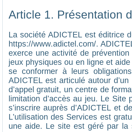
Article 1. Présentation
La société ADICTEL est éditrice d
https://www.adictel.com/. ADICTEL e
exerce une activité de prévention
jeux physiques ou en ligne et aide
se conformer à leurs obligations
ADICTEL est articulé autour d’un
d’appel gratuit, un centre de form
limitation d’accès au jeu. Le Sit
s’inscrire auprès d’ADICTEL et d
L’utilisation des Services est gra
une aide. Le site est géré par l