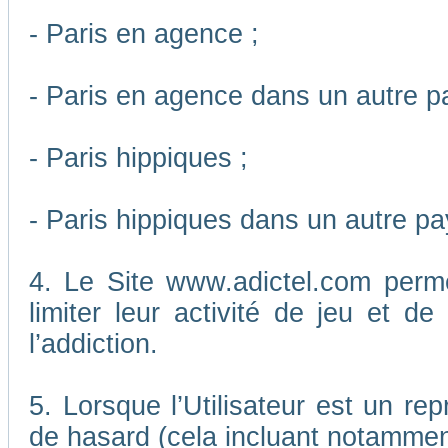
- Paris en agence ;
- Paris en agence dans un autre p
- Paris hippiques ;
- Paris hippiques dans un autre pa
4. Le Site www.adictel.com perm
limiter leur activité de jeu et d
l’addiction.
5. Lorsque l’Utilisateur est un re
de hasard (cela incluant notamment