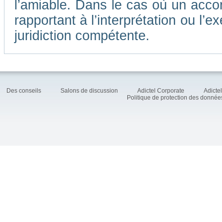
l’amiable. Dans le cas où un accor
rapportant à l’interprétation ou l
juridiction compétente.
Des conseils
Salons de discussion
Adictel Corporate
Adicte
Politique de protection des donné