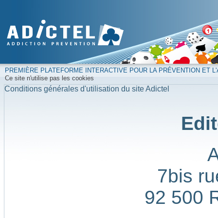
PREMIÈRE PLATEFORME INTERACTIVE POUR LA PRÉVENTION ET L'
Ce site n'utilise pas les cookies
Conditions générales d'utilisation du site Adictel
Edit
7bis ru
92 500 