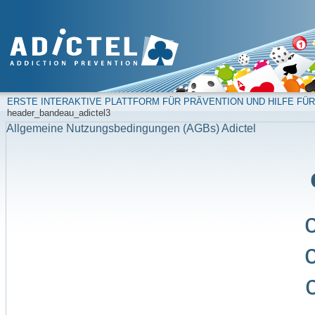
ERSTE INTERAKTIVE PLATTFORM FÜR PRÄVENTION UND HILFE FÜR
header_bandeau_adictel3
Allgemeine Nutzungsbedingungen (AGBs) Adictel