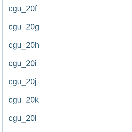
cgu_20f
cgu_20g
cgu_20h
cgu_20i
cgu_20j
cgu_20k
cgu_20l