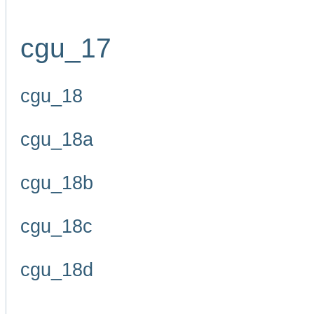
cgu_17
cgu_18
cgu_18a
cgu_18b
cgu_18c
cgu_18d