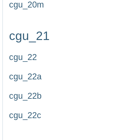
cgu_20m
cgu_21
cgu_22
cgu_22a
cgu_22b
cgu_22c