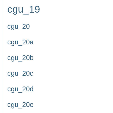
cgu_19
cgu_20
cgu_20a
cgu_20b
cgu_20c
cgu_20d
cgu_20e