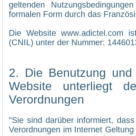
geltenden Nutzungsbedingungen 
formalen Form durch das Französi
Die Website www.adictel.com is
(CNIL) unter der Nummer: 144601
2. Die Benutzung und
Website unterliegt 
Verordnungen
"Sie sind darüber informiert, da
Verordnungen im Internet Geltung