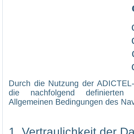
Durch die Nutzung der ADICTEL-W
die nachfolgend definierten
Allgemeinen Bedingungen des Navi
1. Vertraulichkeit der D