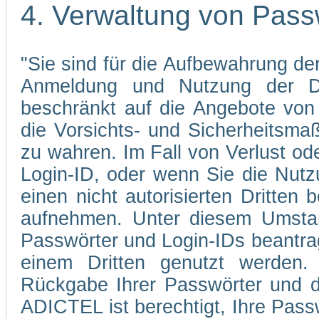
4. Verwaltung von Pass
"Sie sind für die Aufbewahrung der
Anmeldung und Nutzung der Di
beschränkt auf die Angebote von 
die Vorsichts- und Sicherheitsma
zu wahren. Im Fall von Verlust od
Login-ID, oder wenn Sie die Nutz
einen nicht autorisierten Dritten 
aufnehmen. Unter diesem Umstan
Passwörter und Login-IDs beantrag
einem Dritten genutzt werden.
Rückgabe Ihrer Passwörter und d
ADICTEL ist berechtigt, Ihre Pass