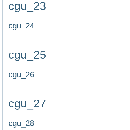
cgu_23
cgu_24
cgu_25
cgu_26
cgu_27
cgu_28