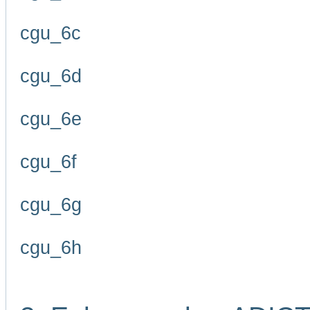
cgu_6c
cgu_6d
cgu_6e
cgu_6f
cgu_6g
cgu_6h