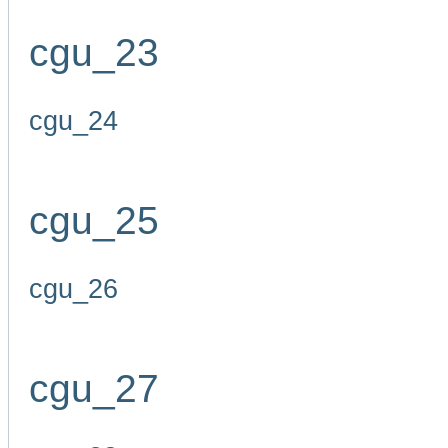
cgu_23
cgu_24
cgu_25
cgu_26
cgu_27