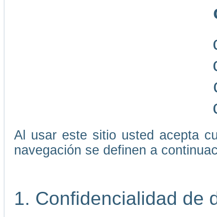
Al usar este sitio usted acepta 
navegación se definen a continuac
1. Confidencialidad de 