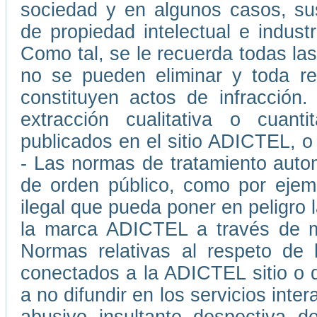
sociedad y en algunos casos, su
de propiedad intelectual e indust
Como tal, se le recuerda todas las
no se pueden eliminar y toda rep
constituyen actos de infracción
extracción cualitativa o cuant
publicados en el sitio ADICTEL, o
- Las normas de tratamiento auto
de orden público, como por ejemp
ilegal que pueda poner en peligro l
la marca ADICTEL a través de me
Normas relativas al respeto de 
conectados a la ADICTEL sitio o 
a no difundir en los servicios int