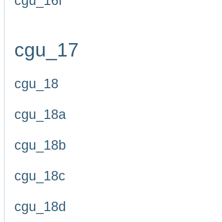
cgu_16f
cgu_17
cgu_18
cgu_18a
cgu_18b
cgu_18c
cgu_18d