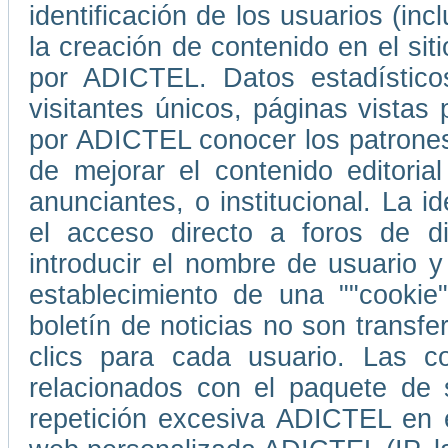
identificación de los usuarios (in
la creación de contenido en el s
por ADICTEL. Datos estadístico
visitantes únicos, páginas vistas
por ADICTEL conocer los patrones
de mejorar el contenido editori
anunciantes, o institucional. La i
el acceso directo a foros de d
introducir el nombre de usuario 
establecimiento de una ""cookie
boletín de noticias no son transf
clics para cada usuario. Las co
relacionados con el paquete de 
repetición excesiva ADICTEL en e