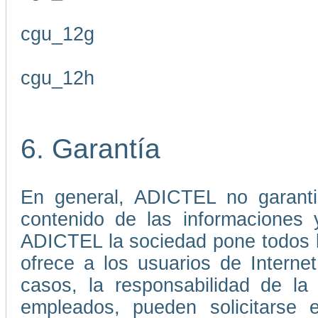
cgu_12g
cgu_12h
6. Garantía
En general, ADICTEL no garantiz
contenido de las informaciones 
ADICTEL la sociedad pone todos lo
ofrece a los usuarios de Interne
casos, la responsabilidad de l
empleados, pueden solicitarse 