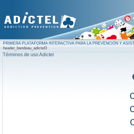
PRIMERA PLATAFORMA INTERACTIVA PARA LA PREVENCIÓN Y ASIS
header_bandeau_adictel3
Términos de uso Adictel