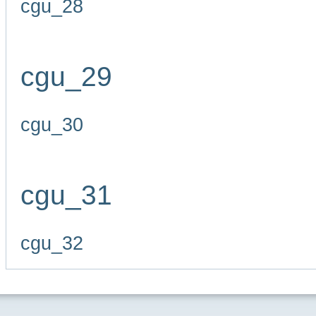
cgu_28
cgu_29
cgu_30
cgu_31
cgu_32