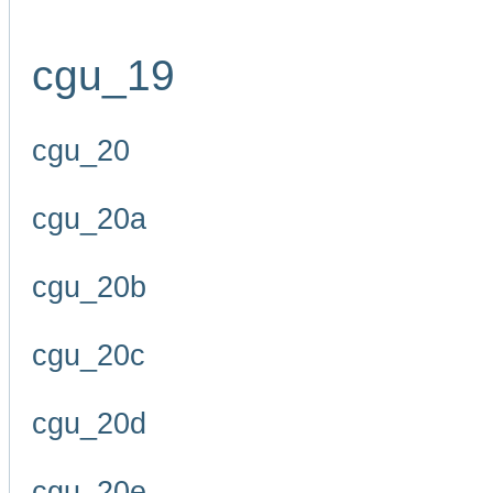
cgu_19
cgu_20
cgu_20a
cgu_20b
cgu_20c
cgu_20d
cgu_20e