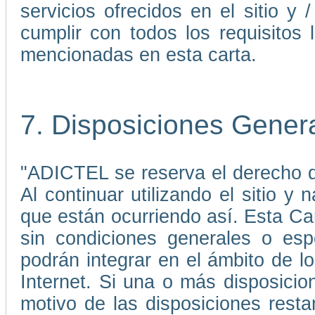
servicios ofrecidos en el sitio 
cumplir con todos los requisitos 
mencionadas en esta carta.
7. Disposiciones Gener
"ADICTEL se reserva el derecho de
Al continuar utilizando el sitio 
que están ocurriendo así. Esta C
sin condiciones generales o esp
podrán integrar en el ámbito de 
Internet. Si una o más disposicio
motivo de las disposiciones rest