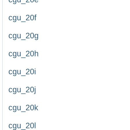
cgu_20f
cgu_20g
cgu_20h
cgu_20i
cgu_20j
cgu_20k
cgu_20l