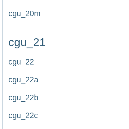
cgu_20m
cgu_21
cgu_22
cgu_22a
cgu_22b
cgu_22c