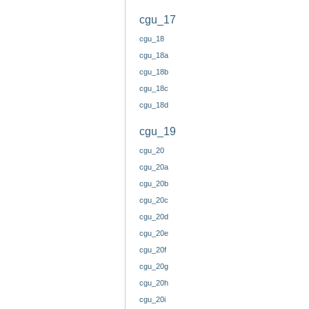
cgu_17
cgu_18
cgu_18a
cgu_18b
cgu_18c
cgu_18d
cgu_19
cgu_20
cgu_20a
cgu_20b
cgu_20c
cgu_20d
cgu_20e
cgu_20f
cgu_20g
cgu_20h
cgu_20i