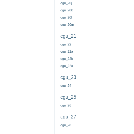
cgu_20j
cgu_20k
cgu_20l
cgu_20m
cgu_21
cgu_22
cgu_22a
cgu_22b
cgu_22c
cgu_23
cgu_24
cgu_25
cgu_26
cgu_27
cgu_28