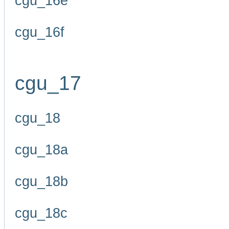
cgu_16e
cgu_16f
cgu_17
cgu_18
cgu_18a
cgu_18b
cgu_18c