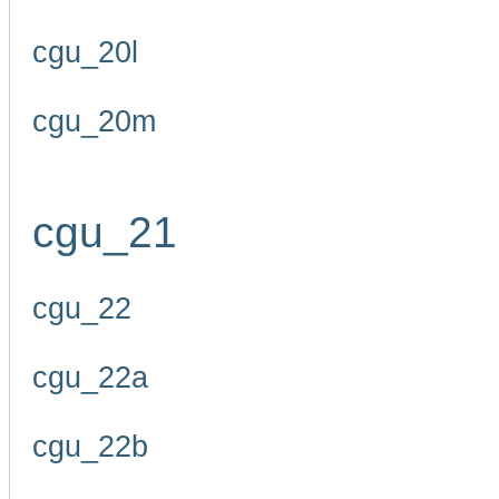
cgu_20l
cgu_20m
cgu_21
cgu_22
cgu_22a
cgu_22b