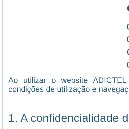
Ao utilizar o website ADICTEL
condições de utilização e navegaç
1. A confidencialidade 