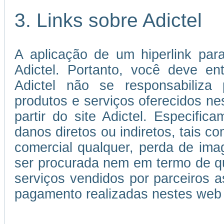
3. Links sobre Adictel
A aplicação de um hiperlink par
Adictel. Portanto, você deve e
Adictel não se responsabiliza 
produtos e serviços oferecidos ne
partir do site Adictel. Especifi
danos diretos ou indiretos, tais c
comercial qualquer, perda de im
ser procurada nem em termo de qu
serviços vendidos por parceiros
pagamento realizadas nestes web 