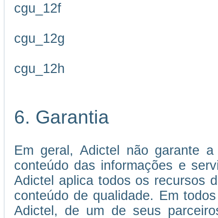
cgu_12f
cgu_12g
cgu_12h
6. Garantia
Em geral, Adictel não garante a 
conteúdo das informações e servi
Adictel aplica todos os recursos 
conteúdo de qualidade. Em todos
Adictel, de um de seus parceiro