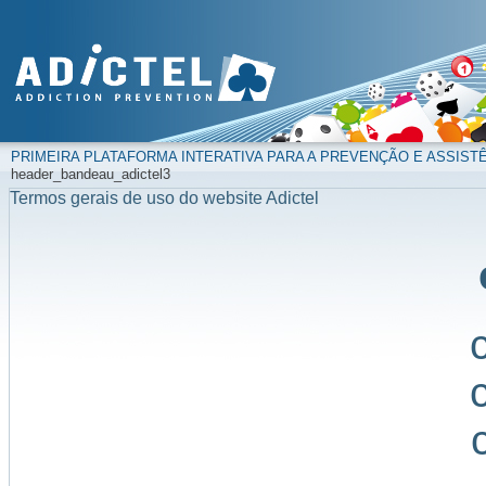
PRIMEIRA PLATAFORMA INTERATIVA PARA A PREVENÇÃO E ASSIST
header_bandeau_adictel3
Termos gerais de uso do website Adictel