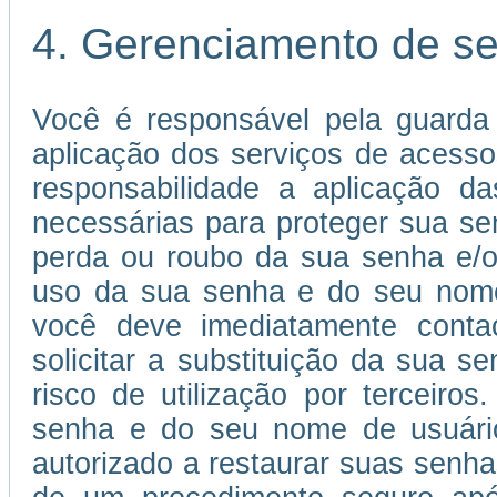
4. Gerenciamento de s
Você é responsável pela guarda
aplicação dos serviços de acessos
responsabilidade a aplicação 
necessárias para proteger sua s
perda ou roubo da sua senha e/o
uso da sua senha e do seu nome 
você deve imediatamente conta
solicitar a substituição da sua
risco de utilização por terceiros
senha e do seu nome de usuário 
autorizado a restaurar suas senha