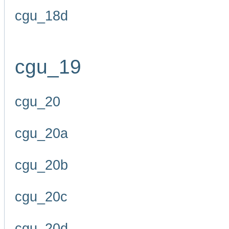
cgu_18d
cgu_19
cgu_20
cgu_20a
cgu_20b
cgu_20c
cgu_20d