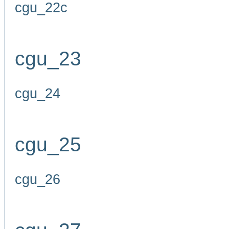
cgu_22c
cgu_23
cgu_24
cgu_25
cgu_26