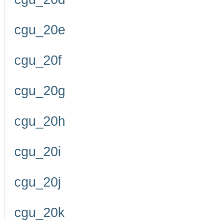
cgu_20e
cgu_20f
cgu_20g
cgu_20h
cgu_20i
cgu_20j
cgu_20k