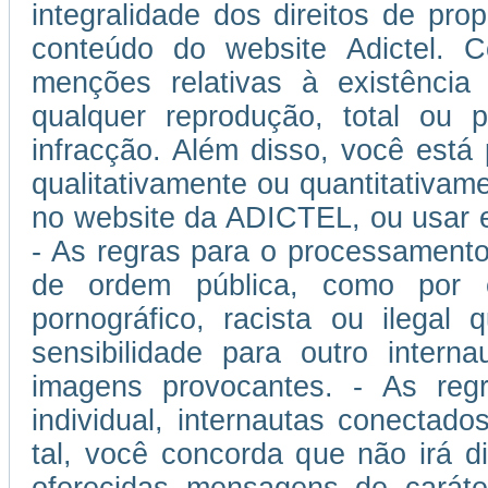
integralidade dos direitos de prop
conteúdo do website Adictel. 
menções relativas à existência
qualquer reprodução, total ou p
infracção. Além disso, você está
qualitativamente ou quantitativam
no website da ADICTEL, ou usar 
- As regras para o processamento
de ordem pública, como por 
pornográfico, racista ou ilegal
sensibilidade para outro inter
imagens provocantes. - As regra
individual, internautas conectad
tal, você concorda que não irá di