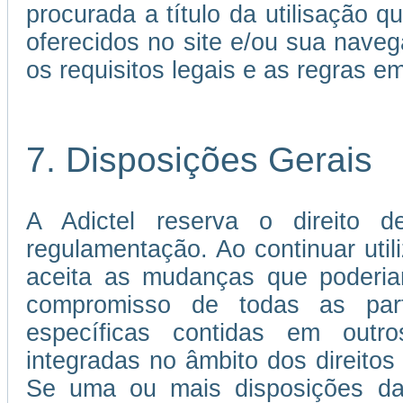
procurada a título da utilisação 
oferecidos no site e/ou sua nave
os requisitos legais e as regras 
7. Disposições Gerais
A Adictel reserva o direito d
regulamentação. Ao continuar util
aceita as mudanças que poderia
compromisso de todas as par
específicas contidas em out
integradas no âmbito dos direitos 
Se uma ou mais disposições da 