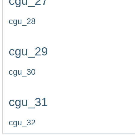
cgu_27
cgu_28
cgu_29
cgu_30
cgu_31
cgu_32