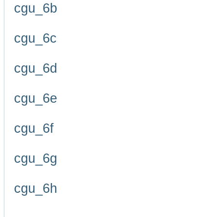
cgu_6b
cgu_6c
cgu_6d
cgu_6e
cgu_6f
cgu_6g
cgu_6h