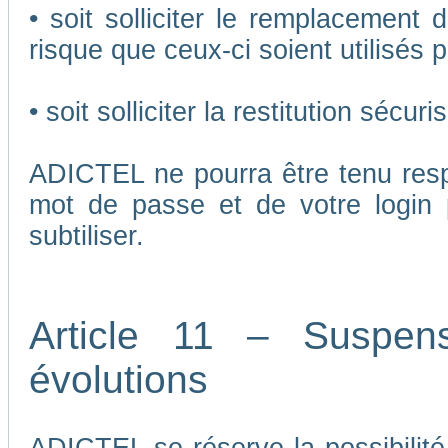
• soit solliciter le remplacement 
risque que ceux-ci soient utilisés p
• soit solliciter la restitution séc
ADICTEL ne pourra être tenu respo
mot de passe et de votre login 
subtiliser.
Article 11 – Suspen
évolutions