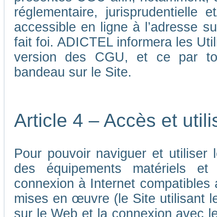
réglementaire, jurisprudentielle 
accessible en ligne à l’adresse su
fait foi. ADICTEL informera les Uti
version des CGU, et ce par tou
bandeau sur le Site.
Article 4 – Accès et util
Pour pouvoir naviguer et utiliser le
des équipements matériels et a
connexion à Internet compatibles 
mises en œuvre (le Site utilisant l
sur le Web et la connexion avec le