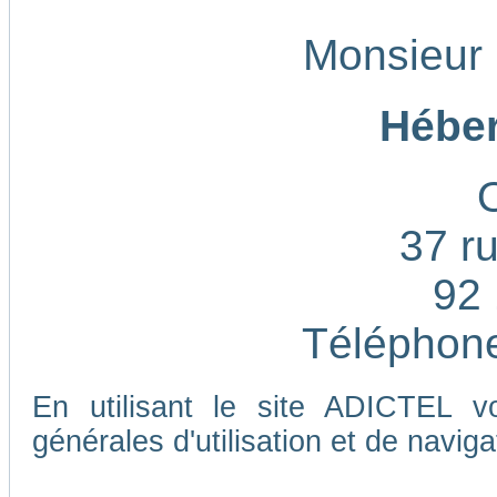
Monsieur
Héber
37 ru
92 
Téléphone
En utilisant le site ADICTEL v
générales d'utilisation et de naviga