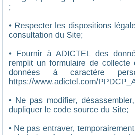
;
• Respecter les dispositions légal
consultation du Site;
• Fournir à ADICTEL des données
remplit un formulaire de collecte
données à caractère pers
https://www.adictel.com/PPDCP_A
• Ne pas modifier, désassembler, 
dupliquer le code source du Site;
• Ne pas entraver, temporairemen