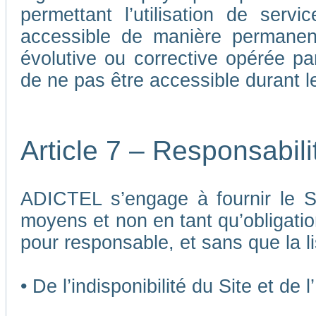
permettant l’utilisation de ser
accessible de manière permane
évolutive ou corrective opérée p
de ne pas être accessible durant 
Article 7 – Responsabil
ADICTEL s’engage à fournir le Si
moyens et non en tant qu’obligatio
pour responsable, et sans que la li
• De l’indisponibilité du Site et de 