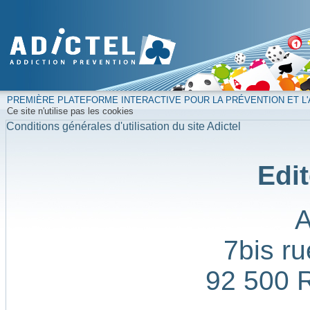
PREMIÈRE PLATEFORME INTERACTIVE POUR LA PRÉVENTION ET L'
Ce site n'utilise pas les cookies
Conditions générales d'utilisation du site Adictel
Edit
7bis ru
92 500 