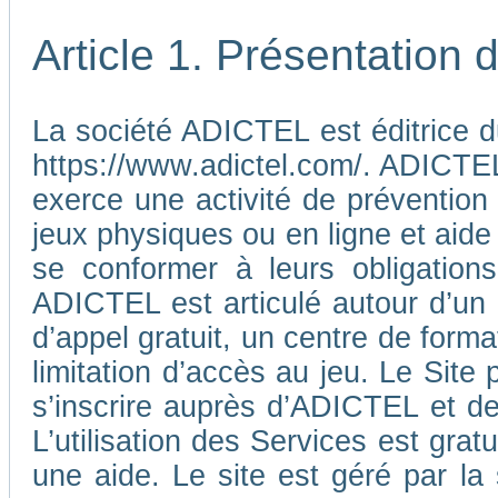
Article 1. Présentation
La société ADICTEL est éditrice d
https://www.adictel.com/. ADICTEL e
exerce une activité de prévention
jeux physiques ou en ligne et aide
se conformer à leurs obligations
ADICTEL est articulé autour d’un
d’appel gratuit, un centre de form
limitation d’accès au jeu. Le Sit
s’inscrire auprès d’ADICTEL et d
L’utilisation des Services est gra
une aide. Le site est géré par l