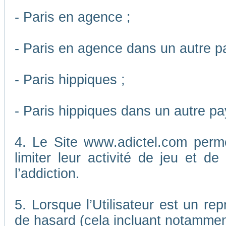
- Paris en agence ;
- Paris en agence dans un autre p
- Paris hippiques ;
- Paris hippiques dans un autre pa
4. Le Site www.adictel.com perm
limiter leur activité de jeu et d
l’addiction.
5. Lorsque l’Utilisateur est un re
de hasard (cela incluant notamment