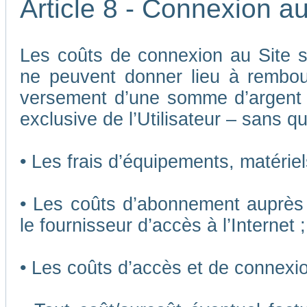
Article 8 - Connexion au
Les coûts de connexion au Site son
ne peuvent donner lieu à rembou
versement d’une somme d’argent
exclusive de l’Utilisateur – sans qu
• Les frais d’équipements, matériels
• Les coûts d’abonnement auprès 
le fournisseur d’accès à l’Internet ;
• Les coûts d’accès et de connexio