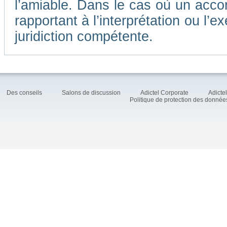
l’amiable. Dans le cas où un accor
rapportant à l’interprétation ou l
juridiction compétente.
Des conseils
Salons de discussion
Adictel Corporate
Adicte
Politique de protection des donné