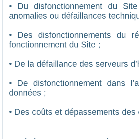
• Du disfonctionnement du Sit
anomalies ou défaillances techniq
• Des disfonctionnements du r
fonctionnement du Site ;
• De la défaillance des serveurs d
• De disfonctionnement dans l’
données ;
• Des coûts et dépassements des 