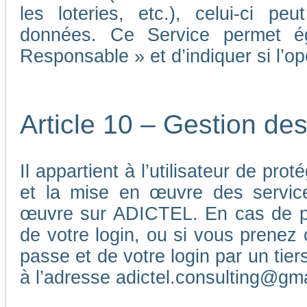
les loteries, etc.), celui-ci p
données. Ce Service permet é
Responsable » et d’indiquer si l’o
Article 10 – Gestion de
Il appartient à l’utilisateur de pr
et la mise en œuvre des service
œuvre sur ADICTEL. En cas de pe
de votre login, ou si vous prenez 
passe et de votre login par un ti
à l’adresse adictel.consulting@gm