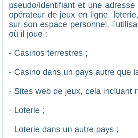
pseudo/identifiant et une adresse m
opérateur de jeux en ligne, loteri
sur son espace personnel, l’utilis
où il joue :
- Casinos terrestres ;
- Casino dans un pays autre que l
- Sites web de jeux, cela incluant
- Loterie ;
- Loterie dans un autre pays ;