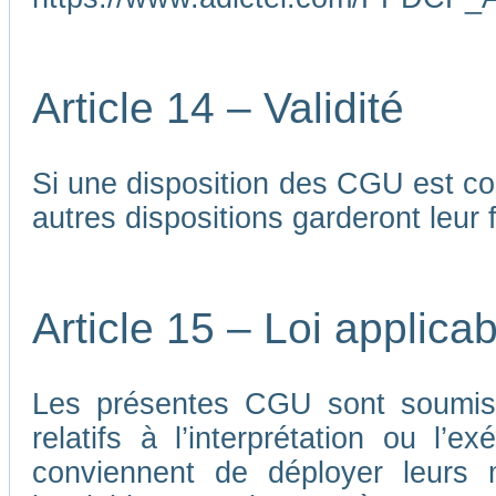
Article 14 – Validité
Si une disposition des CGU est co
autres dispositions garderont leur f
Article 15 – Loi applicab
Les présentes CGU sont soumises
relatifs à l’interprétation ou l’
conviennent de déployer leurs me