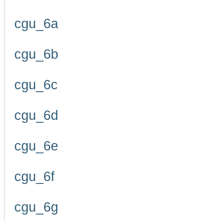
cgu_6a
cgu_6b
cgu_6c
cgu_6d
cgu_6e
cgu_6f
cgu_6g