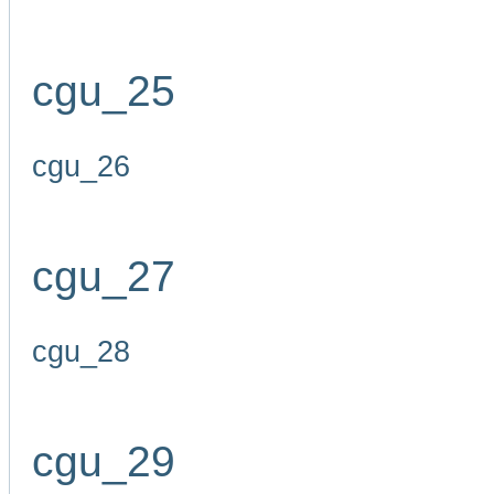
cgu_25
cgu_26
cgu_27
cgu_28
cgu_29