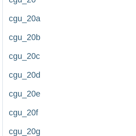
cgu_20a
cgu_20b
cgu_20c
cgu_20d
cgu_20e
cgu_20f
cgu_20g