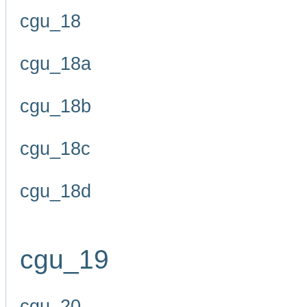
cgu_18
cgu_18a
cgu_18b
cgu_18c
cgu_18d
cgu_19
cgu_20