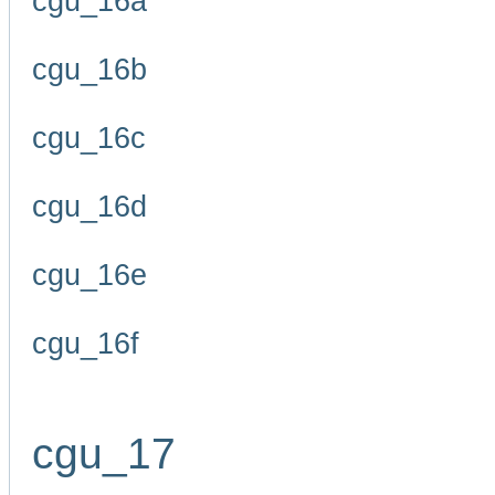
cgu_16a
cgu_16b
cgu_16c
cgu_16d
cgu_16e
cgu_16f
cgu_17