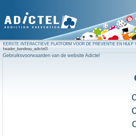
EERSTE INTERACTIEVE PLATFORM VOOR DE PREVENTIE EN HULP
header_bandeau_adictel3
Gebruiksvoorwaarden van de website Adictel