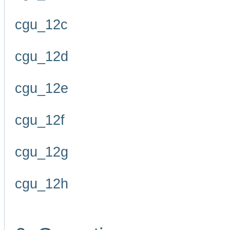
cgu_12c
cgu_12d
cgu_12e
cgu_12f
cgu_12g
cgu_12h