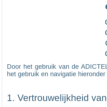
Door het gebruik van de ADICTEL
het gebruik en navigatie hieronde
1. Vertrouwelijkheid va