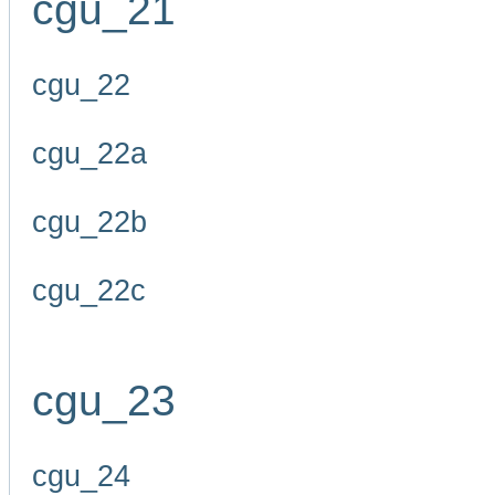
cgu_21
cgu_22
cgu_22a
cgu_22b
cgu_22c
cgu_23
cgu_24