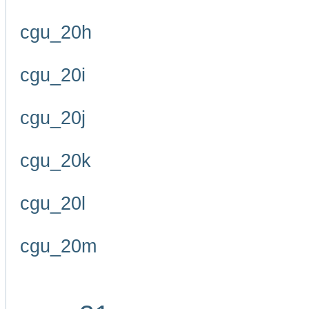
cgu_20h
cgu_20i
cgu_20j
cgu_20k
cgu_20l
cgu_20m