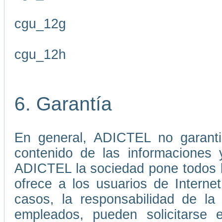
cgu_12g
cgu_12h
6. Garantía
En general, ADICTEL no garantiz
contenido de las informaciones 
ADICTEL la sociedad pone todos lo
ofrece a los usuarios de Interne
casos, la responsabilidad de l
empleados, pueden solicitarse 