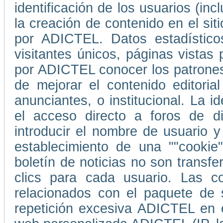
identificación de los usuarios (in
la creación de contenido en el s
por ADICTEL. Datos estadístico
visitantes únicos, páginas vistas
por ADICTEL conocer los patrones
de mejorar el contenido editori
anunciantes, o institucional. La i
el acceso directo a foros de d
introducir el nombre de usuario 
establecimiento de una ""cookie
boletín de noticias no son transf
clics para cada usuario. Las co
relacionados con el paquete de 
repetición excesiva ADICTEL en e