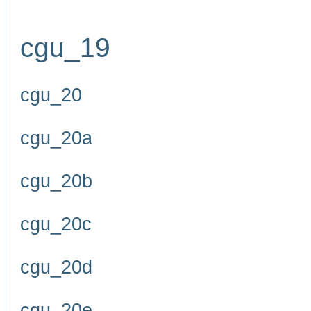
cgu_19
cgu_20
cgu_20a
cgu_20b
cgu_20c
cgu_20d
cgu_20e