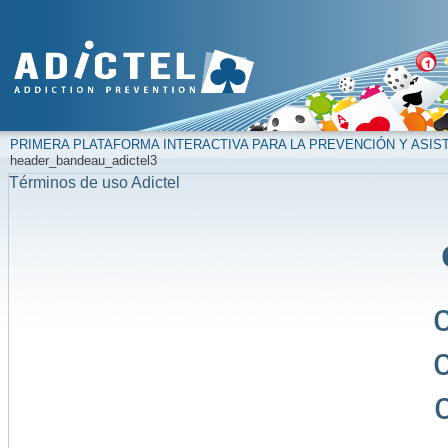
PRIMERA PLATAFORMA INTERACTIVA PARA LA PREVENCIÓN Y ASIS
header_bandeau_adictel3
Términos de uso Adictel