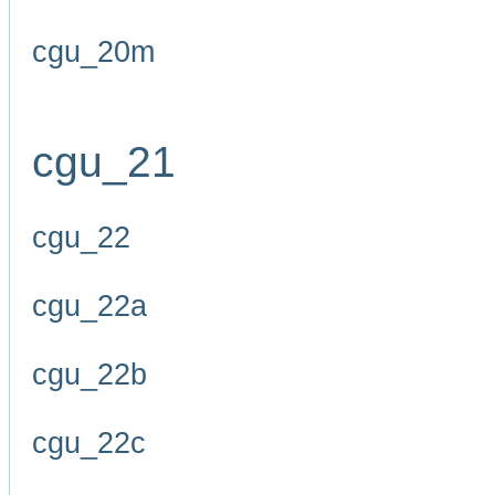
cgu_20m
cgu_21
cgu_22
cgu_22a
cgu_22b
cgu_22c