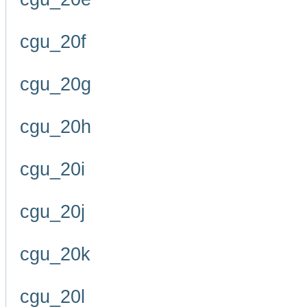
cgu_20f
cgu_20g
cgu_20h
cgu_20i
cgu_20j
cgu_20k
cgu_20l