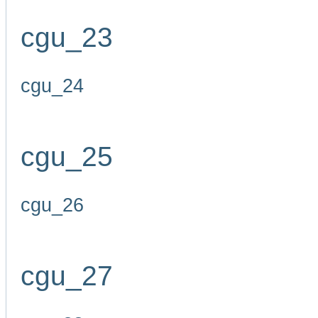
cgu_23
cgu_24
cgu_25
cgu_26
cgu_27