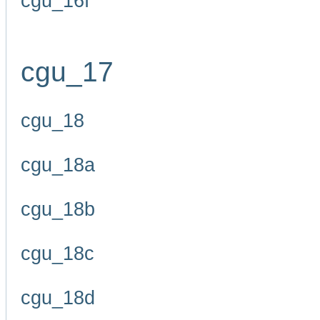
cgu_16f
cgu_17
cgu_18
cgu_18a
cgu_18b
cgu_18c
cgu_18d