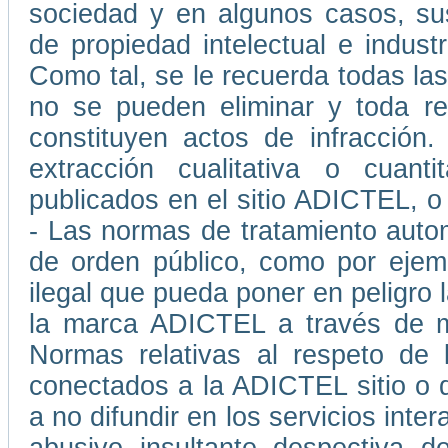
sociedad y en algunos casos, su
de propiedad intelectual e indust
Como tal, se le recuerda todas las
no se pueden eliminar y toda rep
constituyen actos de infracción
extracción cualitativa o cuant
publicados en el sitio ADICTEL, o
- Las normas de tratamiento auto
de orden público, como por ejemp
ilegal que pueda poner en peligro l
la marca ADICTEL a través de me
Normas relativas al respeto de 
conectados a la ADICTEL sitio o 
a no difundir en los servicios int