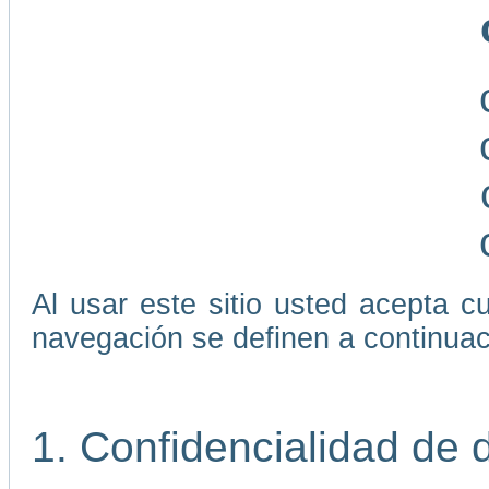
Al usar este sitio usted acepta 
navegación se definen a continuac
1. Confidencialidad de 