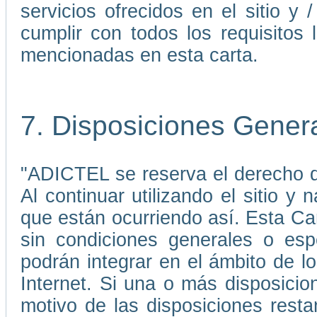
servicios ofrecidos en el sitio 
cumplir con todos los requisitos 
mencionadas en esta carta.
7. Disposiciones Gener
"ADICTEL se reserva el derecho de
Al continuar utilizando el sitio 
que están ocurriendo así. Esta C
sin condiciones generales o esp
podrán integrar en el ámbito de 
Internet. Si una o más disposicio
motivo de las disposiciones rest