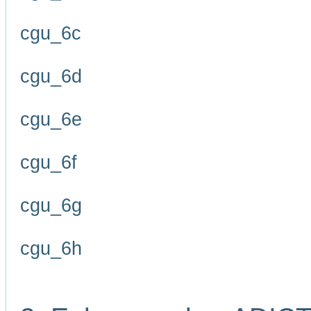
cgu_6c
cgu_6d
cgu_6e
cgu_6f
cgu_6g
cgu_6h