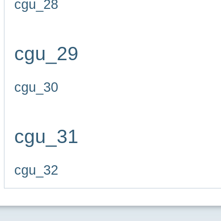
cgu_28
cgu_29
cgu_30
cgu_31
cgu_32