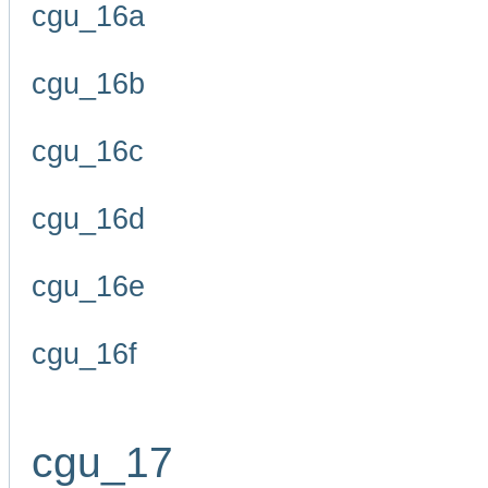
cgu_16a
cgu_16b
cgu_16c
cgu_16d
cgu_16e
cgu_16f
cgu_17