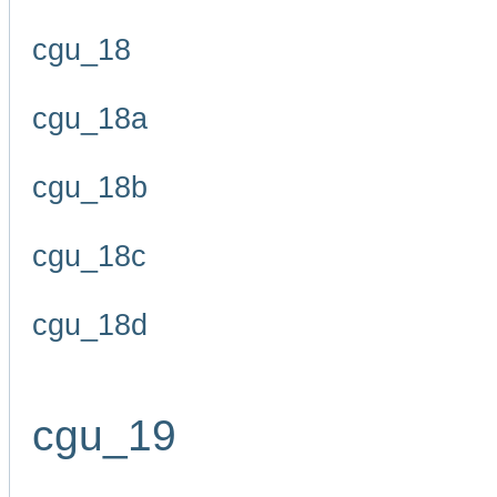
cgu_18
cgu_18a
cgu_18b
cgu_18c
cgu_18d
cgu_19