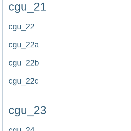
cgu_21
cgu_22
cgu_22a
cgu_22b
cgu_22c
cgu_23
cgu_24