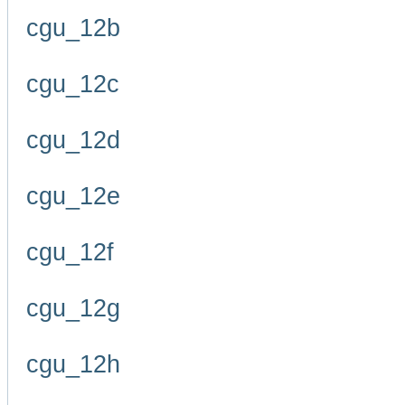
cgu_12b
cgu_12c
cgu_12d
cgu_12e
cgu_12f
cgu_12g
cgu_12h