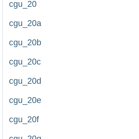
cgu_20
cgu_20a
cgu_20b
cgu_20c
cgu_20d
cgu_20e
cgu_20f
cgu_20g