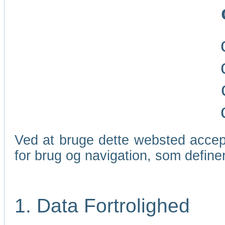
Ved at bruge dette websted accep
for brug og navigation, som define
1. Data Fortrolighed