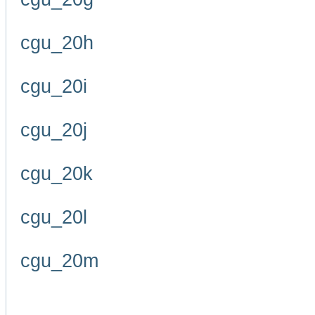
cgu_20h
cgu_20i
cgu_20j
cgu_20k
cgu_20l
cgu_20m