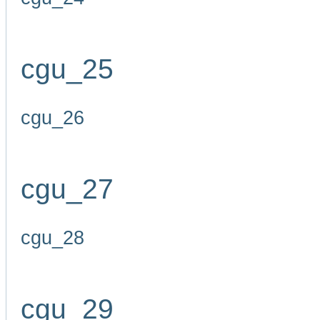
cgu_25
cgu_26
cgu_27
cgu_28
cgu_29