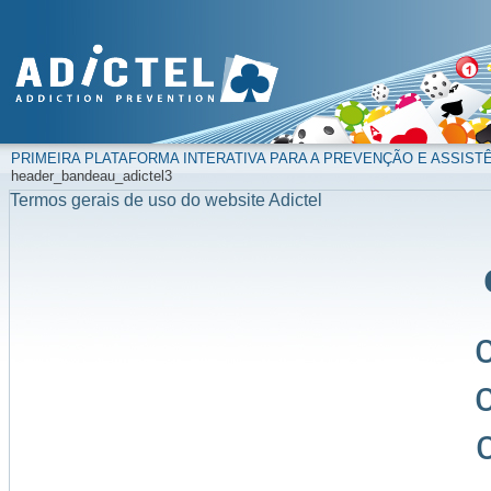
PRIMEIRA PLATAFORMA INTERATIVA PARA A PREVENÇÃO E ASSIST
header_bandeau_adictel3
Termos gerais de uso do website Adictel