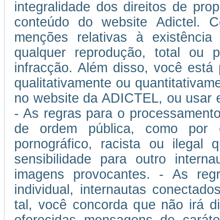
integralidade dos direitos de prop
conteúdo do website Adictel. 
menções relativas à existência
qualquer reprodução, total ou p
infracção. Além disso, você está
qualitativamente ou quantitativam
no website da ADICTEL, ou usar 
- As regras para o processamento
de ordem pública, como por 
pornográfico, racista ou ilegal
sensibilidade para outro inter
imagens provocantes. - As regra
individual, internautas conectad
tal, você concorda que não irá di