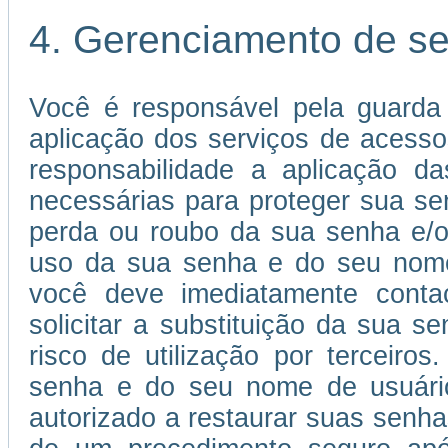
4. Gerenciamento de s
Você é responsável pela guarda
aplicação dos serviços de acessos
responsabilidade a aplicação 
necessárias para proteger sua s
perda ou roubo da sua senha e/o
uso da sua senha e do seu nome 
você deve imediatamente conta
solicitar a substituição da sua
risco de utilização por terceiros
senha e do seu nome de usuário 
autorizado a restaurar suas senha