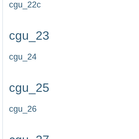
cgu_22c
cgu_23
cgu_24
cgu_25
cgu_26