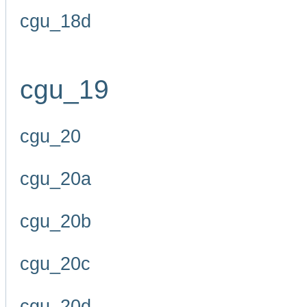
cgu_18d
cgu_19
cgu_20
cgu_20a
cgu_20b
cgu_20c
cgu_20d