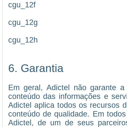
cgu_12f
cgu_12g
cgu_12h
6. Garantia
Em geral, Adictel não garante a 
conteúdo das informações e servi
Adictel aplica todos os recursos 
conteúdo de qualidade. Em todos
Adictel, de um de seus parceiro