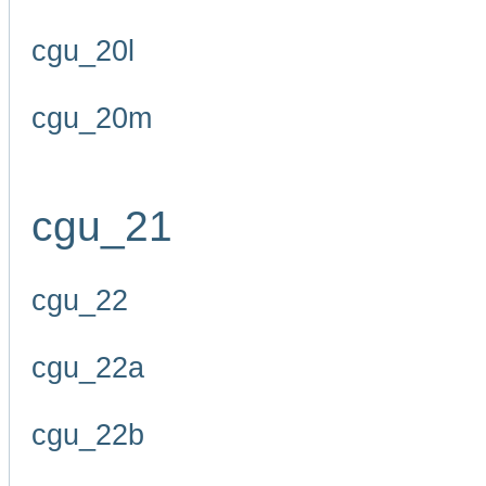
cgu_20l
cgu_20m
cgu_21
cgu_22
cgu_22a
cgu_22b