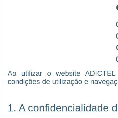
Ao utilizar o website ADICTEL
condições de utilização e navegaç
1. A confidencialidade 