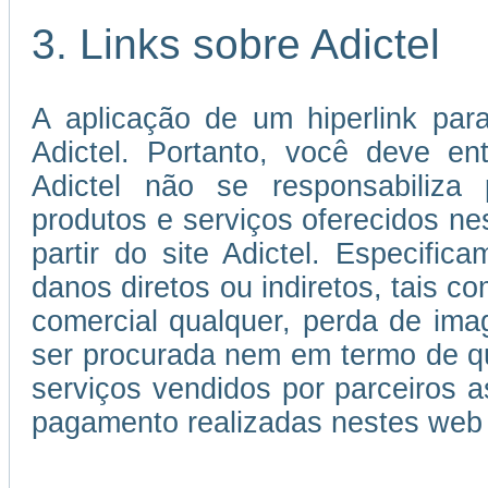
3. Links sobre Adictel
A aplicação de um hiperlink par
Adictel. Portanto, você deve e
Adictel não se responsabiliza 
produtos e serviços oferecidos ne
partir do site Adictel. Especifi
danos diretos ou indiretos, tais c
comercial qualquer, perda de im
ser procurada nem em termo de qu
serviços vendidos por parceiros
pagamento realizadas nestes web 