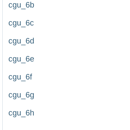
cgu_6b
cgu_6c
cgu_6d
cgu_6e
cgu_6f
cgu_6g
cgu_6h