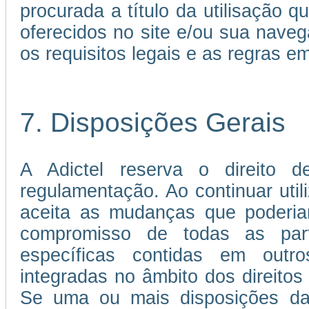
procurada a título da utilisação 
oferecidos no site e/ou sua nave
os requisitos legais e as regras 
7. Disposições Gerais
A Adictel reserva o direito d
regulamentação. Ao continuar util
aceita as mudanças que poderia
compromisso de todas as par
específicas contidas em out
integradas no âmbito dos direitos 
Se uma ou mais disposições da 