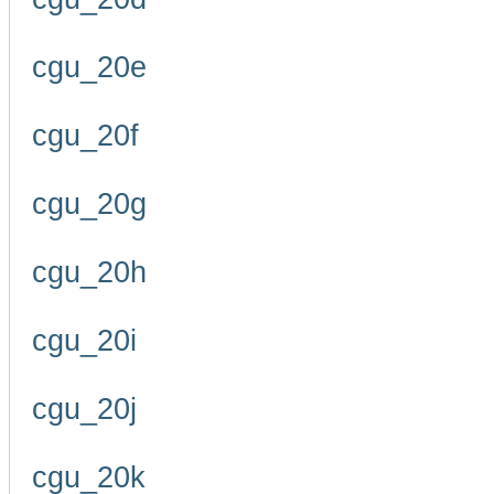
cgu_20e
cgu_20f
cgu_20g
cgu_20h
cgu_20i
cgu_20j
cgu_20k