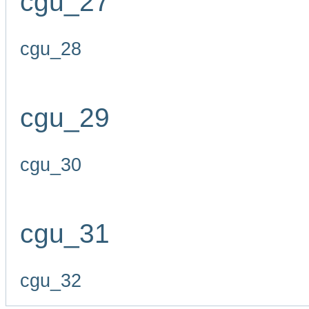
cgu_27
cgu_28
cgu_29
cgu_30
cgu_31
cgu_32