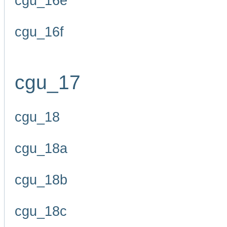
cgu_16e
cgu_16f
cgu_17
cgu_18
cgu_18a
cgu_18b
cgu_18c